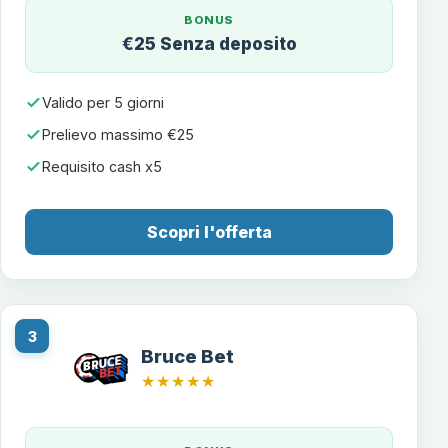
BONUS
€25 Senza deposito
Valido per 5 giorni
Prelievo massimo €25
Requisito cash x5
Scopri l'offerta
3
Bruce Bet
★★★★★