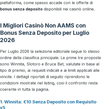
piattaforma, come spesso accade con le offerte di
bonus senza deposito
disponibili nei casinò online.
I Migliori Casinò Non AAMS con
Bonus Senza Deposito per Luglio
2026
Per Luglio 2026 la selezione editoriale segue lo stesso
ordine della classifica principale. Le prime tre proposte
sono Winnita, Slotoro e Bruce Bet, valutate in base al
tipo di premio, ai requisiti indicati e ai limiti applicati alle
vincite. I dettagli riportati di seguito riprendono le
condizioni mostrate nel listing, così il confronto resta
coerente in tutta la pagina.
1. Winnita: €10 Senza Deposito con Requisito
x5