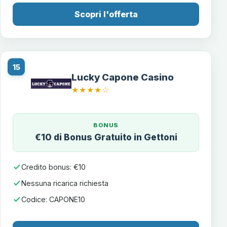
Scopri l'offerta
15
Lucky Capone Casino
★★★★☆
BONUS
€10 di Bonus Gratuito in Gettoni
Credito bonus: €10
Nessuna ricarica richiesta
Codice: CAPONE10