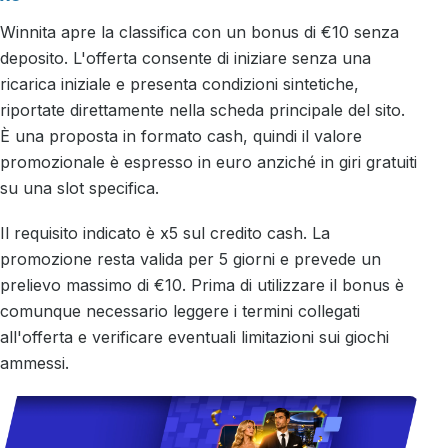
Winnita apre la classifica con un bonus di €10 senza
deposito. L'offerta consente di iniziare senza una
ricarica iniziale e presenta condizioni sintetiche,
riportate direttamente nella scheda principale del sito.
È una proposta in formato cash, quindi il valore
promozionale è espresso in euro anziché in giri gratuiti
su una slot specifica.
Il requisito indicato è x5 sul credito cash. La
promozione resta valida per 5 giorni e prevede un
prelievo massimo di €10. Prima di utilizzare il bonus è
comunque necessario leggere i termini collegati
all'offerta e verificare eventuali limitazioni sui giochi
ammessi.