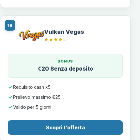
18
Vulkan Vegas
★★★★☆
BONUS
€20 Senza deposito
Requisito cash x5
Prelievo massimo €25
Valido per 5 giorni
Scopri l'offerta