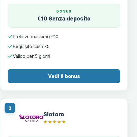
BONUS
€10 Senza deposito
Prelievo massimo €10
Requisito cash x5
Valido per 5 giorni
Vedi il bonus
2
Slotoro
★★★★★