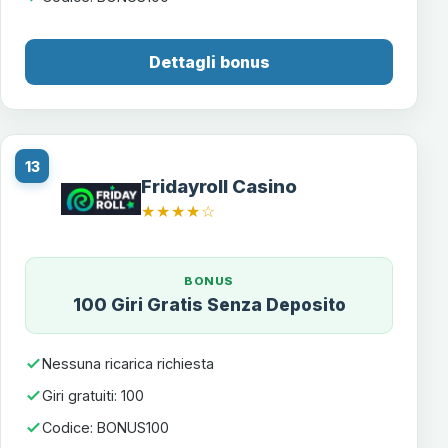
Dettagli bonus
13
Fridayroll Casino
★★★★☆
BONUS
100 Giri Gratis Senza Deposito
Nessuna ricarica richiesta
Giri gratuiti: 100
Codice: BONUS100