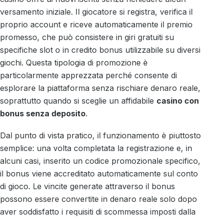
versamento iniziale. Il giocatore si registra, verifica il
proprio account e riceve automaticamente il premio
promesso, che può consistere in giri gratuiti su
specifiche slot o in credito bonus utilizzabile su diversi
giochi. Questa tipologia di promozione è
particolarmente apprezzata perché consente di
esplorare la piattaforma senza rischiare denaro reale,
soprattutto quando si sceglie un affidabile
casino con
bonus senza deposito
.
Dal punto di vista pratico, il funzionamento è piuttosto
semplice: una volta completata la registrazione e, in
alcuni casi, inserito un codice promozionale specifico,
il bonus viene accreditato automaticamente sul conto
di gioco. Le vincite generate attraverso il bonus
possono essere convertite in denaro reale solo dopo
aver soddisfatto i requisiti di scommessa imposti dalla