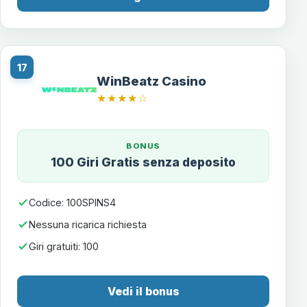
17
WinBeatz Casino
★★★★☆
BONUS
100 Giri Gratis senza deposito
Codice: 100SPINS4
Nessuna ricarica richiesta
Giri gratuiti: 100
Vedi il bonus