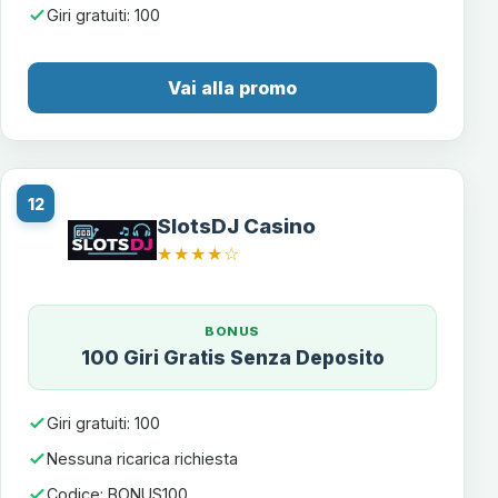
Giri gratuiti: 100
Vai alla promo
12
SlotsDJ Casino
★★★★☆
BONUS
100 Giri Gratis Senza Deposito
Giri gratuiti: 100
Nessuna ricarica richiesta
Codice: BONUS100