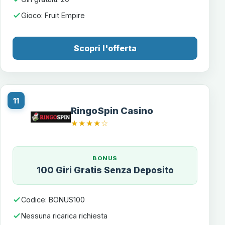
Gioco: Fruit Empire
Scopri l'offerta
11
RingoSpin Casino
★★★★☆
BONUS
100 Giri Gratis Senza Deposito
Codice: BONUS100
Nessuna ricarica richiesta