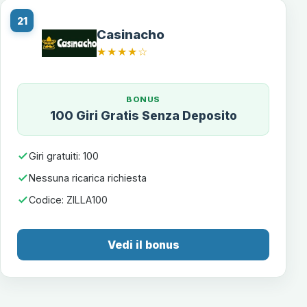
21
Casinacho
★★★★☆
BONUS
100 Giri Gratis Senza Deposito
Giri gratuiti: 100
Nessuna ricarica richiesta
Codice: ZILLA100
Vedi il bonus