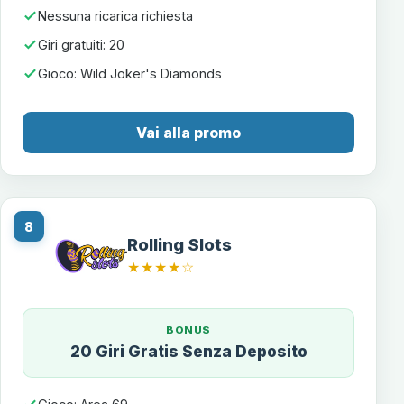
Nessuna ricarica richiesta
Giri gratuiti: 20
Gioco: Wild Joker's Diamonds
Vai alla promo
8
Rolling Slots
★★★★☆
BONUS
20 Giri Gratis Senza Deposito