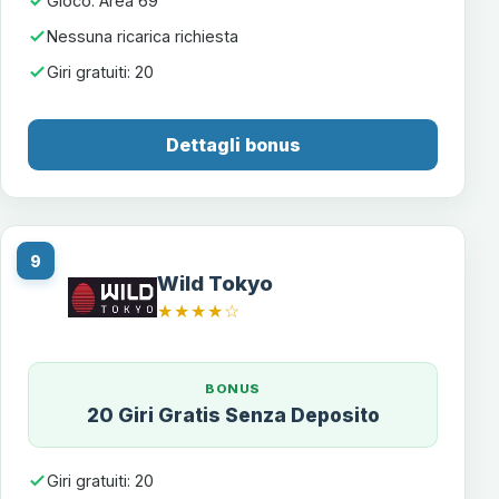
Gioco: Area 69
Nessuna ricarica richiesta
Giri gratuiti: 20
Dettagli bonus
9
Wild Tokyo
★★★★☆
BONUS
20 Giri Gratis Senza Deposito
Giri gratuiti: 20