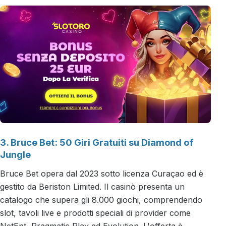
3. Bruce Bet: 50 Giri Gratuiti su Diamond of
Jungle
Bruce Bet opera dal 2023 sotto licenza Curaçao ed è
gestito da Beriston Limited. Il casinò presenta un
catalogo che supera gli 8.000 giochi, comprendendo
slot, tavoli live e prodotti speciali di provider come
NetEnt, Pragmatic Play ed Evolution. L'offerta è