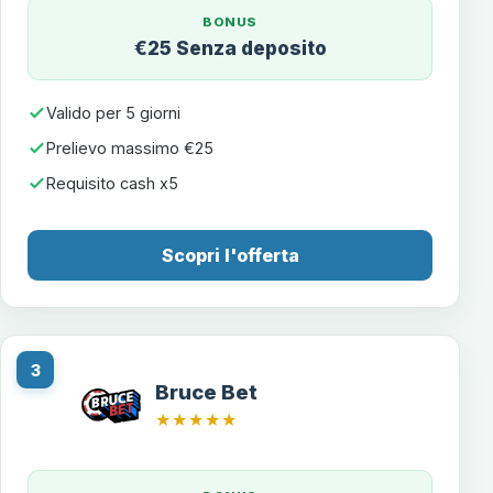
BONUS
€25 Senza deposito
Valido per 5 giorni
Prelievo massimo €25
Requisito cash x5
Scopri l'offerta
3
Bruce Bet
★★★★★