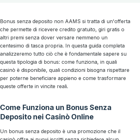
Bonus senza deposito non AAMS si tratta di un'offerta
che permette di ricevere credito gratuito, giri gratis o
altri premi senza dover versare nemmeno un
centesimo di tasca propria. In questa guida completa
analizzeremo tutto ciò che è fondamentale sapere su
questa tipologia di bonus: come funziona, in quali
casinò è disponibile, quali condizioni bisogna rispettare
per poterne beneficiare appieno e come trasformare
queste offerte in vincite reali.
Come Funziona un Bonus Senza
Deposito nei Casinò Online
Un bonus senza deposito è una promozione che il
casinò offre ai nuovi iscritti senza richiedere alcun