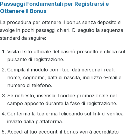
Passaggi Fondamentali per Registrarsi e
Ottenere il Bonus
La procedura per ottenere il bonus senza deposito si
svolge in pochi passaggi chiari. Di seguito la sequenza
standard da seguire:
Visita il sito ufficiale del casinò prescelto e clicca sul
pulsante di registrazione.
Compila il modulo con i tuoi dati personali reali:
nome, cognome, data di nascita, indirizzo e-mail e
numero di telefono.
Se richiesto, inserisci il codice promozionale nel
campo apposito durante la fase di registrazione.
Conferma la tua e-mail cliccando sul link di verifica
inviato dalla piattaforma.
Accedi al tuo account: il bonus verrà accreditato