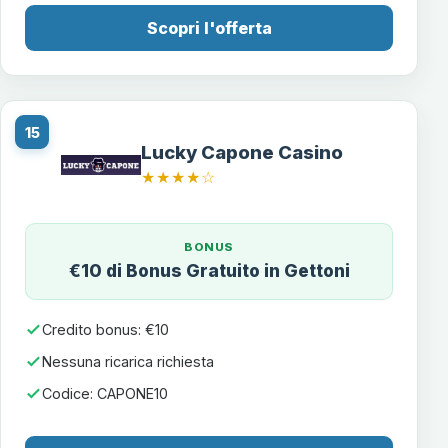
Scopri l'offerta
15
Lucky Capone Casino
★★★★☆
BONUS
€10 di Bonus Gratuito in Gettoni
Credito bonus: €10
Nessuna ricarica richiesta
Codice: CAPONE10