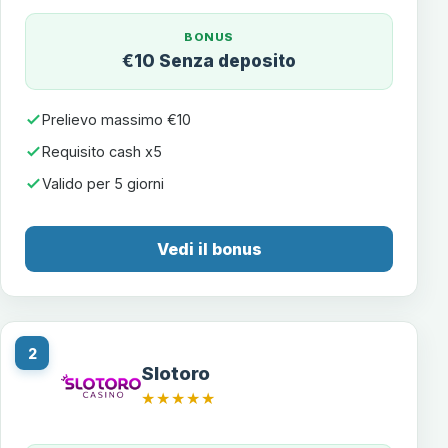
BONUS
€10 Senza deposito
Prelievo massimo €10
Requisito cash x5
Valido per 5 giorni
Vedi il bonus
2
Slotoro
★★★★★