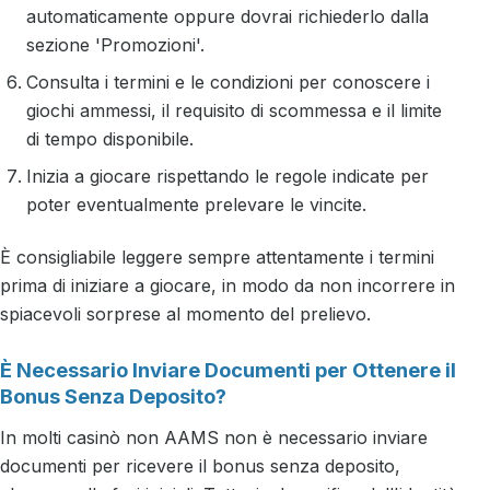
automaticamente oppure dovrai richiederlo dalla
sezione 'Promozioni'.
Consulta i termini e le condizioni per conoscere i
giochi ammessi, il requisito di scommessa e il limite
di tempo disponibile.
Inizia a giocare rispettando le regole indicate per
poter eventualmente prelevare le vincite.
È consigliabile leggere sempre attentamente i termini
prima di iniziare a giocare, in modo da non incorrere in
spiacevoli sorprese al momento del prelievo.
È Necessario Inviare Documenti per Ottenere il
Bonus Senza Deposito?
In molti casinò non AAMS non è necessario inviare
documenti per ricevere il bonus senza deposito,