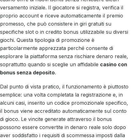
versamento iniziale. Il giocatore si registra, verifica il
proprio account e riceve automaticamente il premio
promesso, che può consistere in giri gratuiti su
specifiche slot o in credito bonus utilizzabile su diversi
giochi. Questa tipologia di promozione è
particolarmente apprezzata perché consente di
esplorare la piattaforma senza rischiare denaro reale,
soprattutto quando si sceglie un affidabile
casino con
bonus senza deposito
.
Dal punto di vista pratico, il funzionamento è piuttosto
semplice: una volta completata la registrazione e, in
alcuni casi, inserito un codice promozionale specifico,
il bonus viene accreditato automaticamente sul conto
di gioco. Le vincite generate attraverso il bonus
possono essere convertite in denaro reale solo dopo
aver soddisfatto i requisiti di scommessa imposti dalla