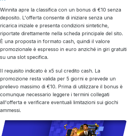
Winnita apre la classifica con un bonus di €10 senza
deposito. L'offerta consente di iniziare senza una
ricarica iniziale e presenta condizioni sintetiche,
riportate direttamente nella scheda principale del sito.
È una proposta in formato cash, quindi il valore
promozionale è espresso in euro anziché in giri gratuiti
su una slot specifica.
Il requisito indicato è x5 sul credito cash. La
promozione resta valida per 5 giorni e prevede un
prelievo massimo di €10. Prima di utilizzare il bonus è
comunque necessario leggere i termini collegati
all'offerta e verificare eventuali limitazioni sui giochi
ammessi.