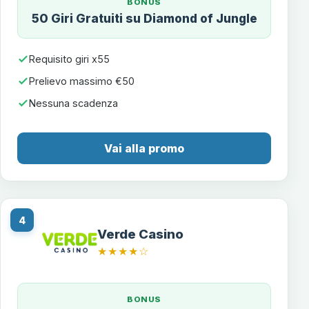
BONUS
50 Giri Gratuiti su Diamond of Jungle
Requisito giri x55
Prelievo massimo €50
Nessuna scadenza
Vai alla promo
4
Verde Casino
★★★★☆
BONUS