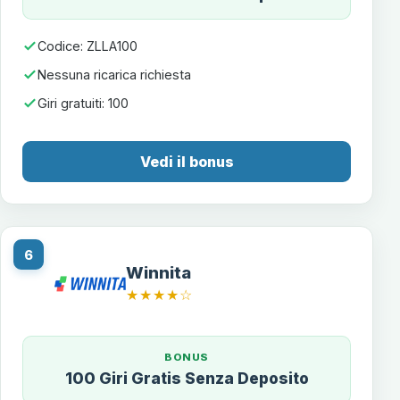
Codice: ZLLA100
Nessuna ricarica richiesta
Giri gratuiti: 100
Vedi il bonus
6
Winnita
★★★★☆
BONUS
100 Giri Gratis Senza Deposito