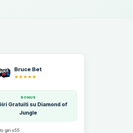
Bruce Bet
★★★★★
BONUS
iri Gratuiti su Diamond of
Jungle
to giri x55