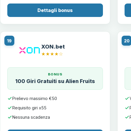
Dettagli bonus
19
20
XON.bet
★★★★☆
BONUS
100 Giri Gratuiti su Alien Fruits
Prelievo massimo €50
Requisito giri x55
Nessuna scadenza