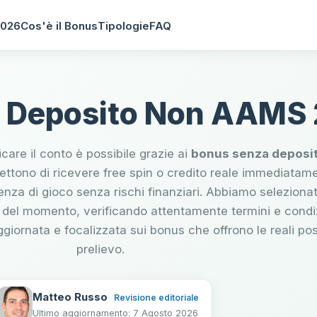
2026
Cos'è il Bonus
Tipologie
FAQ
 Deposito Non AAMS
care il conto è possibile grazie ai
bonus senza deposi
ttono di ricevere free spin o credito reale immediatam
enza di gioco senza rischi finanziari. Abbiamo selezionat
i del momento, verificando attentamente termini e condi
ggiornata e focalizzata sui bonus che offrono le reali poss
prelievo.
Matteo Russo
Revisione editoriale
Ultimo aggiornamento: 7 Agosto 2026