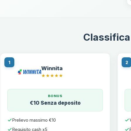
Classific
1
2
Winnita
★★★★★
BONUS
€10 Senza deposito
Prelievo massimo €10
Requisito cash x5