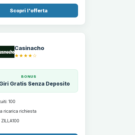
Scopri l'offerta
Casinacho
★★★★☆
BONUS
Giri Gratis Senza Deposito
uiti: 100
 ricarica richiesta
 ZILLA100