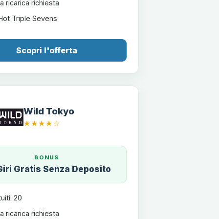
 ricarica richiesta
Hot Triple Sevens
Scopri l'offerta
Wild Tokyo
★★★★☆
BONUS
Giri Gratis Senza Deposito
uiti: 20
 ricarica richiesta