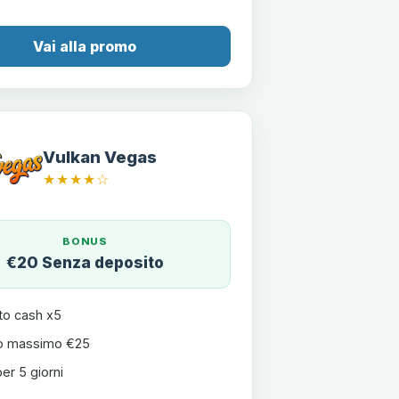
Vai alla promo
Vulkan Vegas
★★★★☆
BONUS
€20 Senza deposito
to cash x5
vo massimo €25
per 5 giorni