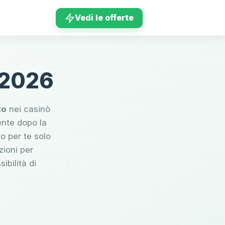
Vedi le offerte
 2026
to
nei casinò
ente dopo la
o per te solo
zioni per
ibilità di