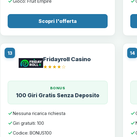
Gioco: Fruit Empire
Scopri l'offerta
13
14
Fridayroll Casino
★★★★☆
BONUS
100 Giri Gratis Senza Deposito
Nessuna ricarica richiesta
Giri gratuiti: 100
Codice: BONUS100