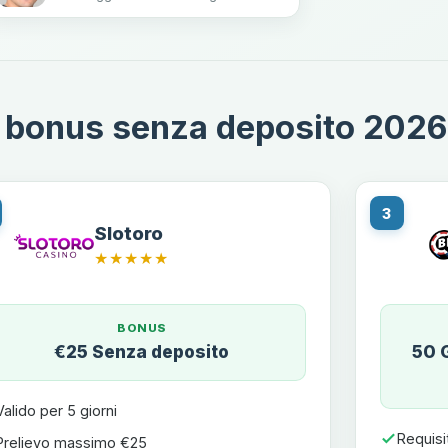
a bonus senza deposito 2026
3
Slotoro
★★★★★
BONUS
€25 Senza deposito
50 G
Valido per 5 giorni
Requisi
Prelievo massimo €25