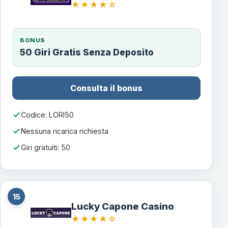
★★★★☆
BONUS
50 Giri Gratis Senza Deposito
Consulta il bonus
Codice: LORI50
Nessuna ricarica richiesta
Giri gratuiti: 50
15
Lucky Capone Casino
★★★★☆