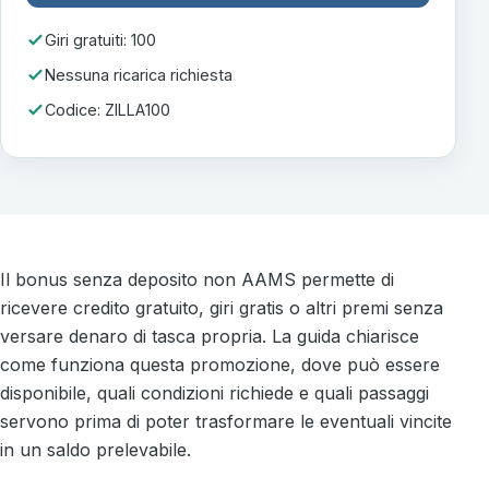
Giri gratuiti: 100
Nessuna ricarica richiesta
Codice: ZILLA100
Il bonus senza deposito non AAMS permette di
ricevere credito gratuito, giri gratis o altri premi senza
versare denaro di tasca propria. La guida chiarisce
come funziona questa promozione, dove può essere
disponibile, quali condizioni richiede e quali passaggi
servono prima di poter trasformare le eventuali vincite
in un saldo prelevabile.