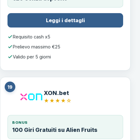
Leggi i dettagli
Requisito cash x5
Prelievo massimo €25
Valido per 5 giorni
19
XON.bet
★★★★☆
BONUS
100 Giri Gratuiti su Alien Fruits