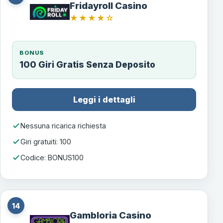
Fridayroll Casino
★★★★☆
BONUS
100 Giri Gratis Senza Deposito
Leggi i dettagli
Nessuna ricarica richiesta
Giri gratuiti: 100
Codice: BONUS100
14
Gambloria Casino