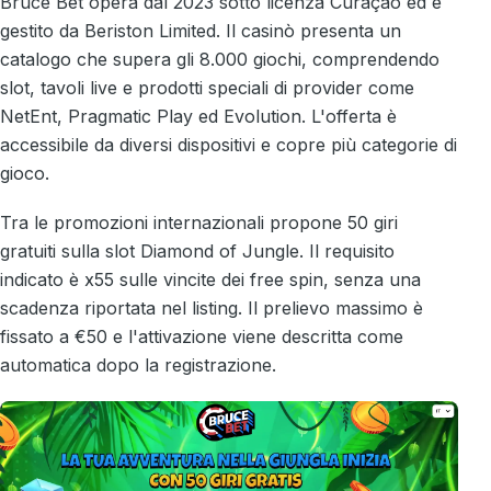
Bruce Bet opera dal 2023 sotto licenza Curaçao ed è
gestito da Beriston Limited. Il casinò presenta un
catalogo che supera gli 8.000 giochi, comprendendo
slot, tavoli live e prodotti speciali di provider come
NetEnt, Pragmatic Play ed Evolution. L'offerta è
accessibile da diversi dispositivi e copre più categorie di
gioco.
Tra le promozioni internazionali propone 50 giri
gratuiti sulla slot Diamond of Jungle. Il requisito
indicato è x55 sulle vincite dei free spin, senza una
scadenza riportata nel listing. Il prelievo massimo è
fissato a €50 e l'attivazione viene descritta come
automatica dopo la registrazione.