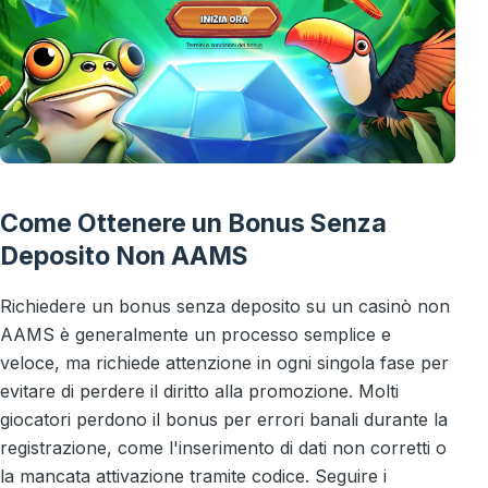
Come Ottenere un Bonus Senza
Deposito Non AAMS
Richiedere un bonus senza deposito su un casinò non
AAMS è generalmente un processo semplice e
veloce, ma richiede attenzione in ogni singola fase per
evitare di perdere il diritto alla promozione. Molti
giocatori perdono il bonus per errori banali durante la
registrazione, come l'inserimento di dati non corretti o
la mancata attivazione tramite codice. Seguire i