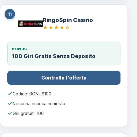
11
RingoSpin Casino
★★★★☆
BONUS
100 Giri Gratis Senza Deposito
Controlla l'offerta
Codice: BONUS100
Nessuna ricarica richiesta
Giri gratuiti: 100