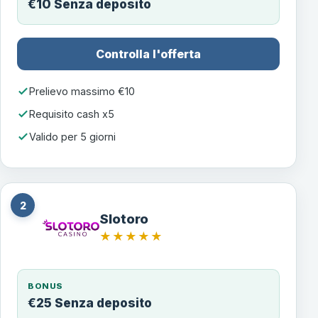
€10 Senza deposito
Controlla l'offerta
Prelievo massimo €10
Requisito cash x5
Valido per 5 giorni
2
Slotoro
★★★★★
BONUS
€25 Senza deposito