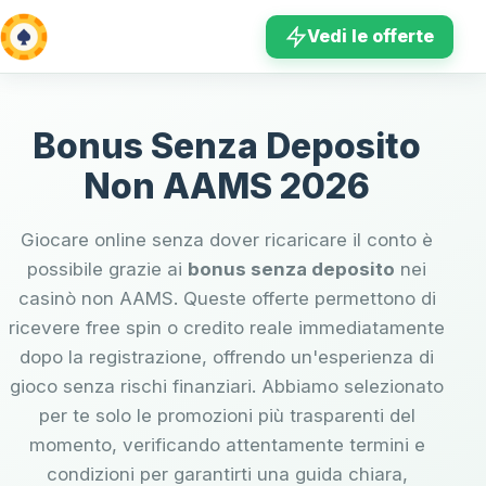
Vedi le offerte
Bonus Senza Deposito
Non AAMS 2026
Giocare online senza dover ricaricare il conto è
possibile grazie ai
bonus senza deposito
nei
casinò non AAMS. Queste offerte permettono di
ricevere free spin o credito reale immediatamente
dopo la registrazione, offrendo un'esperienza di
gioco senza rischi finanziari. Abbiamo selezionato
per te solo le promozioni più trasparenti del
momento, verificando attentamente termini e
condizioni per garantirti una guida chiara,