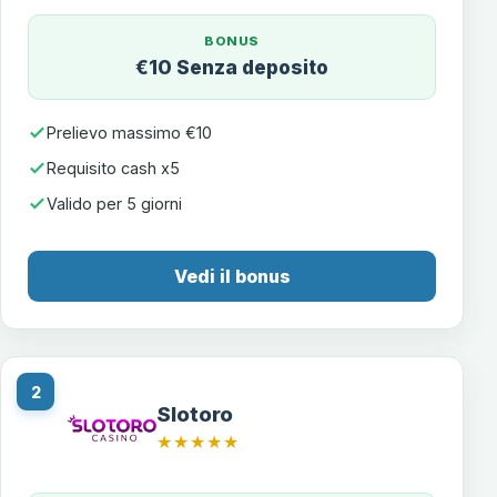
BONUS
€10 Senza deposito
Prelievo massimo €10
Requisito cash x5
Valido per 5 giorni
Vedi il bonus
2
Slotoro
★★★★★