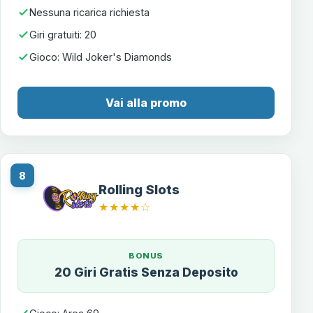
Nessuna ricarica richiesta
Giri gratuiti: 20
Gioco: Wild Joker's Diamonds
Vai alla promo
8
Rolling Slots
★★★★☆
BONUS
20 Giri Gratis Senza Deposito