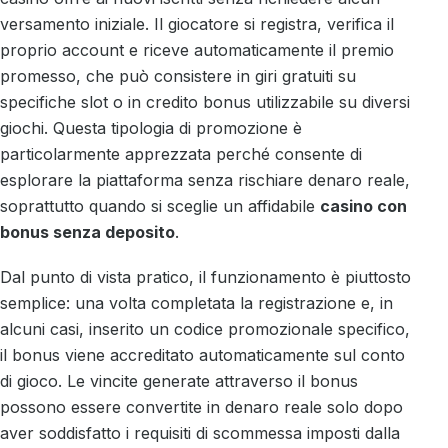
versamento iniziale. Il giocatore si registra, verifica il
proprio account e riceve automaticamente il premio
promesso, che può consistere in giri gratuiti su
specifiche slot o in credito bonus utilizzabile su diversi
giochi. Questa tipologia di promozione è
particolarmente apprezzata perché consente di
esplorare la piattaforma senza rischiare denaro reale,
soprattutto quando si sceglie un affidabile
casino con
bonus senza deposito
.
Dal punto di vista pratico, il funzionamento è piuttosto
semplice: una volta completata la registrazione e, in
alcuni casi, inserito un codice promozionale specifico,
il bonus viene accreditato automaticamente sul conto
di gioco. Le vincite generate attraverso il bonus
possono essere convertite in denaro reale solo dopo
aver soddisfatto i requisiti di scommessa imposti dalla