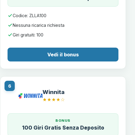
Codice: ZLLA100
Nessuna ricarica richiesta
Giri gratuiti: 100
Vedi il bonus
6
Winnita
★★★★☆
BONUS
100 Giri Gratis Senza Deposito