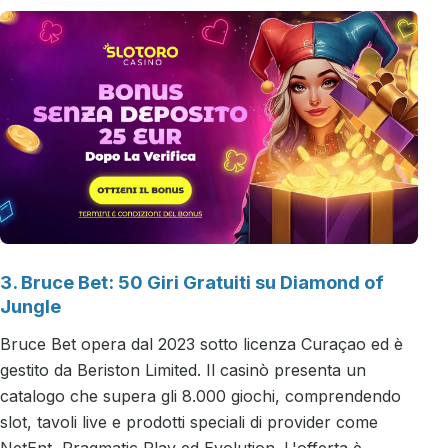
3. Bruce Bet: 50 Giri Gratuiti su Diamond of
Jungle
Bruce Bet opera dal 2023 sotto licenza Curaçao ed è
gestito da Beriston Limited. Il casinò presenta un
catalogo che supera gli 8.000 giochi, comprendendo
slot, tavoli live e prodotti speciali di provider come
NetEnt, Pragmatic Play ed Evolution. L'offerta è