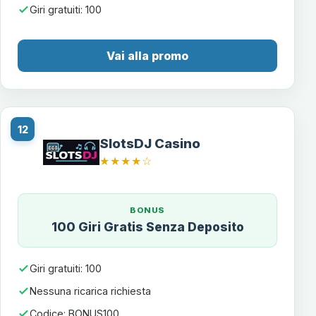
Giri gratuiti: 100
Vai alla promo
12
SlotsDJ Casino
★★★★☆
BONUS
100 Giri Gratis Senza Deposito
Giri gratuiti: 100
Nessuna ricarica richiesta
Codice: BONUS100