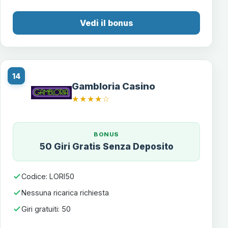
Vedi il bonus
14
Gambloria Casino
★★★★☆
BONUS
50 Giri Gratis Senza Deposito
Codice: LORI50
Nessuna ricarica richiesta
Giri gratuiti: 50