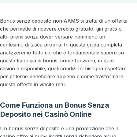
Bonus senza deposito non AAMS si tratta di un'offerta
che permette di ricevere credito gratuito, giri gratis o
altri premi senza dover versare nemmeno un
centesimo di tasca propria. In questa guida completa
analizzeremo tutto ciò che è fondamentale sapere su
questa tipologia di bonus: come funziona, in quali
casinò è disponibile, quali condizioni bisogna rispettare
per poterne beneficiare appieno e come trasformare
queste offerte in vincite reali.
Come Funziona un Bonus Senza
Deposito nei Casinò Online
Un bonus senza deposito è una promozione che il
casinò offre ai nuovi iscritti senza richiedere alcun