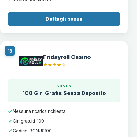
Dettagli bonus
13
Fridayroll Casino
★★★★☆
BONUS
100 Giri Gratis Senza Deposito
Nessuna ricarica richiesta
Giri gratuiti: 100
Codice: BONUS100