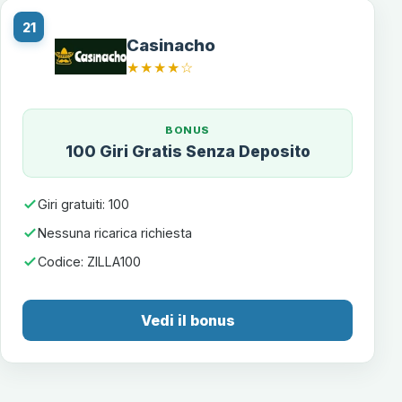
21
Casinacho
★★★★☆
BONUS
100 Giri Gratis Senza Deposito
Giri gratuiti: 100
Nessuna ricarica richiesta
Codice: ZILLA100
Vedi il bonus