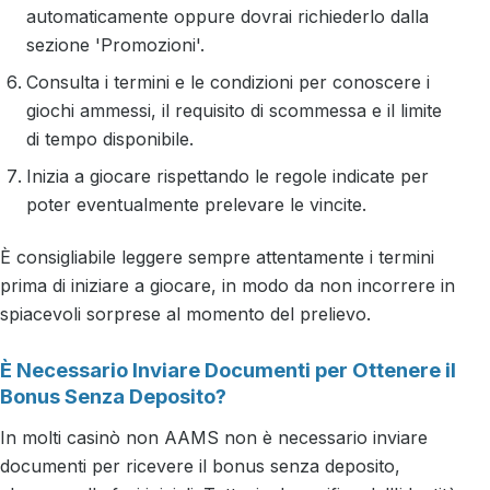
automaticamente oppure dovrai richiederlo dalla
sezione 'Promozioni'.
Consulta i termini e le condizioni per conoscere i
giochi ammessi, il requisito di scommessa e il limite
di tempo disponibile.
Inizia a giocare rispettando le regole indicate per
poter eventualmente prelevare le vincite.
È consigliabile leggere sempre attentamente i termini
prima di iniziare a giocare, in modo da non incorrere in
spiacevoli sorprese al momento del prelievo.
È Necessario Inviare Documenti per Ottenere il
Bonus Senza Deposito?
In molti casinò non AAMS non è necessario inviare
documenti per ricevere il bonus senza deposito,