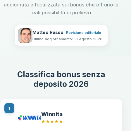
aggiornata e focalizzata sui bonus che offrono le
reali possibilità di prelievo.
Matteo Russo
Revisione editoriale
Ultimo aggiornamento: 10 Agosto 2026
Classifica bonus senza
deposito 2026
1
Winnita
★★★★★