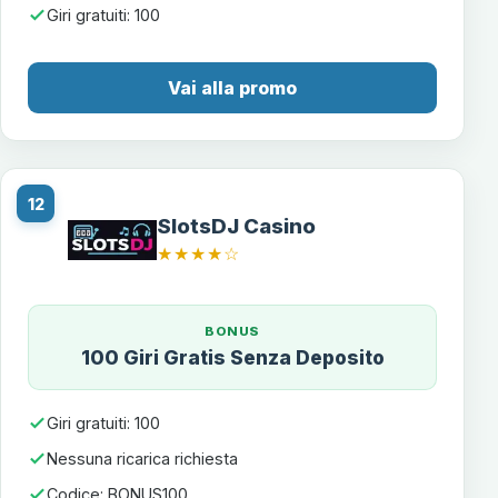
Giri gratuiti: 100
Vai alla promo
12
SlotsDJ Casino
★★★★☆
BONUS
100 Giri Gratis Senza Deposito
Giri gratuiti: 100
Nessuna ricarica richiesta
Codice: BONUS100