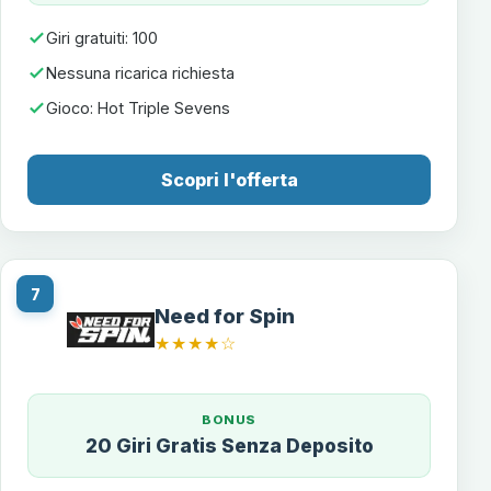
Giri gratuiti: 100
Nessuna ricarica richiesta
Gioco: Hot Triple Sevens
Scopri l'offerta
7
Need for Spin
★★★★☆
BONUS
20 Giri Gratis Senza Deposito