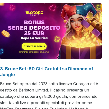
3. Bruce Bet: 50 Giri Gratuiti su Diamond of
Jungle
Bruce Bet opera dal 2023 sotto licenza Curaçao ed è
gestito da Beriston Limited. Il casinò presenta un
catalogo che supera gli 8.000 giochi, comprendendo
slot, tavoli live e prodotti speciali di provider come
NetEnt, Pragmatic Play ed Evolution. L'offerta è