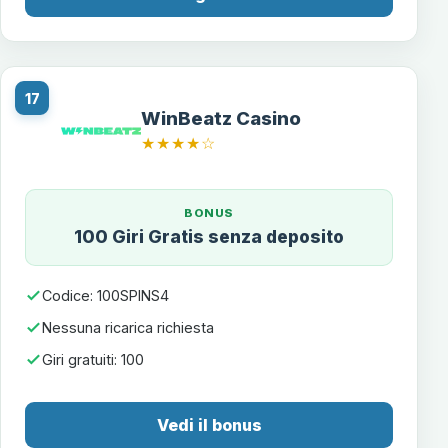
17
WinBeatz Casino
★★★★☆
BONUS
100 Giri Gratis senza deposito
Codice: 100SPINS4
Nessuna ricarica richiesta
Giri gratuiti: 100
Vedi il bonus