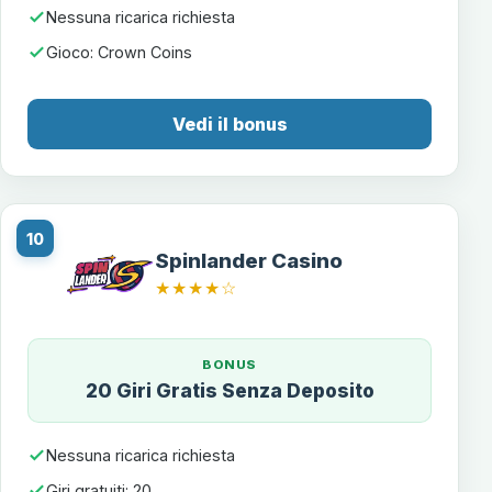
Nessuna ricarica richiesta
Gioco: Crown Coins
Vedi il bonus
10
Spinlander Casino
★★★★☆
BONUS
20 Giri Gratis Senza Deposito
Nessuna ricarica richiesta
Giri gratuiti: 20