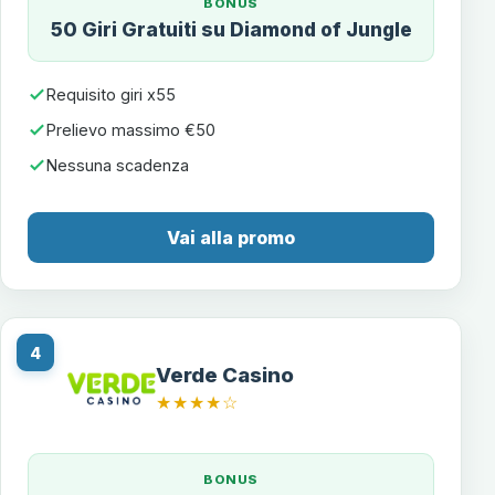
BONUS
50 Giri Gratuiti su Diamond of Jungle
Requisito giri x55
Prelievo massimo €50
Nessuna scadenza
Vai alla promo
4
Verde Casino
★★★★☆
BONUS