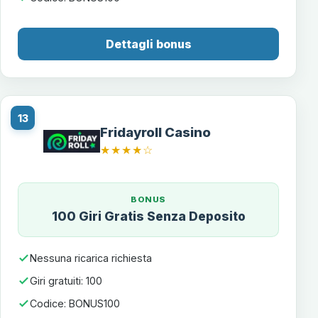
Dettagli bonus
13
Fridayroll Casino
★★★★☆
BONUS
100 Giri Gratis Senza Deposito
Nessuna ricarica richiesta
Giri gratuiti: 100
Codice: BONUS100