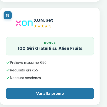
19
XON.bet
★★★★☆
BONUS
100 Giri Gratuiti su Alien Fruits
Prelievo massimo €50
Requisito giri x55
Nessuna scadenza
Vai alla promo