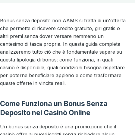
Bonus senza deposito non AAMS si tratta di un'offerta
che permette di ricevere credito gratuito, giri gratis o
altri premi senza dover versare nemmeno un
centesimo di tasca propria. In questa guida completa
analizzeremo tutto ciò che è fondamentale sapere su
questa tipologia di bonus: come funziona, in quali
casinò è disponibile, quali condizioni bisogna rispettare
per poterne beneficiare appieno e come trasformare
queste offerte in vincite reali.
Come Funziona un Bonus Senza
Deposito nei Casinò Online
Un bonus senza deposito è una promozione che il
casinò offre ai nuovi iscritti senza richiedere alcun