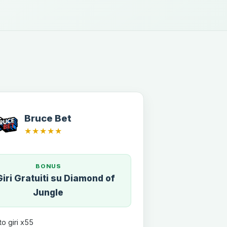
Bruce Bet
★★★★★
BONUS
iri Gratuiti su Diamond of
Jungle
to giri x55