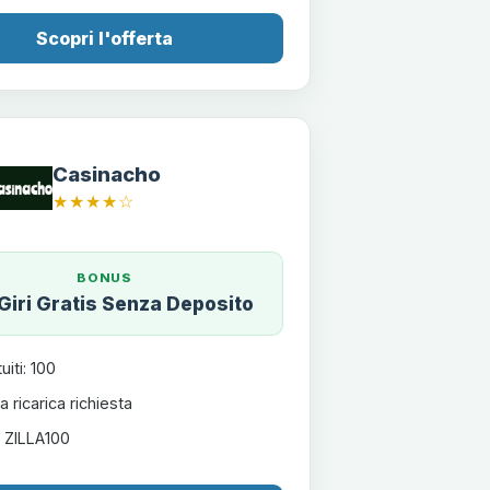
Scopri l'offerta
Casinacho
★★★★☆
BONUS
Giri Gratis Senza Deposito
uiti: 100
 ricarica richiesta
 ZILLA100