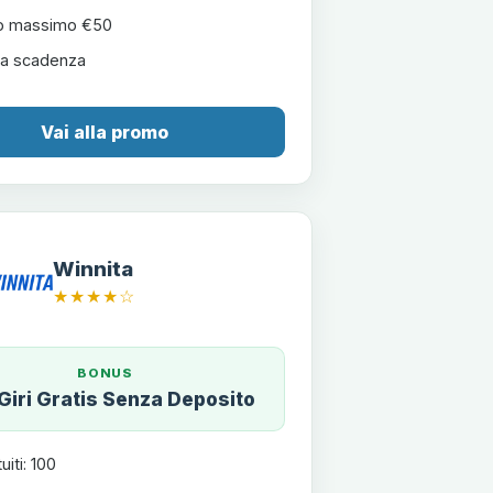
vo massimo €50
a scadenza
Vai alla promo
Winnita
★★★★☆
BONUS
Giri Gratis Senza Deposito
uiti: 100