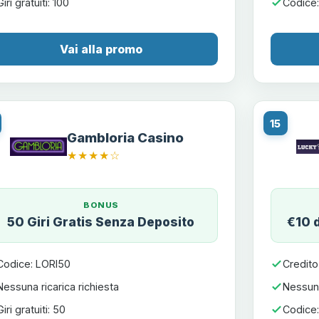
Giri gratuiti: 100
Codice
Vai alla promo
15
Gambloria Casino
★★★★☆
BONUS
50 Giri Gratis Senza Deposito
€10 d
Codice: LORI50
Credito
Nessuna ricarica richiesta
Nessuna
Giri gratuiti: 50
Codice