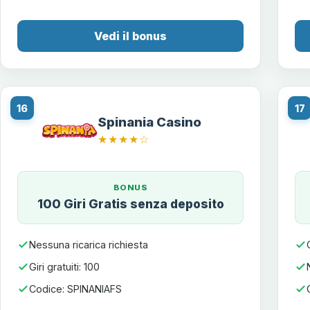
Vedi il bonus
16
17
Spinania Casino
★★★★☆
BONUS
100 Giri Gratis senza deposito
Nessuna ricarica richiesta
Giri gratuiti: 100
Codice: SPINANIAFS