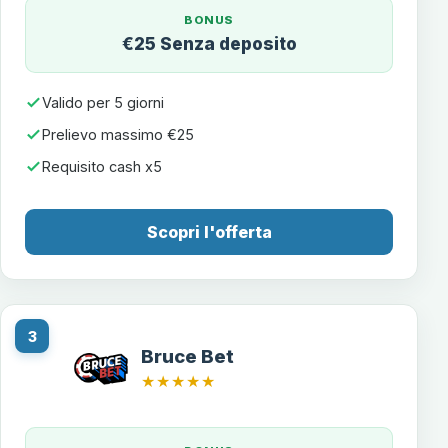
BONUS
€25 Senza deposito
Valido per 5 giorni
Prelievo massimo €25
Requisito cash x5
Scopri l'offerta
3
Bruce Bet
★★★★★