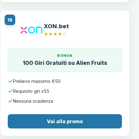
19
XON.bet
★★★★☆
BONUS
100 Giri Gratuiti su Alien Fruits
Prelievo massimo €50
Requisito giri x55
Nessuna scadenza
Vai alla promo