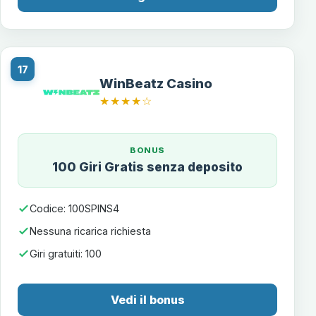
17
WinBeatz Casino
★★★★☆
BONUS
100 Giri Gratis senza deposito
Codice: 100SPINS4
Nessuna ricarica richiesta
Giri gratuiti: 100
Vedi il bonus