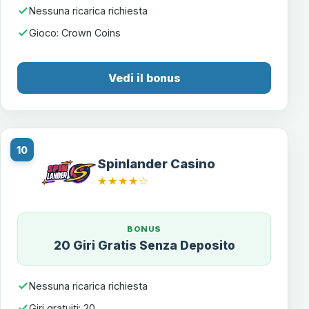
Nessuna ricarica richiesta
Gioco: Crown Coins
Vedi il bonus
10
Spinlander Casino
★★★★☆
BONUS
20 Giri Gratis Senza Deposito
Nessuna ricarica richiesta
Giri gratuiti: 20