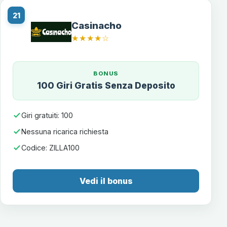
21
Casinacho
★★★★☆
BONUS
100 Giri Gratis Senza Deposito
Giri gratuiti: 100
Nessuna ricarica richiesta
Codice: ZILLA100
Vedi il bonus