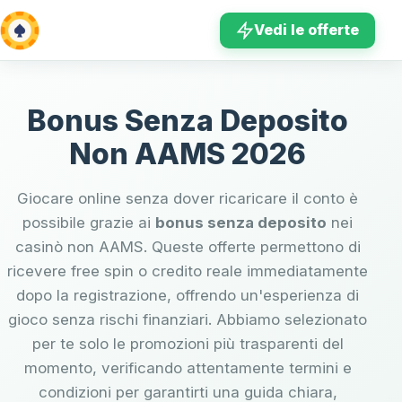
Vedi le offerte
Bonus Senza Deposito
Non AAMS 2026
Giocare online senza dover ricaricare il conto è
possibile grazie ai
bonus senza deposito
nei
casinò non AAMS. Queste offerte permettono di
ricevere free spin o credito reale immediatamente
dopo la registrazione, offrendo un'esperienza di
gioco senza rischi finanziari. Abbiamo selezionato
per te solo le promozioni più trasparenti del
momento, verificando attentamente termini e
condizioni per garantirti una guida chiara,