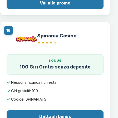
Vai alla promo
16
Spinania Casino
★★★★☆
BONUS
100 Giri Gratis senza deposito
Nessuna ricarica richiesta
Giri gratuiti: 100
Codice: SPINANIAFS
Dettagli bonus