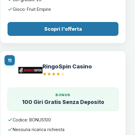
Gioco: Fruit Empire
Scopri l'offerta
11
RingoSpin Casino
★★★★☆
BONUS
100 Giri Gratis Senza Deposito
Codice: BONUS100
Nessuna ricarica richiesta