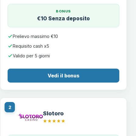
BONUS
€10 Senza deposito
Prelievo massimo €10
Requisito cash x5
Valido per 5 giorni
Vedi il bonus
2
Slotoro
★★★★★