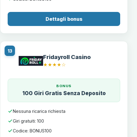
Dettagli bonus
13
Fridayroll Casino
★★★★☆
BONUS
100 Giri Gratis Senza Deposito
Nessuna ricarica richiesta
Giri gratuiti: 100
Codice: BONUS100