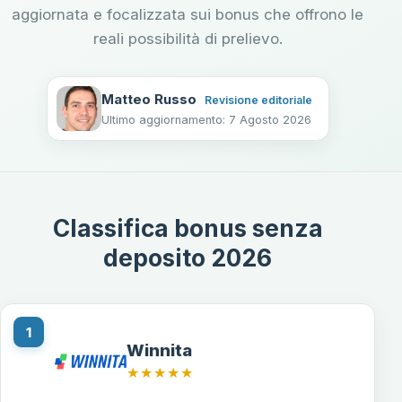
aggiornata e focalizzata sui bonus che offrono le
reali possibilità di prelievo.
Matteo Russo
Revisione editoriale
Ultimo aggiornamento: 7 Agosto 2026
Classifica bonus senza
deposito 2026
1
Winnita
★★★★★