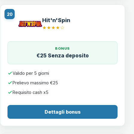
20
Hit'n'Spin
★★★★☆
BONUS
€25 Senza deposito
Valido per 5 giorni
Prelievo massimo €25
Requisito cash x5
Dettagli bonus