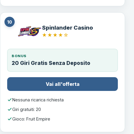
10
Spinlander Casino
★★★★☆
BONUS
20 Giri Gratis Senza Deposito
Vai all'offerta
Nessuna ricarica richiesta
Giri gratuiti: 20
Gioco: Fruit Empire