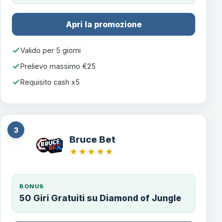
Apri la promozione
Valido per 5 giorni
Prelievo massimo €25
Requisito cash x5
3
Bruce Bet
★★★★★
BONUS
50 Giri Gratuiti su Diamond of Jungle