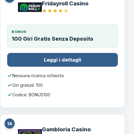
Fridayroll Casino
★★★★☆
BONUS
100 Giri Gratis Senza Deposito
Leggi i dettagli
Nessuna ricarica richiesta
Giri gratuiti: 100
Codice: BONUS100
14
Gambloria Casino