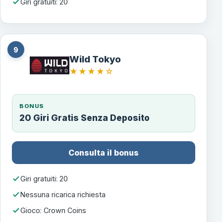
Giri gratuiti: 20
9
Wild Tokyo
★★★★☆
BONUS
20 Giri Gratis Senza Deposito
Consulta il bonus
Giri gratuiti: 20
Nessuna ricarica richiesta
Gioco: Crown Coins