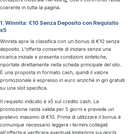
coerente in tutta la pagina.
1. Winnita: €10 Senza Deposito con Requisito
x5
Winnita apre la classifica con un bonus di €10 senza
deposito. L'offerta consente di iniziare senza una
ricarica iniziale e presenta condizioni sintetiche,
riportate direttamente nella scheda principale del sito.
È una proposta in formato cash, quindi il valore
promozionale è espresso in euro anziché in giri gratuiti
su una slot specifica.
Il requisito indicato è x5 sul credito cash. La
promozione resta valida per 5 giorni e prevede un
prelievo massimo di €10. Prima di utilizzare il bonus è
comunque necessario leggere i termini collegati
all'offerta e verificare eventuali limitazioni sui giochi