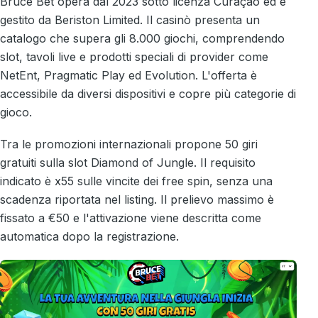
Bruce Bet opera dal 2023 sotto licenza Curaçao ed è
gestito da Beriston Limited. Il casinò presenta un
catalogo che supera gli 8.000 giochi, comprendendo
slot, tavoli live e prodotti speciali di provider come
NetEnt, Pragmatic Play ed Evolution. L'offerta è
accessibile da diversi dispositivi e copre più categorie di
gioco.
Tra le promozioni internazionali propone 50 giri
gratuiti sulla slot Diamond of Jungle. Il requisito
indicato è x55 sulle vincite dei free spin, senza una
scadenza riportata nel listing. Il prelievo massimo è
fissato a €50 e l'attivazione viene descritta come
automatica dopo la registrazione.