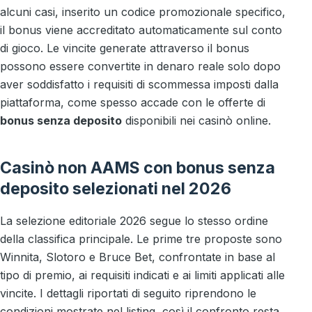
alcuni casi, inserito un codice promozionale specifico,
il bonus viene accreditato automaticamente sul conto
di gioco. Le vincite generate attraverso il bonus
possono essere convertite in denaro reale solo dopo
aver soddisfatto i requisiti di scommessa imposti dalla
piattaforma, come spesso accade con le offerte di
bonus senza deposito
disponibili nei casinò online.
Casinò non AAMS con bonus senza
deposito selezionati nel 2026
La selezione editoriale 2026 segue lo stesso ordine
della classifica principale. Le prime tre proposte sono
Winnita, Slotoro e Bruce Bet, confrontate in base al
tipo di premio, ai requisiti indicati e ai limiti applicati alle
vincite. I dettagli riportati di seguito riprendono le
condizioni mostrate nel listing, così il confronto resta