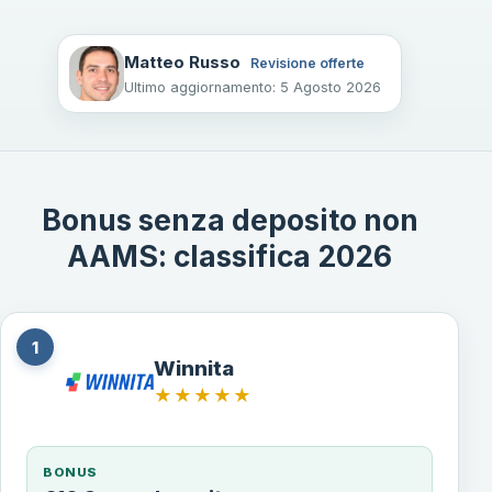
Matteo Russo
Revisione offerte
Ultimo aggiornamento: 5 Agosto 2026
Bonus senza deposito non
AAMS: classifica 2026
1
Winnita
★★★★★
BONUS