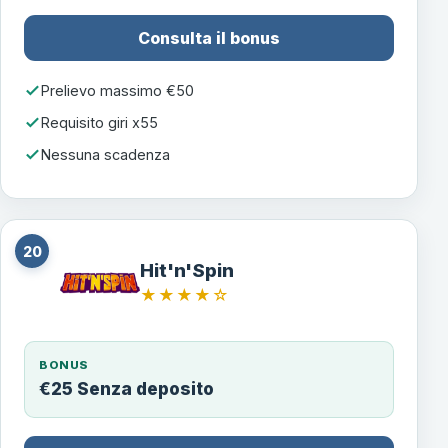
Consulta il bonus
Prelievo massimo €50
Requisito giri x55
Nessuna scadenza
20
Hit'n'Spin
★★★★☆
BONUS
€25 Senza deposito