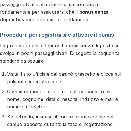
passaggi indicati dalla piattaforma con cura è
fondamentale per assicurarsi che il
bonus senza
deposito
venga attribuito correttamente.
Procedura per registrarsi e attivare il bonus
La procedura per ottenere il bonus senza deposito si
svolge in pochi passaggi chiari. Di seguito la sequenza
standard da seguire:
Visita il sito ufficiale del casinò prescelto e clicca sul
pulsante di registrazione.
Compila il modulo con i tuoi dati personali reali:
nome, cognome, data di nascita, indirizzo e-mail e
numero di telefono.
Se richiesto, inserisci il codice promozionale nel
campo apposito durante la fase di registrazione.