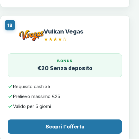
18
Vulkan Vegas
★★★★☆
BONUS
€20 Senza deposito
Requisito cash x5
Prelievo massimo €25
Valido per 5 giorni
Scopri l'offerta