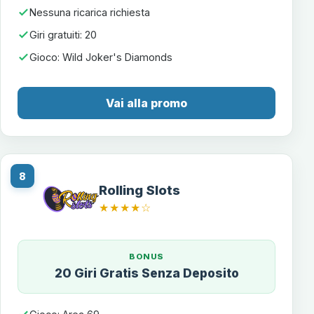
Nessuna ricarica richiesta
Giri gratuiti: 20
Gioco: Wild Joker's Diamonds
Vai alla promo
8
Rolling Slots
★★★★☆
BONUS
20 Giri Gratis Senza Deposito