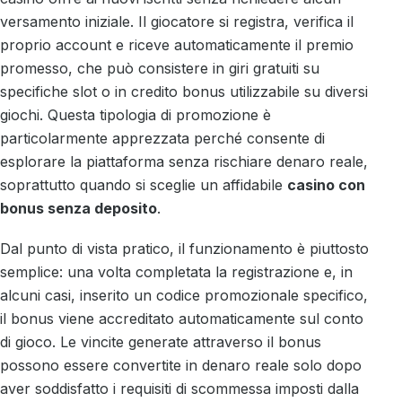
versamento iniziale. Il giocatore si registra, verifica il
proprio account e riceve automaticamente il premio
promesso, che può consistere in giri gratuiti su
specifiche slot o in credito bonus utilizzabile su diversi
giochi. Questa tipologia di promozione è
particolarmente apprezzata perché consente di
esplorare la piattaforma senza rischiare denaro reale,
soprattutto quando si sceglie un affidabile
casino con
bonus senza deposito
.
Dal punto di vista pratico, il funzionamento è piuttosto
semplice: una volta completata la registrazione e, in
alcuni casi, inserito un codice promozionale specifico,
il bonus viene accreditato automaticamente sul conto
di gioco. Le vincite generate attraverso il bonus
possono essere convertite in denaro reale solo dopo
aver soddisfatto i requisiti di scommessa imposti dalla