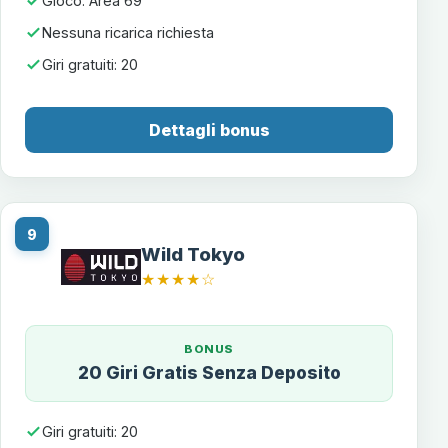
Gioco: Area 69
Nessuna ricarica richiesta
Giri gratuiti: 20
Dettagli bonus
9
Wild Tokyo
★★★★☆
BONUS
20 Giri Gratis Senza Deposito
Giri gratuiti: 20