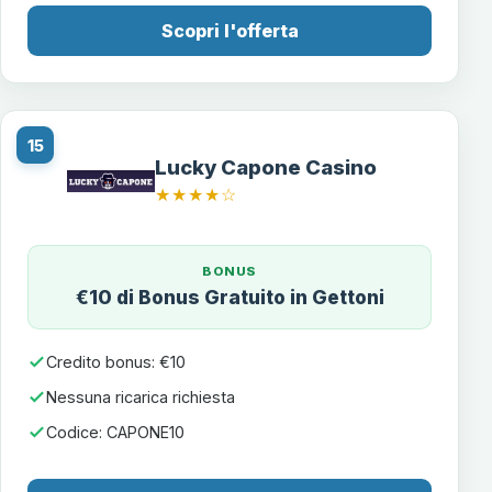
Scopri l'offerta
15
Lucky Capone Casino
★★★★☆
BONUS
€10 di Bonus Gratuito in Gettoni
Credito bonus: €10
Nessuna ricarica richiesta
Codice: CAPONE10