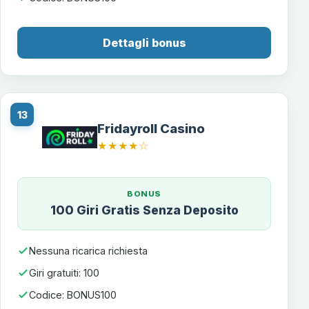
Dettagli bonus
13
Fridayroll Casino
★★★★☆
BONUS
100 Giri Gratis Senza Deposito
Nessuna ricarica richiesta
Giri gratuiti: 100
Codice: BONUS100