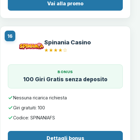
Vai alla promo
16
Spinania Casino
★★★★☆
BONUS
100 Giri Gratis senza deposito
Nessuna ricarica richiesta
Giri gratuiti: 100
Codice: SPINANIAFS
Dettagli bonus