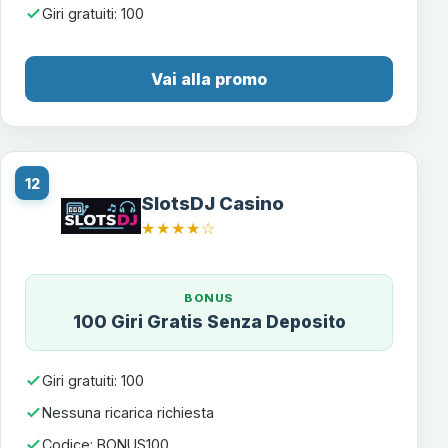
Giri gratuiti: 100
Vai alla promo
12
SlotsDJ Casino
★★★★☆
BONUS
100 Giri Gratis Senza Deposito
Giri gratuiti: 100
Nessuna ricarica richiesta
Codice: BONUS100