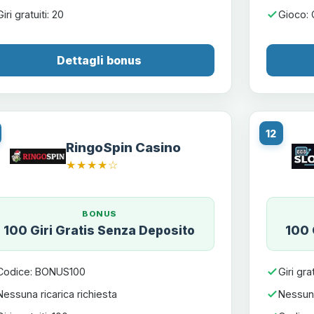
Giri gratuiti: 20
Gioco:
Dettagli bonus
12
RingoSpin Casino
★★★★☆
BONUS
100 Giri Gratis Senza Deposito
100 
Codice: BONUS100
Giri grat
Nessuna ricarica richiesta
Nessuna