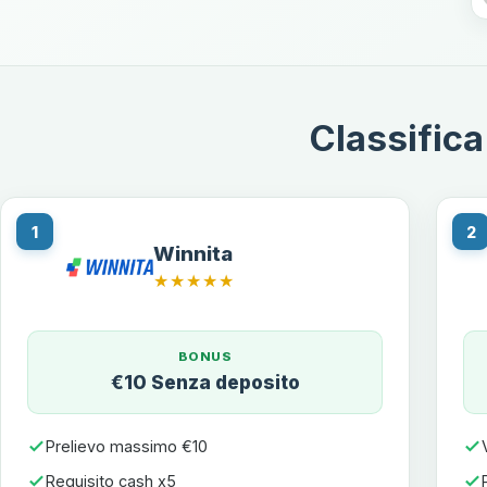
Classific
1
2
Winnita
★★★★★
BONUS
€10 Senza deposito
Prelievo massimo €10
Requisito cash x5