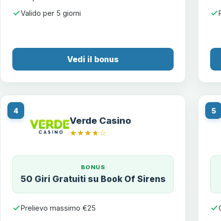
Valido per 5 giorni
Vedi il bonus
4
5
Verde Casino
★★★★☆
BONUS
50 Giri Gratuiti su Book Of Sirens
Prelievo massimo €25