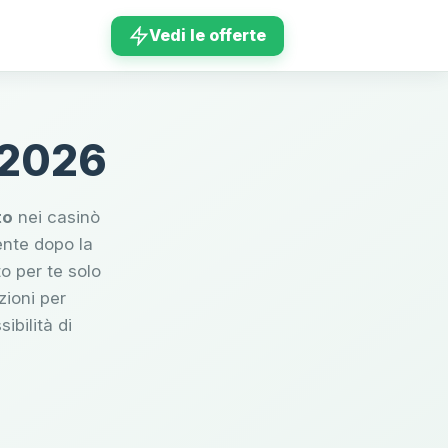
Vedi le offerte
 2026
to
nei casinò
ente dopo la
o per te solo
zioni per
ibilità di