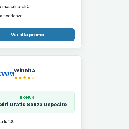
vo massimo €50
a scadenza
Vai alla promo
Winnita
★★★★☆
BONUS
Giri Gratis Senza Deposito
uiti: 100