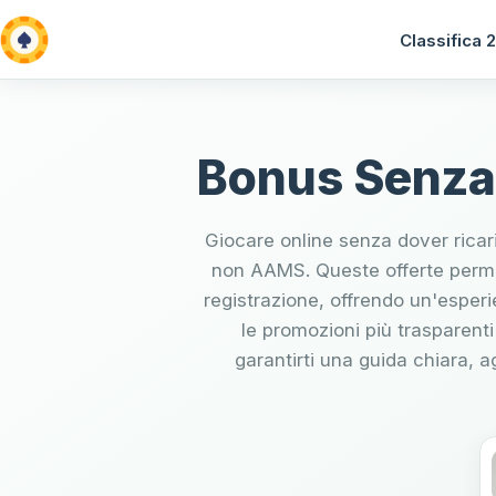
Classifica 
Bonus Senza
Giocare online senza dover ricari
non AAMS. Queste offerte perme
registrazione, offrendo un'esperi
le promozioni più trasparent
garantirti una guida chiara, a