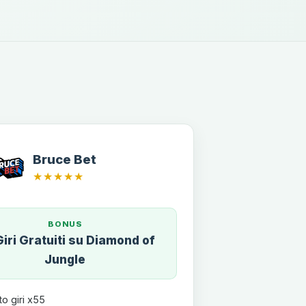
Bruce Bet
★★★★★
BONUS
iri Gratuiti su Diamond of
Jungle
to giri x55