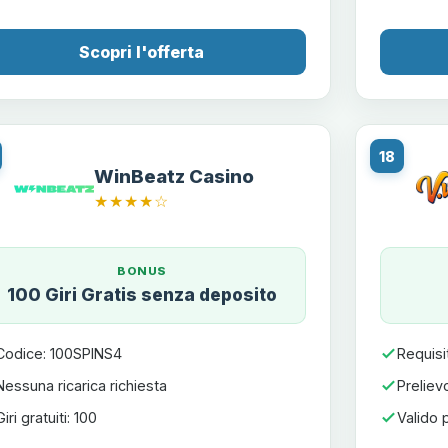
Scopri l'offerta
18
WinBeatz Casino
★★★★☆
BONUS
100 Giri Gratis senza deposito
Codice: 100SPINS4
Requisi
Nessuna ricarica richiesta
Prelie
Giri gratuiti: 100
Valido 