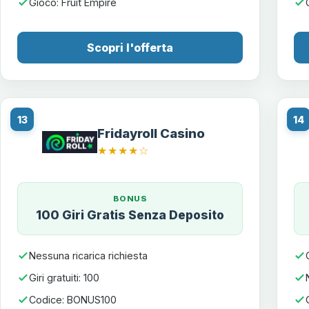
Gioco: Fruit Empire
Scopri l'offerta
13
14
Fridayroll Casino
★★★★☆
BONUS
100 Giri Gratis Senza Deposito
Nessuna ricarica richiesta
Giri gratuiti: 100
Codice: BONUS100