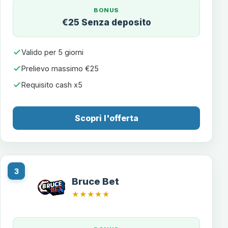
BONUS
€25 Senza deposito
Valido per 5 giorni
Prelievo massimo €25
Requisito cash x5
Scopri l'offerta
3
Bruce Bet
★★★★★