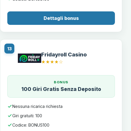
Dettagli bonus
13
Fridayroll Casino
★★★★☆
BONUS
100 Giri Gratis Senza Deposito
Nessuna ricarica richiesta
Giri gratuiti: 100
Codice: BONUS100