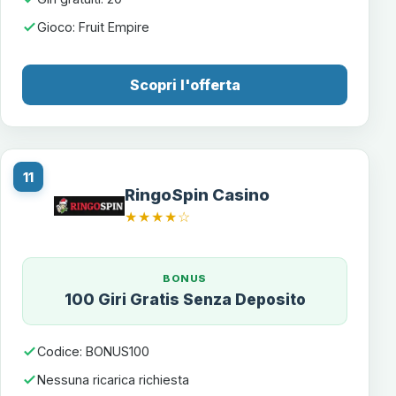
Gioco: Fruit Empire
Scopri l'offerta
11
RingoSpin Casino
★★★★☆
BONUS
100 Giri Gratis Senza Deposito
Codice: BONUS100
Nessuna ricarica richiesta