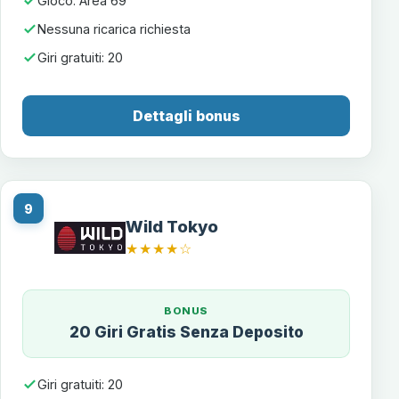
Gioco: Area 69
Nessuna ricarica richiesta
Giri gratuiti: 20
Dettagli bonus
9
Wild Tokyo
★★★★☆
BONUS
20 Giri Gratis Senza Deposito
Giri gratuiti: 20