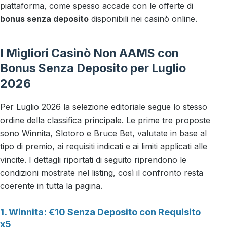
piattaforma, come spesso accade con le offerte di
bonus senza deposito
disponibili nei casinò online.
I Migliori Casinò Non AAMS con
Bonus Senza Deposito per Luglio
2026
Per Luglio 2026 la selezione editoriale segue lo stesso
ordine della classifica principale. Le prime tre proposte
sono Winnita, Slotoro e Bruce Bet, valutate in base al
tipo di premio, ai requisiti indicati e ai limiti applicati alle
vincite. I dettagli riportati di seguito riprendono le
condizioni mostrate nel listing, così il confronto resta
coerente in tutta la pagina.
1. Winnita: €10 Senza Deposito con Requisito
x5