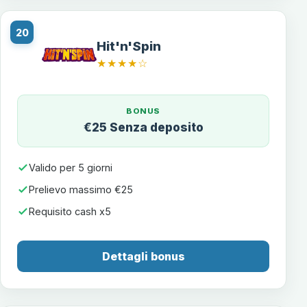
20
Hit'n'Spin
★★★★☆
BONUS
€25 Senza deposito
Valido per 5 giorni
Prelievo massimo €25
Requisito cash x5
Dettagli bonus