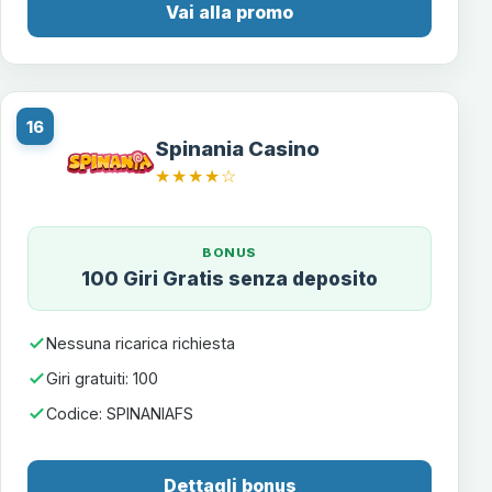
Vai alla promo
16
Spinania Casino
★★★★☆
BONUS
100 Giri Gratis senza deposito
Nessuna ricarica richiesta
Giri gratuiti: 100
Codice: SPINANIAFS
Dettagli bonus