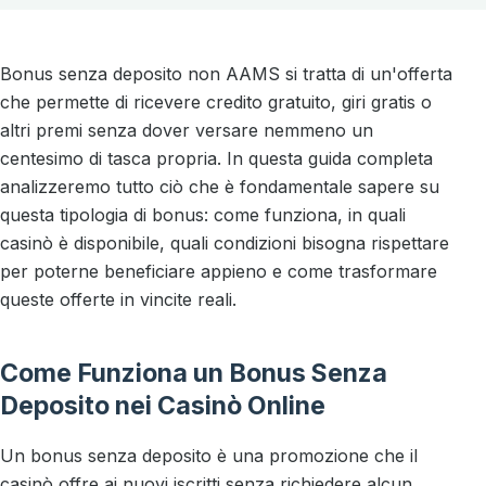
Bonus senza deposito non AAMS si tratta di un'offerta
che permette di ricevere credito gratuito, giri gratis o
altri premi senza dover versare nemmeno un
centesimo di tasca propria. In questa guida completa
analizzeremo tutto ciò che è fondamentale sapere su
questa tipologia di bonus: come funziona, in quali
casinò è disponibile, quali condizioni bisogna rispettare
per poterne beneficiare appieno e come trasformare
queste offerte in vincite reali.
Come Funziona un Bonus Senza
Deposito nei Casinò Online
Un bonus senza deposito è una promozione che il
casinò offre ai nuovi iscritti senza richiedere alcun