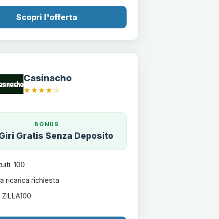
Scopri l'offerta
Casinacho
★★★★☆
BONUS
Giri Gratis Senza Deposito
uiti: 100
 ricarica richiesta
 ZILLA100