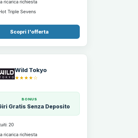
 ricarica richiesta
Hot Triple Sevens
Scopri l'offerta
Wild Tokyo
★★★★☆
BONUS
Giri Gratis Senza Deposito
uiti: 20
 ricarica richiesta