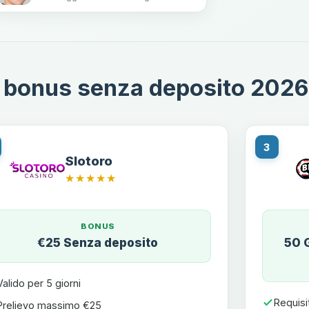
a bonus senza deposito 2026
3
Slotoro
★★★★★
BONUS
€25 Senza deposito
50 G
Valido per 5 giorni
Requisi
Prelievo massimo €25