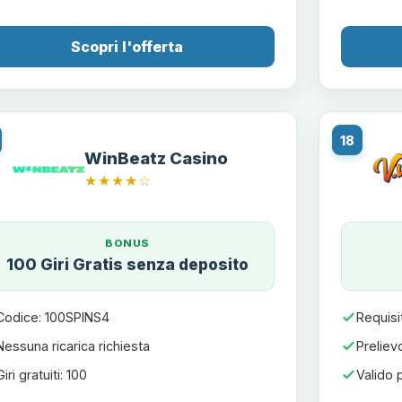
Scopri l'offerta
18
WinBeatz Casino
★★★★☆
BONUS
100 Giri Gratis senza deposito
Codice: 100SPINS4
Requisi
Nessuna ricarica richiesta
Prelie
Giri gratuiti: 100
Valido 