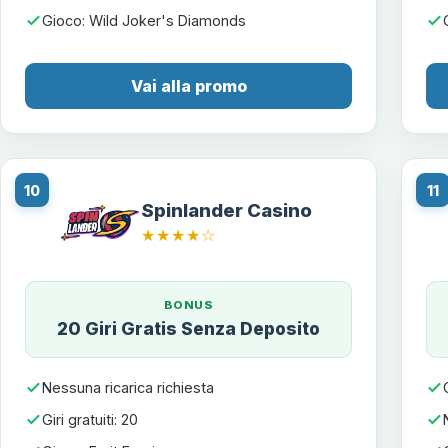
Gioco: Wild Joker's Diamonds
Vai alla promo
10
11
Spinlander Casino
★★★★☆
BONUS
20 Giri Gratis Senza Deposito
Nessuna ricarica richiesta
Giri gratuiti: 20