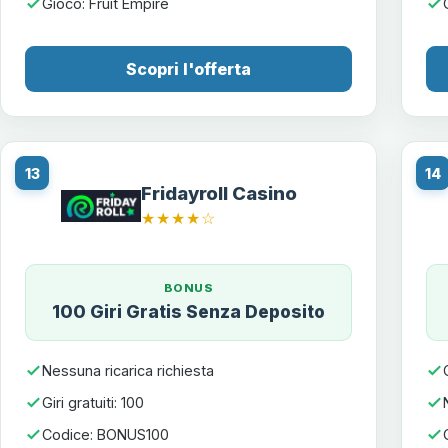
Gioco: Fruit Empire
Scopri l'offerta
13
14
Fridayroll Casino
★★★★☆
BONUS
100 Giri Gratis Senza Deposito
Nessuna ricarica richiesta
Giri gratuiti: 100
Codice: BONUS100