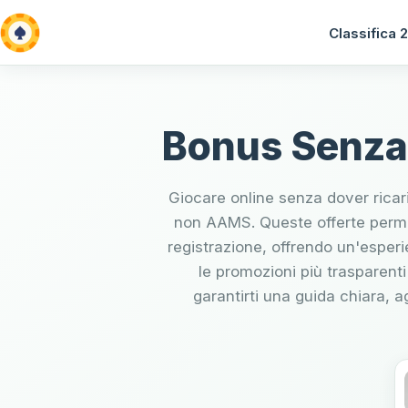
Classifica 
Bonus Senza
Giocare online senza dover ricari
non AAMS. Queste offerte perme
registrazione, offrendo un'esperi
le promozioni più trasparent
garantirti una guida chiara, a