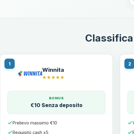
Classific
1
2
Winnita
★★★★★
BONUS
€10 Senza deposito
Prelievo massimo €10
Requisito cash x5