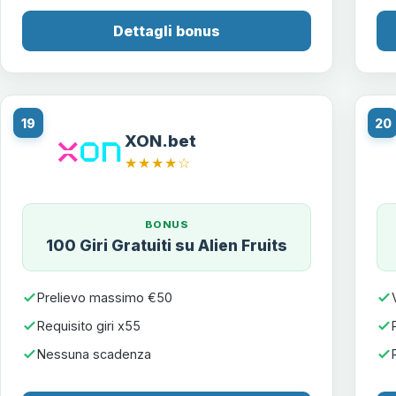
Dettagli bonus
19
20
XON.bet
★★★★☆
BONUS
100 Giri Gratuiti su Alien Fruits
Prelievo massimo €50
Requisito giri x55
Nessuna scadenza