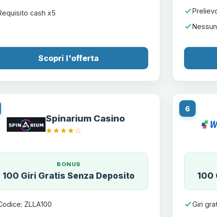
Prelie
Requisito cash x5
Nessun
Scopri l'offerta
6
Spinarium Casino
★★★★☆
BONUS
100 Giri Gratis Senza Deposito
100 
Codice: ZLLA100
Giri grat