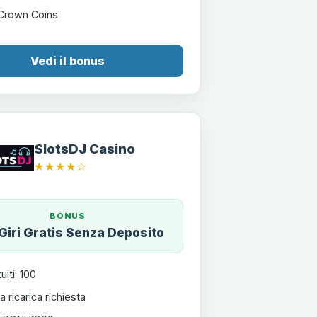
 Crown Coins
Vedi il bonus
SlotsDJ Casino
★★★★☆
BONUS
Giri Gratis Senza Deposito
uiti: 100
 ricarica richiesta