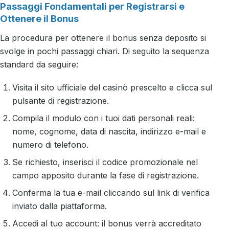
Passaggi Fondamentali per Registrarsi e
Ottenere il Bonus
La procedura per ottenere il bonus senza deposito si
svolge in pochi passaggi chiari. Di seguito la sequenza
standard da seguire:
Visita il sito ufficiale del casinò prescelto e clicca sul
pulsante di registrazione.
Compila il modulo con i tuoi dati personali reali:
nome, cognome, data di nascita, indirizzo e-mail e
numero di telefono.
Se richiesto, inserisci il codice promozionale nel
campo apposito durante la fase di registrazione.
Conferma la tua e-mail cliccando sul link di verifica
inviato dalla piattaforma.
Accedi al tuo account: il bonus verrà accreditato