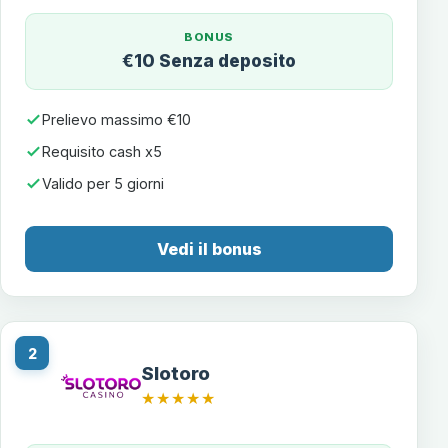
BONUS
€10 Senza deposito
Prelievo massimo €10
Requisito cash x5
Valido per 5 giorni
Vedi il bonus
2
Slotoro
★★★★★