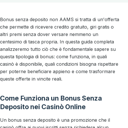
Bonus senza deposito non AAMS si tratta di un'offerta
che permette di ricevere credito gratuito, giri gratis o
altri premi senza dover versare nemmeno un
centesimo di tasca propria. In questa guida completa
analizzeremo tutto ciò che è fondamentale sapere su
questa tipologia di bonus: come funziona, in quali
casinò è disponibile, quali condizioni bisogna rispettare
per poterne beneficiare appieno e come trasformare
queste offerte in vincite reali.
Come Funziona un Bonus Senza
Deposito nei Casinò Online
Un bonus senza deposito è una promozione che il
casinò offre ai nuovi iscritti senza richiedere alcun