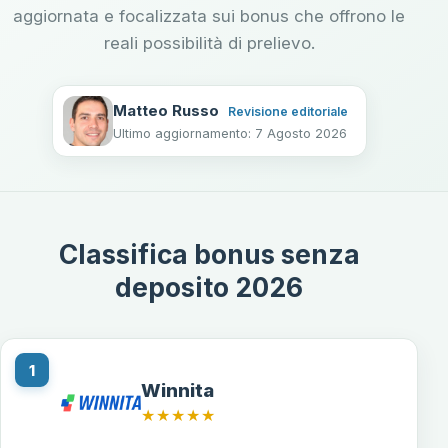
aggiornata e focalizzata sui bonus che offrono le
reali possibilità di prelievo.
Matteo Russo
Revisione editoriale
Ultimo aggiornamento: 7 Agosto 2026
Classifica bonus senza
deposito 2026
1
Winnita
★★★★★