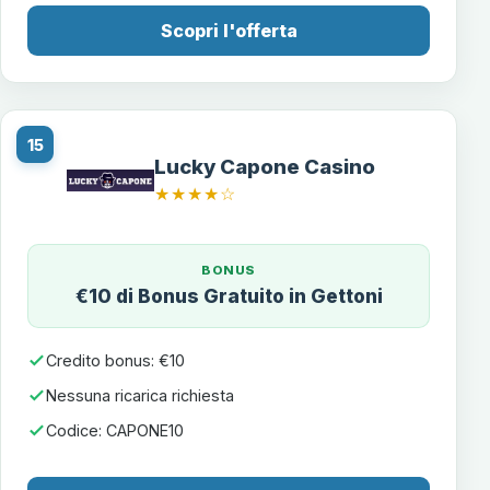
Scopri l'offerta
15
Lucky Capone Casino
★★★★☆
BONUS
€10 di Bonus Gratuito in Gettoni
Credito bonus: €10
Nessuna ricarica richiesta
Codice: CAPONE10