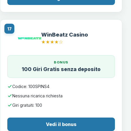
17
WinBeatz Casino
★★★★☆
BONUS
100 Giri Gratis senza deposito
Codice: 100SPINS4
Nessuna ricarica richiesta
Giri gratuiti: 100
Vedi il bonus