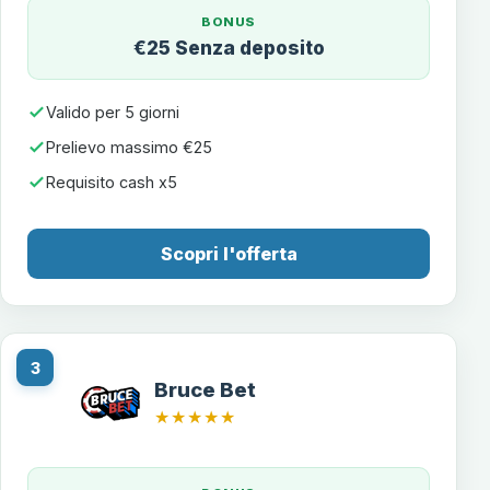
BONUS
€25 Senza deposito
Valido per 5 giorni
Prelievo massimo €25
Requisito cash x5
Scopri l'offerta
3
Bruce Bet
★★★★★