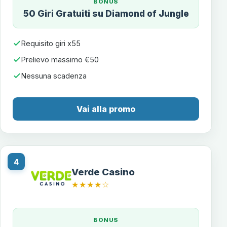
BONUS
50 Giri Gratuiti su Diamond of Jungle
Requisito giri x55
Prelievo massimo €50
Nessuna scadenza
Vai alla promo
4
Verde Casino
★★★★☆
BONUS