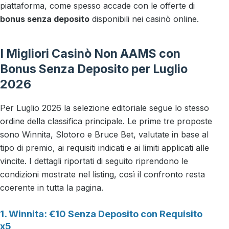
piattaforma, come spesso accade con le offerte di
bonus senza deposito
disponibili nei casinò online.
I Migliori Casinò Non AAMS con
Bonus Senza Deposito per Luglio
2026
Per Luglio 2026 la selezione editoriale segue lo stesso
ordine della classifica principale. Le prime tre proposte
sono Winnita, Slotoro e Bruce Bet, valutate in base al
tipo di premio, ai requisiti indicati e ai limiti applicati alle
vincite. I dettagli riportati di seguito riprendono le
condizioni mostrate nel listing, così il confronto resta
coerente in tutta la pagina.
1. Winnita: €10 Senza Deposito con Requisito
x5