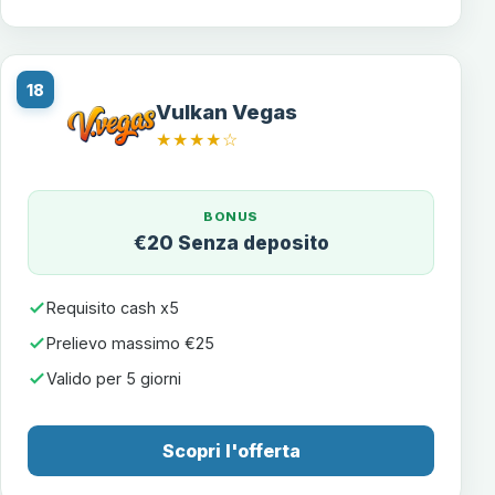
18
Vulkan Vegas
★★★★☆
BONUS
€20 Senza deposito
Requisito cash x5
Prelievo massimo €25
Valido per 5 giorni
Scopri l'offerta