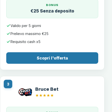
BONUS
€25 Senza deposito
Valido per 5 giorni
Prelievo massimo €25
Requisito cash x5
Scopri l'offerta
3
Bruce Bet
★★★★★