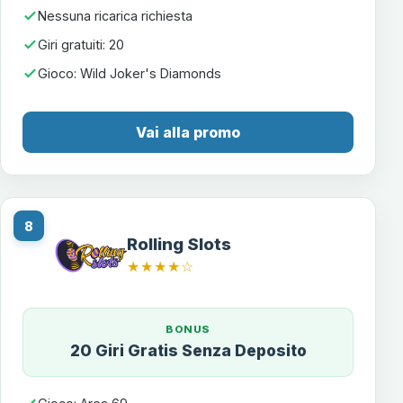
Nessuna ricarica richiesta
Giri gratuiti: 20
Gioco: Wild Joker's Diamonds
Vai alla promo
8
Rolling Slots
★★★★☆
BONUS
20 Giri Gratis Senza Deposito