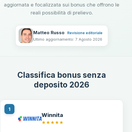
aggiornata e focalizzata sui bonus che offrono le
reali possibilità di prelievo.
Matteo Russo
Revisione editoriale
Ultimo aggiornamento: 7 Agosto 2026
Classifica bonus senza
deposito 2026
1
Winnita
★★★★★