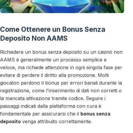
Come Ottenere un Bonus Senza
Deposito Non AAMS
Richiedere un bonus senza deposito su un casinò non
AAMS è generalmente un processo semplice e
veloce, ma richiede attenzione in ogni singola fase per
evitare di perdere il diritto alla promozione. Molti
giocatori perdono il bonus per errori banali durante la
registrazione, come l'inserimento di dati non corretti o
la mancata attivazione tramite codice. Seguire i
passaggi indicati dalla piattaforma con cura è
fondamentale per assicurarsi che il
bonus senza
deposito
venga attribuito correttamente.