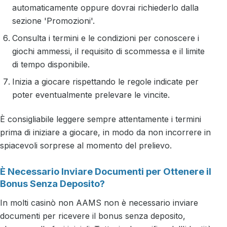
automaticamente oppure dovrai richiederlo dalla
sezione 'Promozioni'.
Consulta i termini e le condizioni per conoscere i
giochi ammessi, il requisito di scommessa e il limite
di tempo disponibile.
Inizia a giocare rispettando le regole indicate per
poter eventualmente prelevare le vincite.
È consigliabile leggere sempre attentamente i termini
prima di iniziare a giocare, in modo da non incorrere in
spiacevoli sorprese al momento del prelievo.
È Necessario Inviare Documenti per Ottenere il
Bonus Senza Deposito?
In molti casinò non AAMS non è necessario inviare
documenti per ricevere il bonus senza deposito,