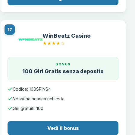
17
WinBeatz Casino
★★★★☆
BONUS
100 Giri Gratis senza deposito
Codice: 100SPINS4
Nessuna ricarica richiesta
Giri gratuiti: 100
Vedi il bonus