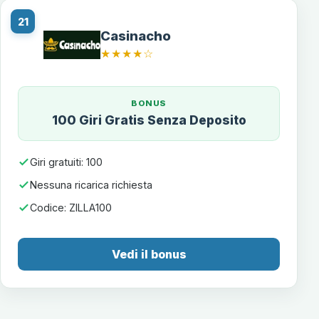
21
Casinacho
★★★★☆
BONUS
100 Giri Gratis Senza Deposito
Giri gratuiti: 100
Nessuna ricarica richiesta
Codice: ZILLA100
Vedi il bonus