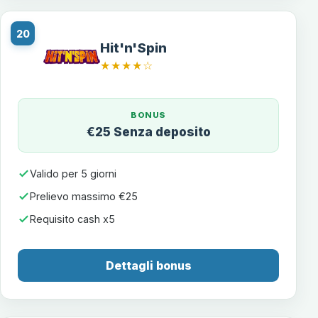
20
Hit'n'Spin
★★★★☆
BONUS
€25 Senza deposito
Valido per 5 giorni
Prelievo massimo €25
Requisito cash x5
Dettagli bonus