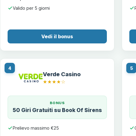
Valido per 5 giorni
Vedi il bonus
4
5
Verde Casino
★★★★☆
BONUS
50 Giri Gratuiti su Book Of Sirens
Prelievo massimo €25