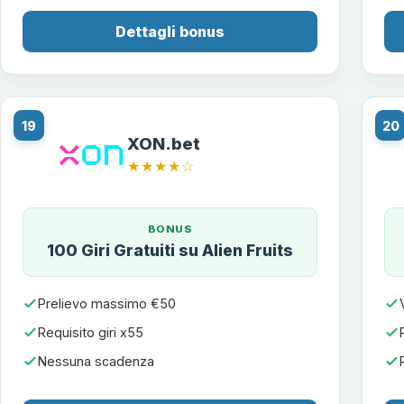
Dettagli bonus
19
20
XON.bet
★★★★☆
BONUS
100 Giri Gratuiti su Alien Fruits
Prelievo massimo €50
Requisito giri x55
Nessuna scadenza