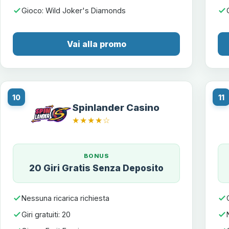
Gioco: Wild Joker's Diamonds
Vai alla promo
10
11
Spinlander Casino
★★★★☆
BONUS
20 Giri Gratis Senza Deposito
Nessuna ricarica richiesta
Giri gratuiti: 20