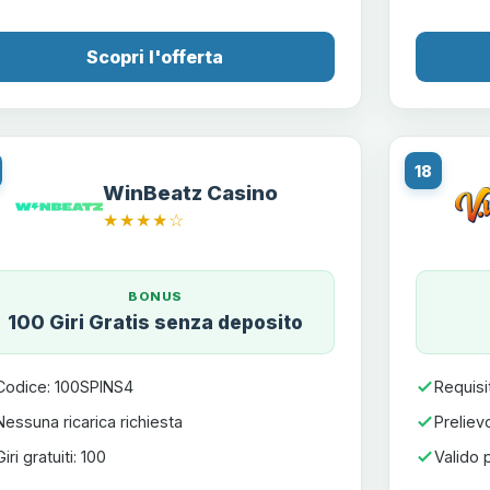
Scopri l'offerta
18
WinBeatz Casino
★★★★☆
BONUS
100 Giri Gratis senza deposito
Codice: 100SPINS4
Requisi
Nessuna ricarica richiesta
Prelie
Giri gratuiti: 100
Valido 