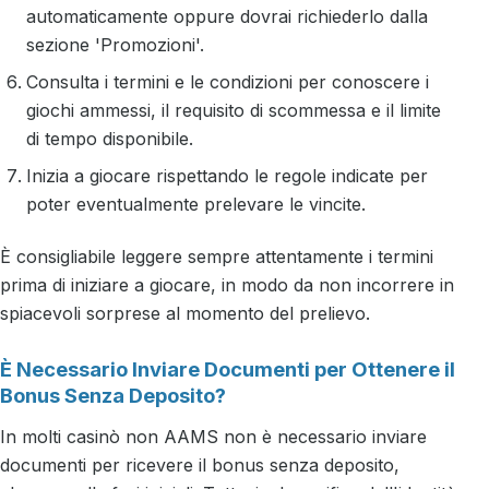
automaticamente oppure dovrai richiederlo dalla
sezione 'Promozioni'.
Consulta i termini e le condizioni per conoscere i
giochi ammessi, il requisito di scommessa e il limite
di tempo disponibile.
Inizia a giocare rispettando le regole indicate per
poter eventualmente prelevare le vincite.
È consigliabile leggere sempre attentamente i termini
prima di iniziare a giocare, in modo da non incorrere in
spiacevoli sorprese al momento del prelievo.
È Necessario Inviare Documenti per Ottenere il
Bonus Senza Deposito?
In molti casinò non AAMS non è necessario inviare
documenti per ricevere il bonus senza deposito,