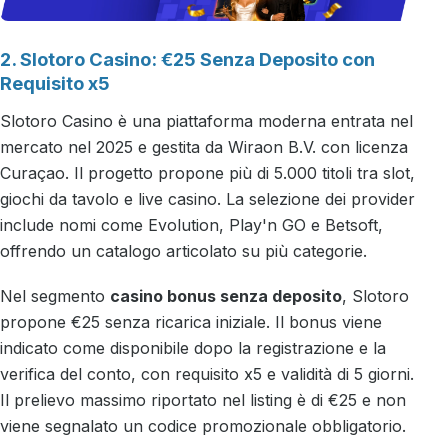
2. Slotoro Casino: €25 Senza Deposito con
Requisito x5
Slotoro Casino è una piattaforma moderna entrata nel
mercato nel 2025 e gestita da Wiraon B.V. con licenza
Curaçao. Il progetto propone più di 5.000 titoli tra slot,
giochi da tavolo e live casino. La selezione dei provider
include nomi come Evolution, Play'n GO e Betsoft,
offrendo un catalogo articolato su più categorie.
Nel segmento
casino bonus senza deposito
, Slotoro
propone €25 senza ricarica iniziale. Il bonus viene
indicato come disponibile dopo la registrazione e la
verifica del conto, con requisito x5 e validità di 5 giorni.
Il prelievo massimo riportato nel listing è di €25 e non
viene segnalato un codice promozionale obbligatorio.