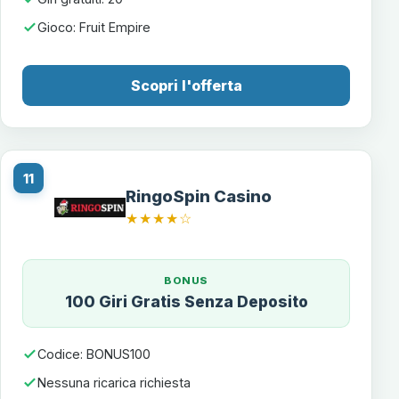
Gioco: Fruit Empire
Scopri l'offerta
11
RingoSpin Casino
★★★★☆
BONUS
100 Giri Gratis Senza Deposito
Codice: BONUS100
Nessuna ricarica richiesta