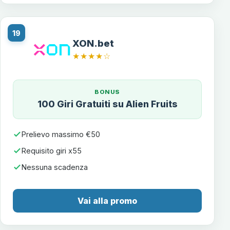
19
XON.bet
★★★★☆
BONUS
100 Giri Gratuiti su Alien Fruits
Prelievo massimo €50
Requisito giri x55
Nessuna scadenza
Vai alla promo