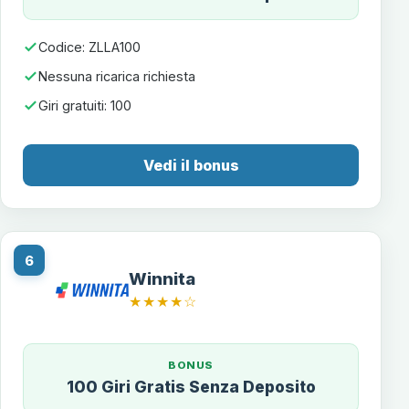
Codice: ZLLA100
Nessuna ricarica richiesta
Giri gratuiti: 100
Vedi il bonus
6
Winnita
★★★★☆
BONUS
100 Giri Gratis Senza Deposito