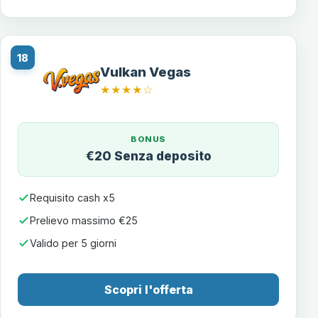
18
Vulkan Vegas
★★★★☆
BONUS
€20 Senza deposito
Requisito cash x5
Prelievo massimo €25
Valido per 5 giorni
Scopri l'offerta