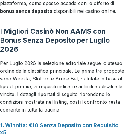
piattaforma, come spesso accade con le offerte di
bonus senza deposito
disponibili nei casinò online.
I Migliori Casinò Non AAMS con
Bonus Senza Deposito per Luglio
2026
Per Luglio 2026 la selezione editoriale segue lo stesso
ordine della classifica principale. Le prime tre proposte
sono Winnita, Slotoro e Bruce Bet, valutate in base al
tipo di premio, ai requisiti indicati e ai limiti applicati alle
vincite. I dettagli riportati di seguito riprendono le
condizioni mostrate nel listing, così il confronto resta
coerente in tutta la pagina.
1. Winnita: €10 Senza Deposito con Requisito
x5