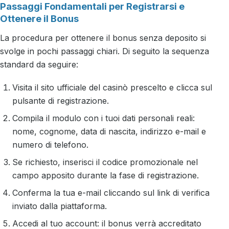
Passaggi Fondamentali per Registrarsi e
Ottenere il Bonus
La procedura per ottenere il bonus senza deposito si
svolge in pochi passaggi chiari. Di seguito la sequenza
standard da seguire:
Visita il sito ufficiale del casinò prescelto e clicca sul
pulsante di registrazione.
Compila il modulo con i tuoi dati personali reali:
nome, cognome, data di nascita, indirizzo e-mail e
numero di telefono.
Se richiesto, inserisci il codice promozionale nel
campo apposito durante la fase di registrazione.
Conferma la tua e-mail cliccando sul link di verifica
inviato dalla piattaforma.
Accedi al tuo account: il bonus verrà accreditato