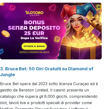
3. Bruce Bet: 50 Giri Gratuiti su Diamond of
Jungle
Bruce Bet opera dal 2023 sotto licenza Curaçao ed è
gestito da Beriston Limited. Il casinò presenta un
catalogo che supera gli 8.000 giochi, comprendendo
slot, tavoli live e prodotti speciali di provider come
NetEnt, Pragmatic Play ed Evolution. L'offerta è