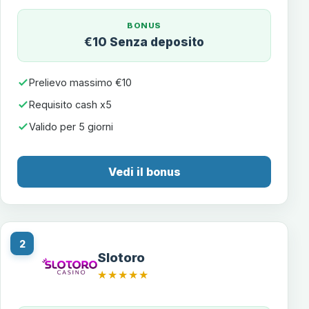
BONUS
€10 Senza deposito
Prelievo massimo €10
Requisito cash x5
Valido per 5 giorni
Vedi il bonus
2
Slotoro
★★★★★