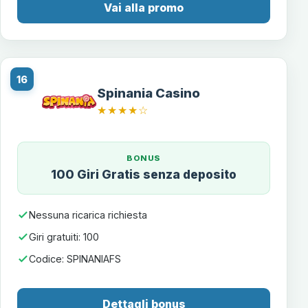
Vai alla promo
16
Spinania Casino
★★★★☆
BONUS
100 Giri Gratis senza deposito
Nessuna ricarica richiesta
Giri gratuiti: 100
Codice: SPINANIAFS
Dettagli bonus