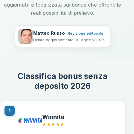
aggiornata e focalizzata sui bonus che offrono le
reali possibilità di prelievo.
Matteo Russo
Revisione editoriale
Ultimo aggiornamento: 10 Agosto 2026
Classifica bonus senza
deposito 2026
1
Winnita
★★★★★