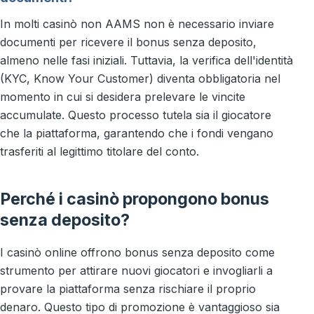
In molti casinò non AAMS non è necessario inviare
documenti per ricevere il bonus senza deposito,
almeno nelle fasi iniziali. Tuttavia, la verifica dell'identità
(KYC, Know Your Customer) diventa obbligatoria nel
momento in cui si desidera prelevare le vincite
accumulate. Questo processo tutela sia il giocatore
che la piattaforma, garantendo che i fondi vengano
trasferiti al legittimo titolare del conto.
Perché i casinò propongono bonus
senza deposito?
I casinò online offrono bonus senza deposito come
strumento per attirare nuovi giocatori e invogliarli a
provare la piattaforma senza rischiare il proprio
denaro. Questo tipo di promozione è vantaggioso sia