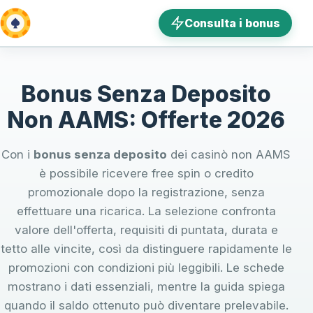
Consulta i bonus
Bonus Senza Deposito
Non AAMS: Offerte 2026
Con i
bonus senza deposito
dei casinò non AAMS
è possibile ricevere free spin o credito
promozionale dopo la registrazione, senza
effettuare una ricarica. La selezione confronta
valore dell'offerta, requisiti di puntata, durata e
tetto alle vincite, così da distinguere rapidamente le
promozioni con condizioni più leggibili. Le schede
mostrano i dati essenziali, mentre la guida spiega
quando il saldo ottenuto può diventare prelevabile.