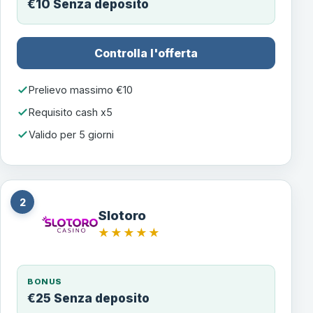
€10 Senza deposito
Controlla l'offerta
Prelievo massimo €10
Requisito cash x5
Valido per 5 giorni
2
Slotoro
★★★★★
BONUS
€25 Senza deposito