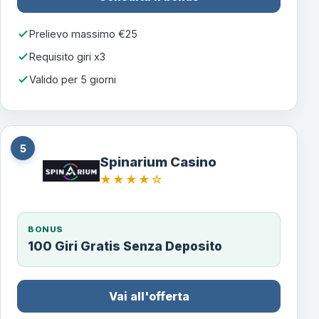
Prelievo massimo €25
Requisito giri x3
Valido per 5 giorni
5
Spinarium Casino
★★★★☆
BONUS
100 Giri Gratis Senza Deposito
Vai all'offerta