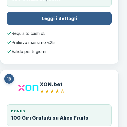
Leggi i dettagli
Requisito cash x5
Prelievo massimo €25
Valido per 5 giorni
19
XON.bet
★★★★☆
BONUS
100 Giri Gratuiti su Alien Fruits