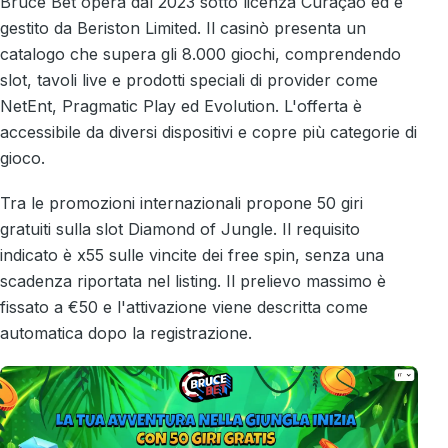
Bruce Bet opera dal 2023 sotto licenza Curaçao ed è
gestito da Beriston Limited. Il casinò presenta un
catalogo che supera gli 8.000 giochi, comprendendo
slot, tavoli live e prodotti speciali di provider come
NetEnt, Pragmatic Play ed Evolution. L'offerta è
accessibile da diversi dispositivi e copre più categorie di
gioco.
Tra le promozioni internazionali propone 50 giri
gratuiti sulla slot Diamond of Jungle. Il requisito
indicato è x55 sulle vincite dei free spin, senza una
scadenza riportata nel listing. Il prelievo massimo è
fissato a €50 e l'attivazione viene descritta come
automatica dopo la registrazione.