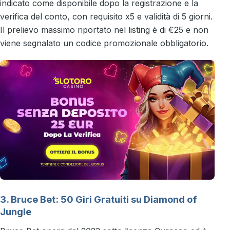
indicato come disponibile dopo la registrazione e la
verifica del conto, con requisito x5 e validità di 5 giorni.
Il prelievo massimo riportato nel listing è di €25 e non
viene segnalato un codice promozionale obbligatorio.
3. Bruce Bet: 50 Giri Gratuiti su Diamond of
Jungle