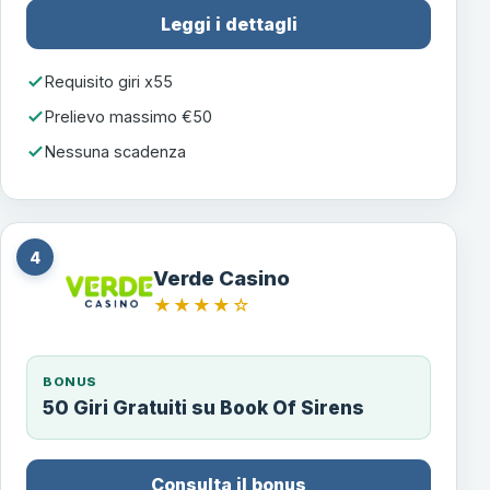
Leggi i dettagli
Requisito giri x55
Prelievo massimo €50
Nessuna scadenza
4
Verde Casino
★★★★☆
BONUS
50 Giri Gratuiti su Book Of Sirens
Consulta il bonus