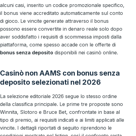
alcuni casi, inserito un codice promozionale specifico,
il bonus viene accreditato automaticamente sul conto
di gioco. Le vincite generate attraverso il bonus
possono essere convertite in denaro reale solo dopo
aver soddisfatto i requisiti di scommessa imposti dalla
piattaforma, come spesso accade con le offerte di
bonus senza deposito
disponibili nei casinò online.
Casinò non AAMS con bonus senza
deposito selezionati nel 2026
La selezione editoriale 2026 segue lo stesso ordine
della classifica principale. Le prime tre proposte sono
Winnita, Slotoro e Bruce Bet, confrontate in base al
tipo di premio, ai requisiti indicati e ai limiti applicati alle
vincite. I dettagli riportati di seguito riprendono le
condizioni mostrate nel listing, così il confronto resta