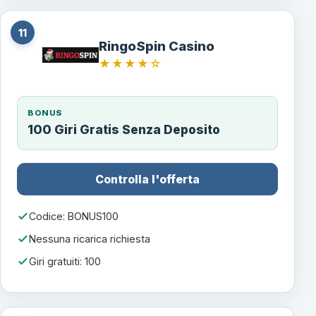
11
RingoSpin Casino
★★★★☆
BONUS
100 Giri Gratis Senza Deposito
Controlla l'offerta
Codice: BONUS100
Nessuna ricarica richiesta
Giri gratuiti: 100