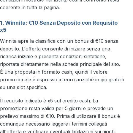
coerente in tutta la pagina.
1. Winnita: €10 Senza Deposito con Requisito
x5
Winnita apre la classifica con un bonus di €10 senza
deposito. L'offerta consente di iniziare senza una
ricarica iniziale e presenta condizioni sintetiche,
riportate direttamente nella scheda principale del sito.
È una proposta in formato cash, quindi il valore
promozionale è espresso in euro anziché in giri gratuiti
su una slot specifica.
Il requisito indicato è x5 sul credito cash. La
promozione resta valida per 5 giorni e prevede un
prelievo massimo di €10. Prima di utilizzare il bonus è
comunque necessario leggere i termini collegati
all'offerta e verificare eventuali limitazioni sui giochi