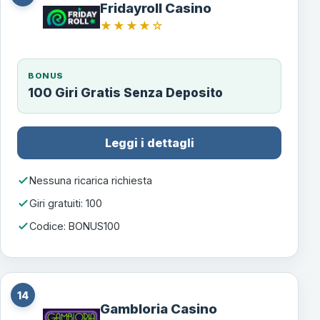
Fridayroll Casino
★★★★☆
BONUS
100 Giri Gratis Senza Deposito
Leggi i dettagli
Nessuna ricarica richiesta
Giri gratuiti: 100
Codice: BONUS100
14
Gambloria Casino