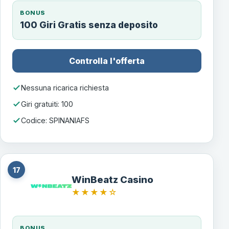
BONUS
100 Giri Gratis senza deposito
Controlla l'offerta
Nessuna ricarica richiesta
Giri gratuiti: 100
Codice: SPINANIAFS
17
WinBeatz Casino
★★★★☆
BONUS