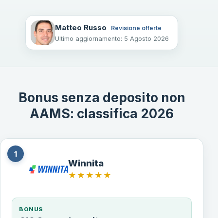
Matteo Russo
Revisione offerte
Ultimo aggiornamento: 5 Agosto 2026
Bonus senza deposito non
AAMS: classifica 2026
1
Winnita
★★★★★
BONUS