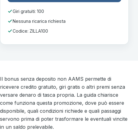
Giri gratuiti: 100
Nessuna ricarica richiesta
Codice: ZILLA100
Il bonus senza deposito non AAMS permette di
ricevere credito gratuito, giri gratis o altri premi senza
versare denaro di tasca propria. La guida chiarisce
come funziona questa promozione, dove può essere
disponibile, quali condizioni richiede e quali passaggi
servono prima di poter trasformare le eventuali vincite
in un saldo prelevabile.