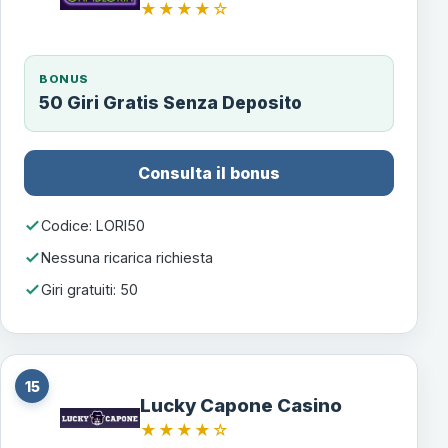
★★★★☆
BONUS
50 Giri Gratis Senza Deposito
Consulta il bonus
Codice: LORI50
Nessuna ricarica richiesta
Giri gratuiti: 50
15
Lucky Capone Casino
★★★★☆