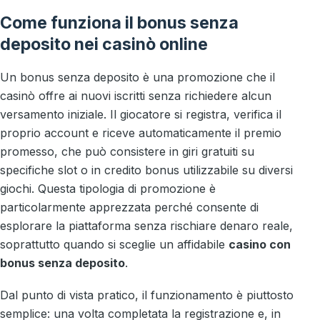
Come funziona il bonus senza
deposito nei casinò online
Un bonus senza deposito è una promozione che il
casinò offre ai nuovi iscritti senza richiedere alcun
versamento iniziale. Il giocatore si registra, verifica il
proprio account e riceve automaticamente il premio
promesso, che può consistere in giri gratuiti su
specifiche slot o in credito bonus utilizzabile su diversi
giochi. Questa tipologia di promozione è
particolarmente apprezzata perché consente di
esplorare la piattaforma senza rischiare denaro reale,
soprattutto quando si sceglie un affidabile
casino con
bonus senza deposito
.
Dal punto di vista pratico, il funzionamento è piuttosto
semplice: una volta completata la registrazione e, in