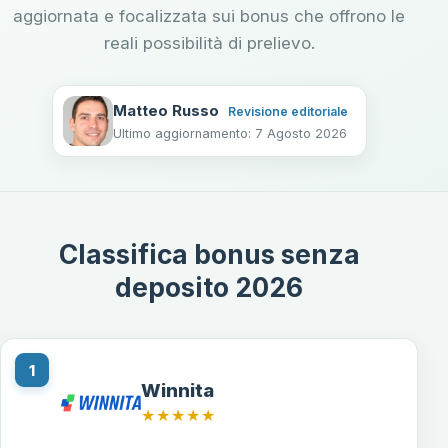
aggiornata e focalizzata sui bonus che offrono le
reali possibilità di prelievo.
Matteo Russo
Revisione editoriale
Ultimo aggiornamento: 7 Agosto 2026
Classifica bonus senza
deposito 2026
1
Winnita
★★★★★