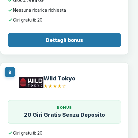
Gioco: Area 69
Nessuna ricarica richiesta
Giri gratuiti: 20
Dettagli bonus
9
Wild Tokyo
★★★★☆
BONUS
20 Giri Gratis Senza Deposito
Giri gratuiti: 20