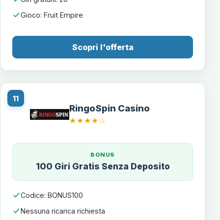
Gioco: Fruit Empire
Scopri l'offerta
11
RingoSpin Casino
★★★★☆
BONUS
100 Giri Gratis Senza Deposito
Codice: BONUS100
Nessuna ricarica richiesta