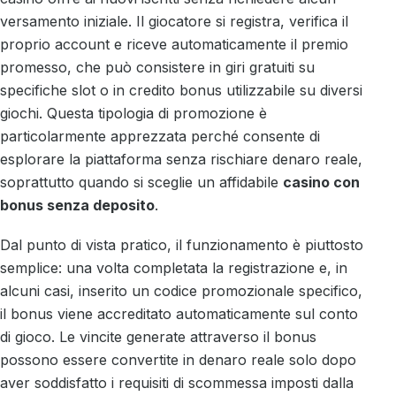
versamento iniziale. Il giocatore si registra, verifica il
proprio account e riceve automaticamente il premio
promesso, che può consistere in giri gratuiti su
specifiche slot o in credito bonus utilizzabile su diversi
giochi. Questa tipologia di promozione è
particolarmente apprezzata perché consente di
esplorare la piattaforma senza rischiare denaro reale,
soprattutto quando si sceglie un affidabile
casino con
bonus senza deposito
.
Dal punto di vista pratico, il funzionamento è piuttosto
semplice: una volta completata la registrazione e, in
alcuni casi, inserito un codice promozionale specifico,
il bonus viene accreditato automaticamente sul conto
di gioco. Le vincite generate attraverso il bonus
possono essere convertite in denaro reale solo dopo
aver soddisfatto i requisiti di scommessa imposti dalla