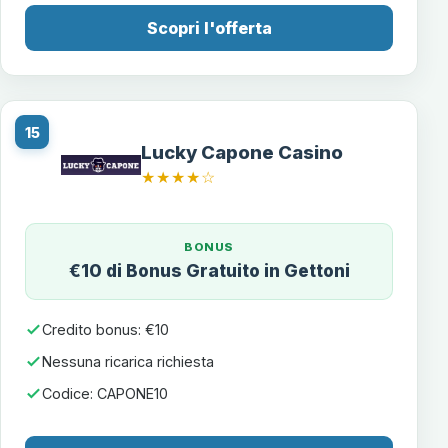
Scopri l'offerta
15
Lucky Capone Casino
★★★★☆
BONUS
€10 di Bonus Gratuito in Gettoni
Credito bonus: €10
Nessuna ricarica richiesta
Codice: CAPONE10