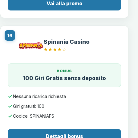
Vai alla promo
16
Spinania Casino
★★★★☆
BONUS
100 Giri Gratis senza deposito
Nessuna ricarica richiesta
Giri gratuiti: 100
Codice: SPINANIAFS
Dettagli bonus