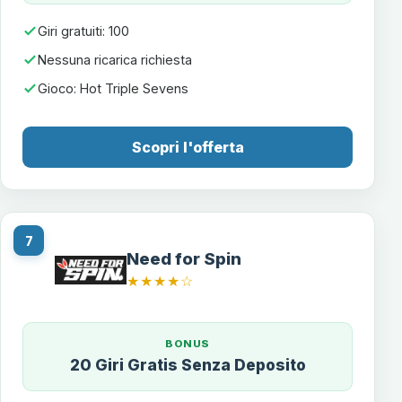
Giri gratuiti: 100
Nessuna ricarica richiesta
Gioco: Hot Triple Sevens
Scopri l'offerta
7
Need for Spin
★★★★☆
BONUS
20 Giri Gratis Senza Deposito