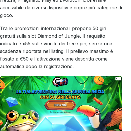
accessibile da diversi dispositivi e copre più categorie di
gioco.
Tra le promozioni internazionali propone 50 giri
gratuiti sulla slot Diamond of Jungle. Il requisito
indicato è x55 sulle vincite dei free spin, senza una
scadenza riportata nel listing. Il prelievo massimo è
fissato a €50 e l'attivazione viene descritta come
automatica dopo la registrazione.