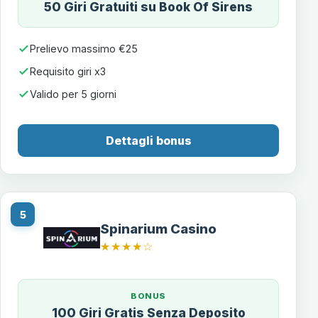
50 Giri Gratuiti su Book Of Sirens
Prelievo massimo €25
Requisito giri x3
Valido per 5 giorni
Dettagli bonus
5
Spinarium Casino
★★★★☆
BONUS
100 Giri Gratis Senza Deposito