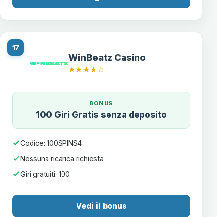
17
WinBeatz Casino
★★★★☆
BONUS
100 Giri Gratis senza deposito
Codice: 100SPINS4
Nessuna ricarica richiesta
Giri gratuiti: 100
Vedi il bonus