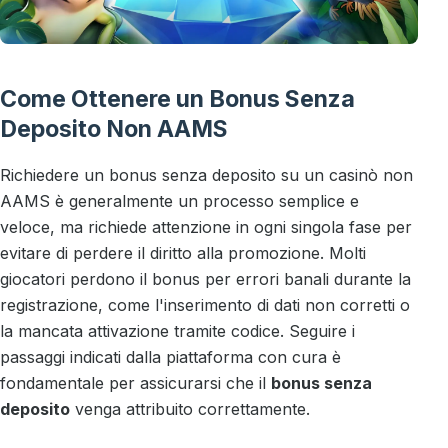
Come Ottenere un Bonus Senza
Deposito Non AAMS
Richiedere un bonus senza deposito su un casinò non
AAMS è generalmente un processo semplice e
veloce, ma richiede attenzione in ogni singola fase per
evitare di perdere il diritto alla promozione. Molti
giocatori perdono il bonus per errori banali durante la
registrazione, come l'inserimento di dati non corretti o
la mancata attivazione tramite codice. Seguire i
passaggi indicati dalla piattaforma con cura è
fondamentale per assicurarsi che il
bonus senza
deposito
venga attribuito correttamente.