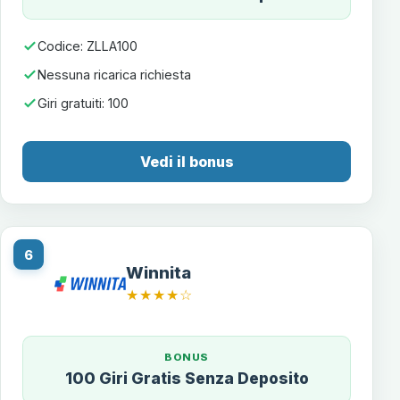
Codice: ZLLA100
Nessuna ricarica richiesta
Giri gratuiti: 100
Vedi il bonus
6
Winnita
★★★★☆
BONUS
100 Giri Gratis Senza Deposito