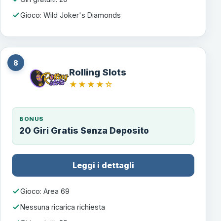
Gioco: Wild Joker's Diamonds
8
Rolling Slots
★★★★☆
BONUS
20 Giri Gratis Senza Deposito
Leggi i dettagli
Gioco: Area 69
Nessuna ricarica richiesta