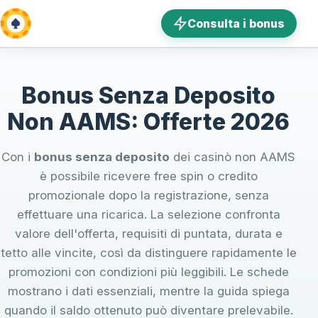
Consulta i bonus
Bonus Senza Deposito
Non AAMS: Offerte 2026
Con i
bonus senza deposito
dei casinò non AAMS
è possibile ricevere free spin o credito
promozionale dopo la registrazione, senza
effettuare una ricarica. La selezione confronta
valore dell'offerta, requisiti di puntata, durata e
tetto alle vincite, così da distinguere rapidamente le
promozioni con condizioni più leggibili. Le schede
mostrano i dati essenziali, mentre la guida spiega
quando il saldo ottenuto può diventare prelevabile.