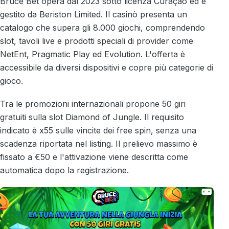
Bruce Bet opera dal 2023 sotto licenza Curaçao ed è
gestito da Beriston Limited. Il casinò presenta un
catalogo che supera gli 8.000 giochi, comprendendo
slot, tavoli live e prodotti speciali di provider come
NetEnt, Pragmatic Play ed Evolution. L'offerta è
accessibile da diversi dispositivi e copre più categorie di
gioco.
Tra le promozioni internazionali propone 50 giri
gratuiti sulla slot Diamond of Jungle. Il requisito
indicato è x55 sulle vincite dei free spin, senza una
scadenza riportata nel listing. Il prelievo massimo è
fissato a €50 e l'attivazione viene descritta come
automatica dopo la registrazione.