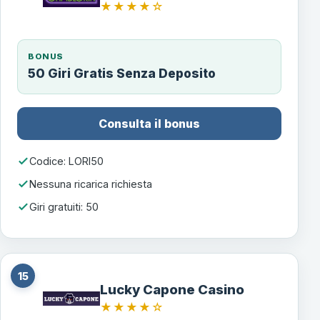
★★★★☆
BONUS
50 Giri Gratis Senza Deposito
Consulta il bonus
Codice: LORI50
Nessuna ricarica richiesta
Giri gratuiti: 50
15
Lucky Capone Casino
★★★★☆