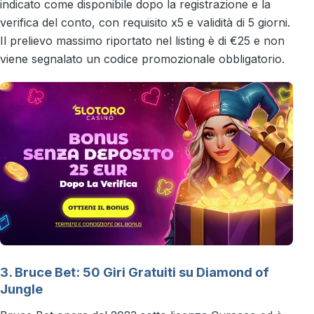
indicato come disponibile dopo la registrazione e la
verifica del conto, con requisito x5 e validità di 5 giorni.
Il prelievo massimo riportato nel listing è di €25 e non
viene segnalato un codice promozionale obbligatorio.
3. Bruce Bet: 50 Giri Gratuiti su Diamond of
Jungle