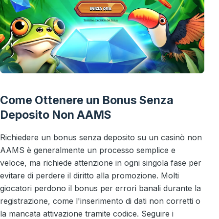
Come Ottenere un Bonus Senza
Deposito Non AAMS
Richiedere un bonus senza deposito su un casinò non
AAMS è generalmente un processo semplice e
veloce, ma richiede attenzione in ogni singola fase per
evitare di perdere il diritto alla promozione. Molti
giocatori perdono il bonus per errori banali durante la
registrazione, come l'inserimento di dati non corretti o
la mancata attivazione tramite codice. Seguire i