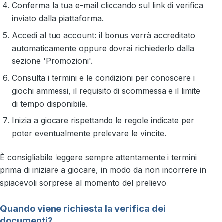
Conferma la tua e-mail cliccando sul link di verifica
inviato dalla piattaforma.
Accedi al tuo account: il bonus verrà accreditato
automaticamente oppure dovrai richiederlo dalla
sezione 'Promozioni'.
Consulta i termini e le condizioni per conoscere i
giochi ammessi, il requisito di scommessa e il limite
di tempo disponibile.
Inizia a giocare rispettando le regole indicate per
poter eventualmente prelevare le vincite.
È consigliabile leggere sempre attentamente i termini
prima di iniziare a giocare, in modo da non incorrere in
spiacevoli sorprese al momento del prelievo.
Quando viene richiesta la verifica dei
documenti?