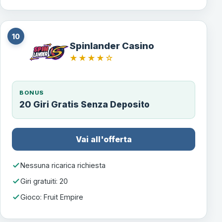
10
Spinlander Casino
★★★★☆
BONUS
20 Giri Gratis Senza Deposito
Vai all'offerta
Nessuna ricarica richiesta
Giri gratuiti: 20
Gioco: Fruit Empire