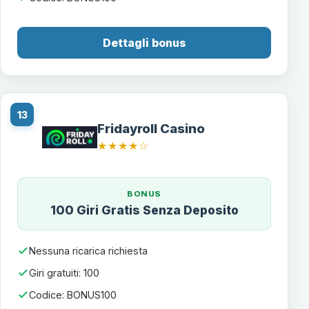
Dettagli bonus
13
Fridayroll Casino
★★★★☆
BONUS
100 Giri Gratis Senza Deposito
Nessuna ricarica richiesta
Giri gratuiti: 100
Codice: BONUS100