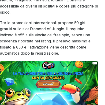
accessibile da diversi dispositivi e copre più categorie di
gioco.
Tra le promozioni internazionali propone 50 giri
gratuiti sulla slot Diamond of Jungle. Il requisito
indicato è x55 sulle vincite dei free spin, senza una
scadenza riportata nel listing. Il prelievo massimo è
fissato a €50 e l'attivazione viene descritta come
automatica dopo la registrazione.