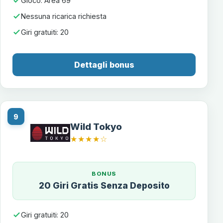
Gioco: Area 69
Nessuna ricarica richiesta
Giri gratuiti: 20
Dettagli bonus
9
Wild Tokyo
★★★★☆
BONUS
20 Giri Gratis Senza Deposito
Giri gratuiti: 20