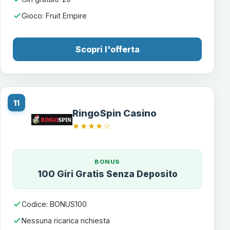
Gioco: Fruit Empire
Scopri l'offerta
11
RingoSpin Casino
★★★★☆
BONUS
100 Giri Gratis Senza Deposito
Codice: BONUS100
Nessuna ricarica richiesta