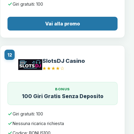
Giri gratuiti: 100
Vai alla promo
12
SlotsDJ Casino
★★★★☆
BONUS
100 Giri Gratis Senza Deposito
Giri gratuiti: 100
Nessuna ricarica richiesta
Codice: BONUS100