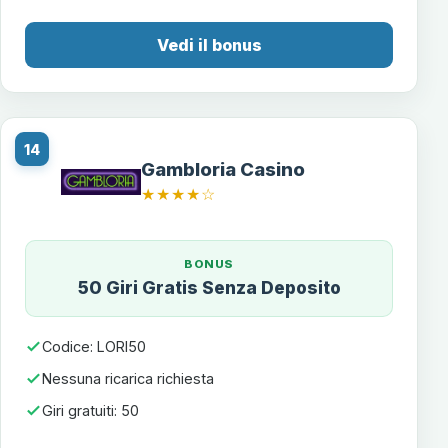
Vedi il bonus
14
Gambloria Casino
★★★★☆
BONUS
50 Giri Gratis Senza Deposito
Codice: LORI50
Nessuna ricarica richiesta
Giri gratuiti: 50