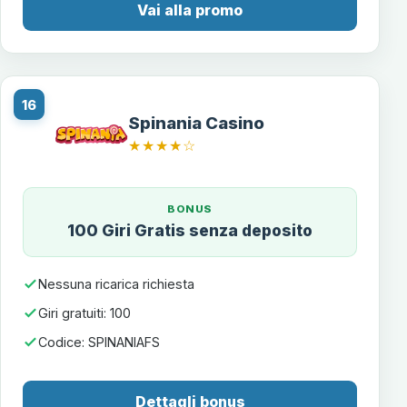
Vai alla promo
16
Spinania Casino
★★★★☆
BONUS
100 Giri Gratis senza deposito
Nessuna ricarica richiesta
Giri gratuiti: 100
Codice: SPINANIAFS
Dettagli bonus