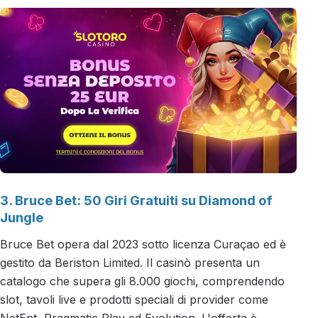
3. Bruce Bet: 50 Giri Gratuiti su Diamond of
Jungle
Bruce Bet opera dal 2023 sotto licenza Curaçao ed è
gestito da Beriston Limited. Il casinò presenta un
catalogo che supera gli 8.000 giochi, comprendendo
slot, tavoli live e prodotti speciali di provider come
NetEnt, Pragmatic Play ed Evolution. L'offerta è