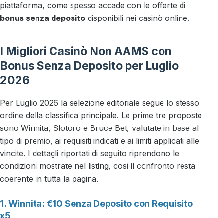
piattaforma, come spesso accade con le offerte di
bonus senza deposito
disponibili nei casinò online.
I Migliori Casinò Non AAMS con
Bonus Senza Deposito per Luglio
2026
Per Luglio 2026 la selezione editoriale segue lo stesso
ordine della classifica principale. Le prime tre proposte
sono Winnita, Slotoro e Bruce Bet, valutate in base al
tipo di premio, ai requisiti indicati e ai limiti applicati alle
vincite. I dettagli riportati di seguito riprendono le
condizioni mostrate nel listing, così il confronto resta
coerente in tutta la pagina.
1. Winnita: €10 Senza Deposito con Requisito
x5