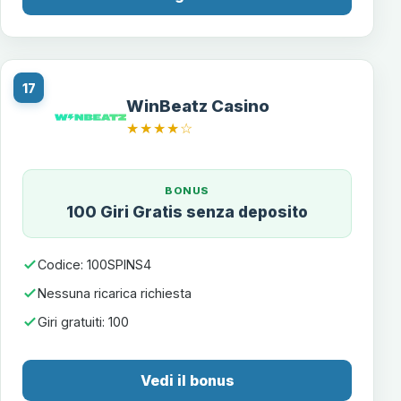
17
WinBeatz Casino
★★★★☆
BONUS
100 Giri Gratis senza deposito
Codice: 100SPINS4
Nessuna ricarica richiesta
Giri gratuiti: 100
Vedi il bonus