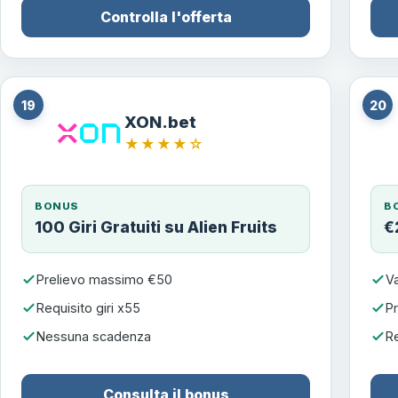
Controlla l'offerta
19
20
XON.bet
★★★★☆
BONUS
B
100 Giri Gratuiti su Alien Fruits
€
Prelievo massimo €50
Va
Requisito giri x55
P
Nessuna scadenza
R
Consulta il bonus