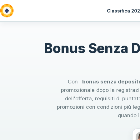
Classifica 20
Bonus Senza D
Con i
bonus senza deposit
promozionale dopo la registrazi
dell'offerta, requisiti di punt
promozioni con condizioni più leg
quando i