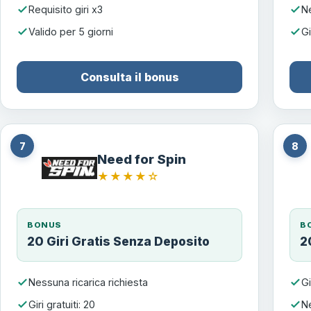
Requisito giri x3
Ne
Valido per 5 giorni
Gi
Consulta il bonus
7
8
Need for Spin
★★★★☆
BONUS
B
20 Giri Gratis Senza Deposito
2
Nessuna ricarica richiesta
G
Giri gratuiti: 20
Ne