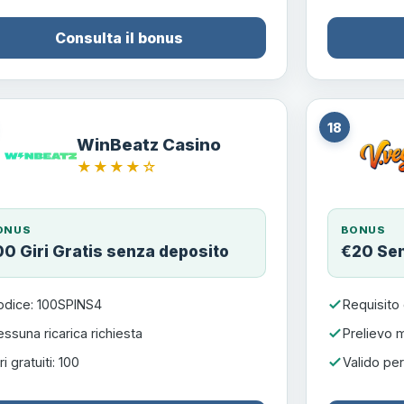
Consulta il bonus
18
WinBeatz Casino
★★★★☆
ONUS
BONUS
00 Giri Gratis senza deposito
€20 Sen
odice: 100SPINS4
Requisito
ssuna ricarica richiesta
Prelievo
ri gratuiti: 100
Valido per