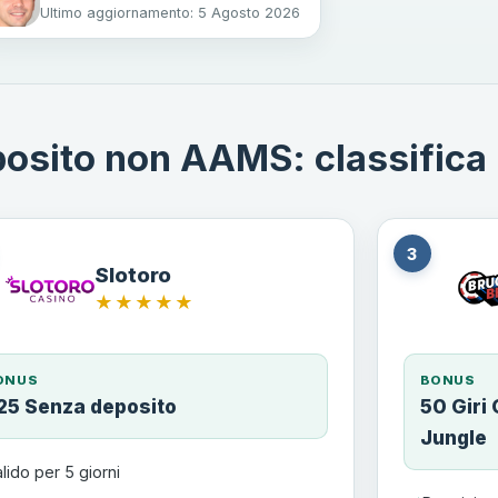
Ultimo aggiornamento: 5 Agosto 2026
osito non AAMS: classifica
3
Slotoro
★★★★★
ONUS
BONUS
25 Senza deposito
50 Giri 
Jungle
lido per 5 giorni