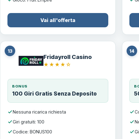
Vai all'offerta
13
14
Fridayroll Casino
★★★★☆
BONUS
B
100 Giri Gratis Senza Deposito
5
Nessuna ricarica richiesta
C
Giri gratuiti: 100
Ne
Codice: BONUS100
Gi