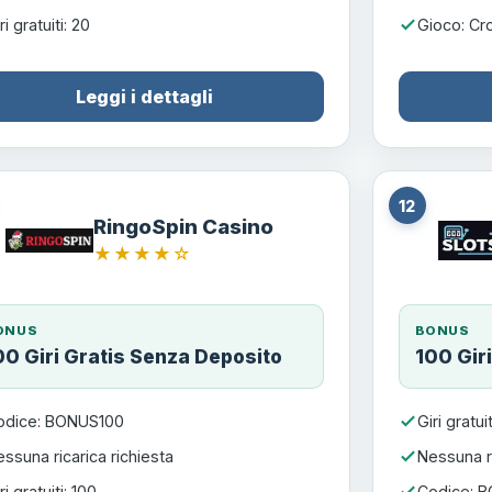
ri gratuiti: 20
Gioco: Cr
Leggi i dettagli
12
RingoSpin Casino
★★★★☆
ONUS
BONUS
00 Giri Gratis Senza Deposito
100 Gir
odice: BONUS100
Giri gratuit
ssuna ricarica richiesta
Nessuna ri
ri gratuiti: 100
Codice: 