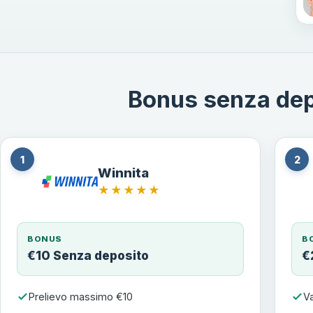
Bonus senza dep
1
2
Winnita
★★★★★
BONUS
B
€10 Senza deposito
€
Prelievo massimo €10
Va