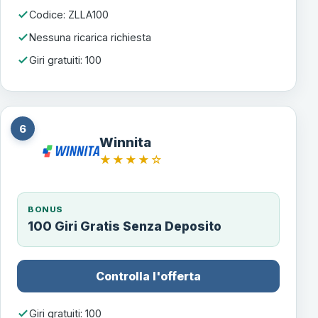
Codice: ZLLA100
Nessuna ricarica richiesta
Giri gratuiti: 100
6
Winnita
★★★★☆
BONUS
100 Giri Gratis Senza Deposito
Controlla l'offerta
Giri gratuiti: 100