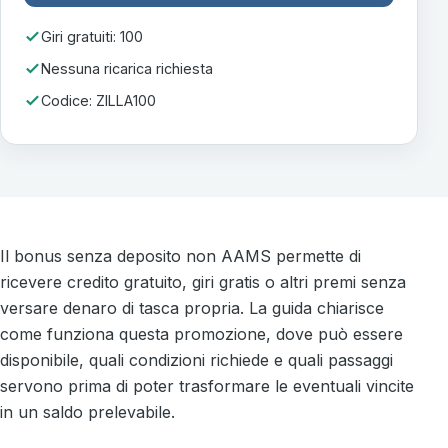
Giri gratuiti: 100
Nessuna ricarica richiesta
Codice: ZILLA100
Il bonus senza deposito non AAMS permette di
ricevere credito gratuito, giri gratis o altri premi senza
versare denaro di tasca propria. La guida chiarisce
come funziona questa promozione, dove può essere
disponibile, quali condizioni richiede e quali passaggi
servono prima di poter trasformare le eventuali vincite
in un saldo prelevabile.