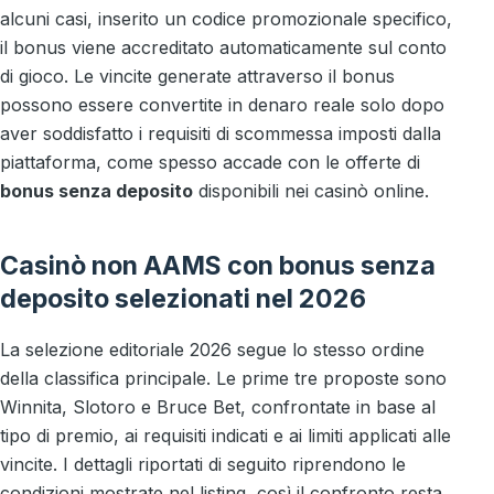
alcuni casi, inserito un codice promozionale specifico,
il bonus viene accreditato automaticamente sul conto
di gioco. Le vincite generate attraverso il bonus
possono essere convertite in denaro reale solo dopo
aver soddisfatto i requisiti di scommessa imposti dalla
piattaforma, come spesso accade con le offerte di
bonus senza deposito
disponibili nei casinò online.
Casinò non AAMS con bonus senza
deposito selezionati nel 2026
La selezione editoriale 2026 segue lo stesso ordine
della classifica principale. Le prime tre proposte sono
Winnita, Slotoro e Bruce Bet, confrontate in base al
tipo di premio, ai requisiti indicati e ai limiti applicati alle
vincite. I dettagli riportati di seguito riprendono le
condizioni mostrate nel listing, così il confronto resta