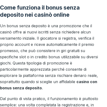
Come funziona il bonus senza
deposito nei casinò online
Un bonus senza deposito è una promozione che il
casinò offre ai nuovi iscritti senza richiedere alcun
versamento iniziale. Il giocatore si registra, verifica il
proprio account e riceve automaticamente il premio
promesso, che può consistere in giri gratuiti su
specifiche slot o in credito bonus utilizzabile su diversi
giochi. Questa tipologia di promozione è
particolarmente apprezzata perché consente di
esplorare la piattaforma senza rischiare denaro reale,
soprattutto quando si sceglie un affidabile
casino con
bonus senza deposito
.
Dal punto di vista pratico, il funzionamento è piuttosto
semplice: una volta completata la registrazione e, in