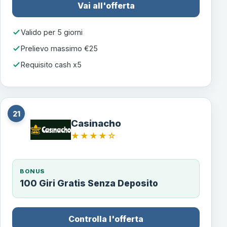
Vai all'offerta
Valido per 5 giorni
Prelievo massimo €25
Requisito cash x5
21
Casinacho
★★★★☆
BONUS
100 Giri Gratis Senza Deposito
Controlla l'offerta