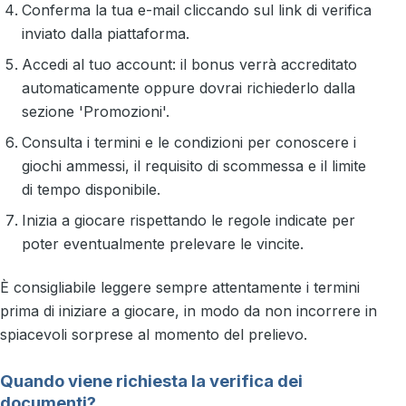
Conferma la tua e-mail cliccando sul link di verifica
inviato dalla piattaforma.
Accedi al tuo account: il bonus verrà accreditato
automaticamente oppure dovrai richiederlo dalla
sezione 'Promozioni'.
Consulta i termini e le condizioni per conoscere i
giochi ammessi, il requisito di scommessa e il limite
di tempo disponibile.
Inizia a giocare rispettando le regole indicate per
poter eventualmente prelevare le vincite.
È consigliabile leggere sempre attentamente i termini
prima di iniziare a giocare, in modo da non incorrere in
spiacevoli sorprese al momento del prelievo.
Quando viene richiesta la verifica dei
documenti?