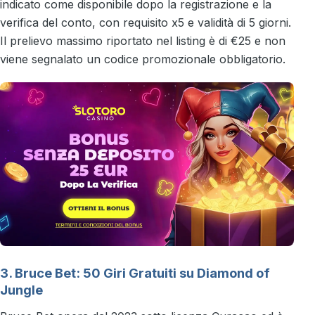
indicato come disponibile dopo la registrazione e la
verifica del conto, con requisito x5 e validità di 5 giorni.
Il prelievo massimo riportato nel listing è di €25 e non
viene segnalato un codice promozionale obbligatorio.
3. Bruce Bet: 50 Giri Gratuiti su Diamond of
Jungle