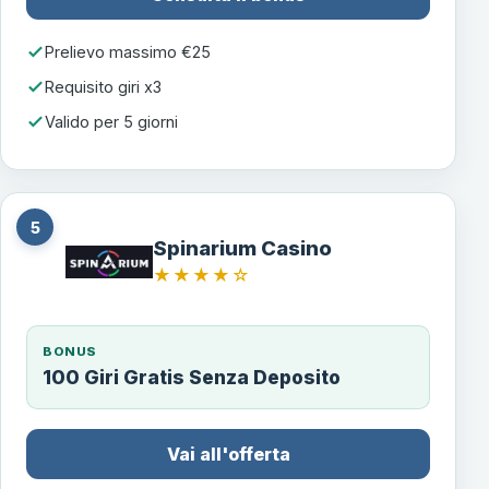
Prelievo massimo €25
Requisito giri x3
Valido per 5 giorni
5
Spinarium Casino
★★★★☆
BONUS
100 Giri Gratis Senza Deposito
Vai all'offerta