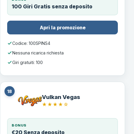
100 Giri Gratis senza deposito
Apri la promozione
Codice: 100SPINS4
Nessuna ricarica richiesta
Giri gratuiti: 100
18
Vulkan Vegas
★★★★☆
BONUS
€20 Senza deposito