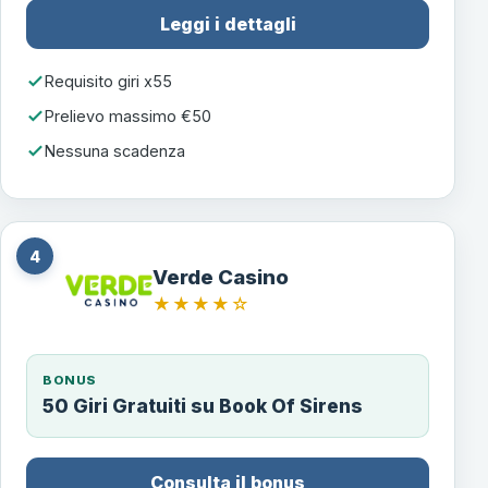
Leggi i dettagli
Requisito giri x55
Prelievo massimo €50
Nessuna scadenza
4
Verde Casino
★★★★☆
BONUS
50 Giri Gratuiti su Book Of Sirens
Consulta il bonus