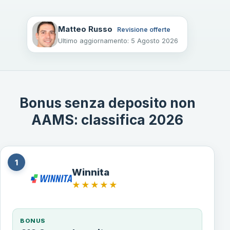
Matteo Russo
Revisione offerte
Ultimo aggiornamento: 5 Agosto 2026
Bonus senza deposito non
AAMS: classifica 2026
1
Winnita
★★★★★
BONUS