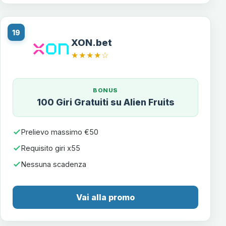
19
XON.bet
★★★★☆
BONUS
100 Giri Gratuiti su Alien Fruits
Prelievo massimo €50
Requisito giri x55
Nessuna scadenza
Vai alla promo