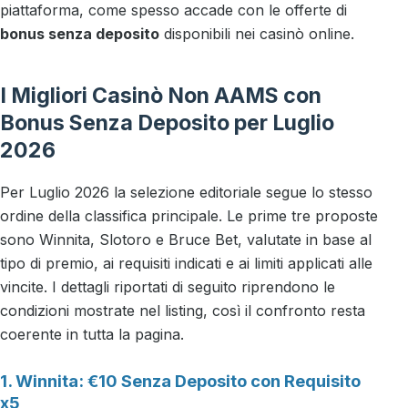
piattaforma, come spesso accade con le offerte di
bonus senza deposito
disponibili nei casinò online.
I Migliori Casinò Non AAMS con
Bonus Senza Deposito per Luglio
2026
Per Luglio 2026 la selezione editoriale segue lo stesso
ordine della classifica principale. Le prime tre proposte
sono Winnita, Slotoro e Bruce Bet, valutate in base al
tipo di premio, ai requisiti indicati e ai limiti applicati alle
vincite. I dettagli riportati di seguito riprendono le
condizioni mostrate nel listing, così il confronto resta
coerente in tutta la pagina.
1. Winnita: €10 Senza Deposito con Requisito
x5