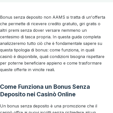
Bonus senza deposito non AAMS si tratta di un'offerta
che permette di ricevere credito gratuito, giri gratis o
altri premi senza dover versare nemmeno un
centesimo di tasca propria. In questa guida completa
analizzeremo tutto ciò che è fondamentale sapere su
questa tipologia di bonus: come funziona, in quali
casinò è disponibile, quali condizioni bisogna rispettare
per poterne beneficiare appieno e come trasformare
queste offerte in vincite reali.
Come Funziona un Bonus Senza
Deposito nei Casinò Online
Un bonus senza deposito è una promozione che il
casinò offre ai nuovi iscritti senza richiedere alcun