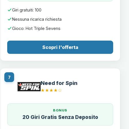
Giri gratuiti: 100
Nessuna ricarica richiesta
Gioco: Hot Triple Sevens
Scopri l'offerta
7
Need for Spin
★★★★☆
BONUS
20 Giri Gratis Senza Deposito