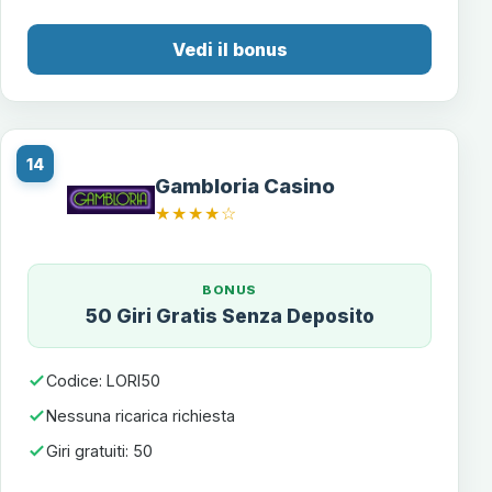
Vedi il bonus
14
Gambloria Casino
★★★★☆
BONUS
50 Giri Gratis Senza Deposito
Codice: LORI50
Nessuna ricarica richiesta
Giri gratuiti: 50