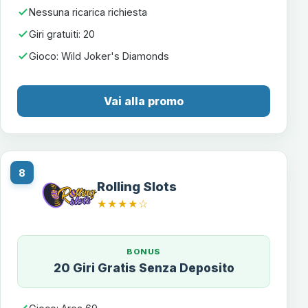
Nessuna ricarica richiesta
Giri gratuiti: 20
Gioco: Wild Joker's Diamonds
Vai alla promo
8
Rolling Slots
★★★★☆
BONUS
20 Giri Gratis Senza Deposito