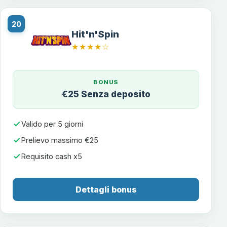
20
Hit'n'Spin
★★★★☆
BONUS
€25 Senza deposito
Valido per 5 giorni
Prelievo massimo €25
Requisito cash x5
Dettagli bonus