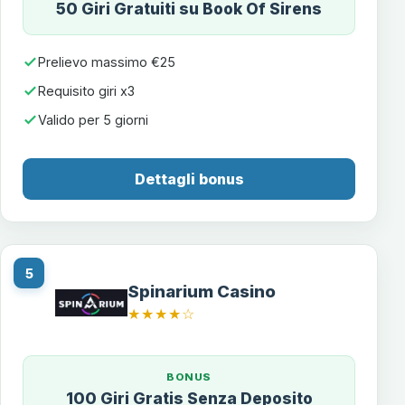
50 Giri Gratuiti su Book Of Sirens
Prelievo massimo €25
Requisito giri x3
Valido per 5 giorni
Dettagli bonus
5
Spinarium Casino
★★★★☆
BONUS
100 Giri Gratis Senza Deposito