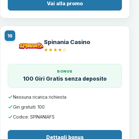
Vai alla promo
16
Spinania Casino
★★★★☆
BONUS
100 Giri Gratis senza deposito
Nessuna ricarica richiesta
Giri gratuiti: 100
Codice: SPINANIAFS
Dettagli bonus