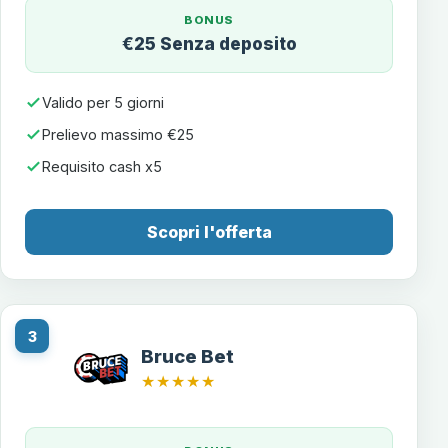
BONUS
€25 Senza deposito
Valido per 5 giorni
Prelievo massimo €25
Requisito cash x5
Scopri l'offerta
3
Bruce Bet
★★★★★