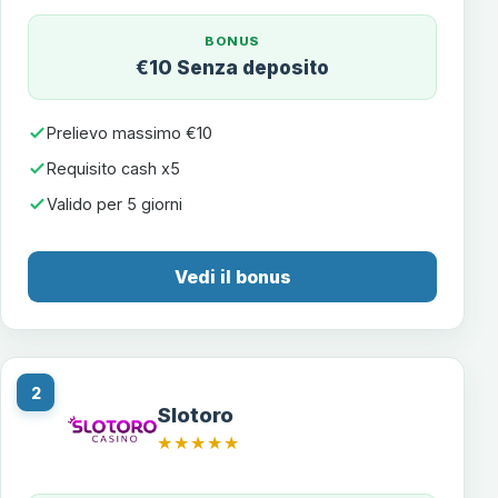
BONUS
€10 Senza deposito
Prelievo massimo €10
Requisito cash x5
Valido per 5 giorni
Vedi il bonus
2
Slotoro
★★★★★