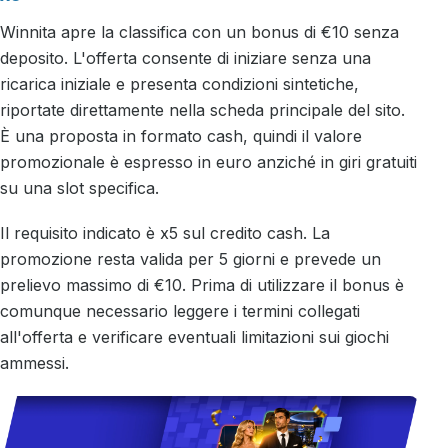
Winnita apre la classifica con un bonus di €10 senza
deposito. L'offerta consente di iniziare senza una
ricarica iniziale e presenta condizioni sintetiche,
riportate direttamente nella scheda principale del sito.
È una proposta in formato cash, quindi il valore
promozionale è espresso in euro anziché in giri gratuiti
su una slot specifica.
Il requisito indicato è x5 sul credito cash. La
promozione resta valida per 5 giorni e prevede un
prelievo massimo di €10. Prima di utilizzare il bonus è
comunque necessario leggere i termini collegati
all'offerta e verificare eventuali limitazioni sui giochi
ammessi.