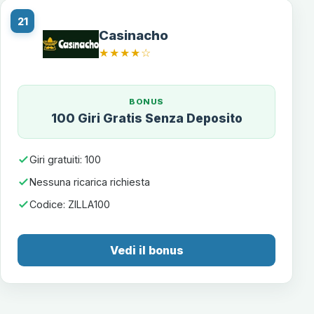
21
Casinacho
★★★★☆
BONUS
100 Giri Gratis Senza Deposito
Giri gratuiti: 100
Nessuna ricarica richiesta
Codice: ZILLA100
Vedi il bonus