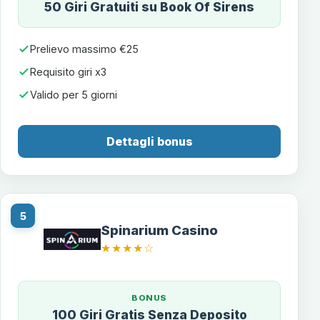
50 Giri Gratuiti su Book Of Sirens
Prelievo massimo €25
Requisito giri x3
Valido per 5 giorni
Dettagli bonus
5
Spinarium Casino
★★★★☆
BONUS
100 Giri Gratis Senza Deposito