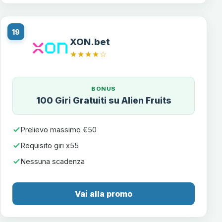
19
XON.bet
★★★★☆
BONUS
100 Giri Gratuiti su Alien Fruits
Prelievo massimo €50
Requisito giri x55
Nessuna scadenza
Vai alla promo