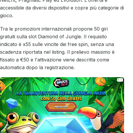
accessibile da diversi dispositivi e copre più categorie di
gioco.
Tra le promozioni internazionali propone 50 giri
gratuiti sulla slot Diamond of Jungle. Il requisito
indicato è x55 sulle vincite dei free spin, senza una
scadenza riportata nel listing. Il prelievo massimo è
fissato a €50 e l'attivazione viene descritta come
automatica dopo la registrazione.