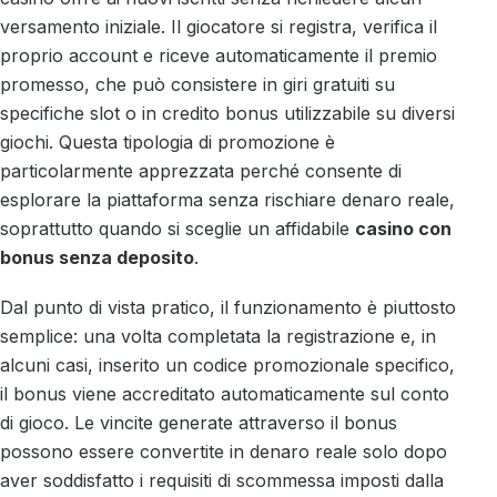
versamento iniziale. Il giocatore si registra, verifica il
proprio account e riceve automaticamente il premio
promesso, che può consistere in giri gratuiti su
specifiche slot o in credito bonus utilizzabile su diversi
giochi. Questa tipologia di promozione è
particolarmente apprezzata perché consente di
esplorare la piattaforma senza rischiare denaro reale,
soprattutto quando si sceglie un affidabile
casino con
bonus senza deposito
.
Dal punto di vista pratico, il funzionamento è piuttosto
semplice: una volta completata la registrazione e, in
alcuni casi, inserito un codice promozionale specifico,
il bonus viene accreditato automaticamente sul conto
di gioco. Le vincite generate attraverso il bonus
possono essere convertite in denaro reale solo dopo
aver soddisfatto i requisiti di scommessa imposti dalla