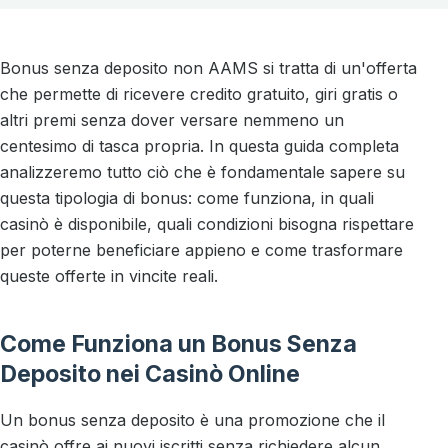
Bonus senza deposito non AAMS si tratta di un'offerta
che permette di ricevere credito gratuito, giri gratis o
altri premi senza dover versare nemmeno un
centesimo di tasca propria. In questa guida completa
analizzeremo tutto ciò che è fondamentale sapere su
questa tipologia di bonus: come funziona, in quali
casinò è disponibile, quali condizioni bisogna rispettare
per poterne beneficiare appieno e come trasformare
queste offerte in vincite reali.
Come Funziona un Bonus Senza
Deposito nei Casinò Online
Un bonus senza deposito è una promozione che il
casinò offre ai nuovi iscritti senza richiedere alcun