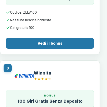
Codice: ZLLA100
Nessuna ricarica richiesta
Giri gratuiti: 100
Vedi il bonus
6
Winnita
★★★★☆
BONUS
100 Giri Gratis Senza Deposito