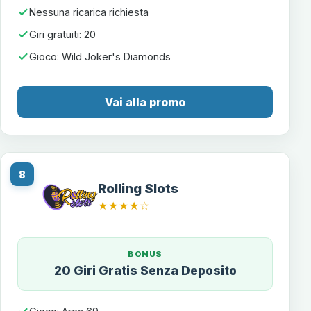
Nessuna ricarica richiesta
Giri gratuiti: 20
Gioco: Wild Joker's Diamonds
Vai alla promo
8
Rolling Slots
★★★★☆
BONUS
20 Giri Gratis Senza Deposito