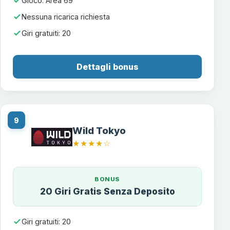
Gioco: Area 69
Nessuna ricarica richiesta
Giri gratuiti: 20
Dettagli bonus
9
Wild Tokyo
★★★★☆
BONUS
20 Giri Gratis Senza Deposito
Giri gratuiti: 20