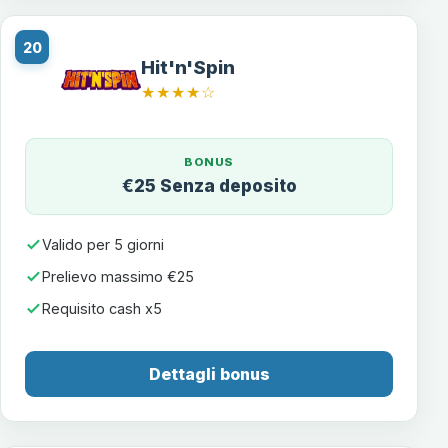
20
Hit'n'Spin
★★★★☆
BONUS
€25 Senza deposito
Valido per 5 giorni
Prelievo massimo €25
Requisito cash x5
Dettagli bonus