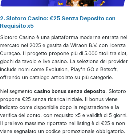
2. Slotoro Casino: €25 Senza Deposito con
Requisito x5
Slotoro Casino è una piattaforma moderna entrata nel
mercato nel 2025 e gestita da Wiraon B.V. con licenza
Curaçao. Il progetto propone più di 5.000 titoli tra slot,
giochi da tavolo e live casino. La selezione dei provider
include nomi come Evolution, Play'n GO e Betsoft,
offrendo un catalogo articolato su più categorie.
Nel segmento
casino bonus senza deposito
, Slotoro
propone €25 senza ricarica iniziale. Il bonus viene
indicato come disponibile dopo la registrazione e la
verifica del conto, con requisito x5 e validità di 5 giorni.
Il prelievo massimo riportato nel listing è di €25 e non
viene segnalato un codice promozionale obbligatorio.