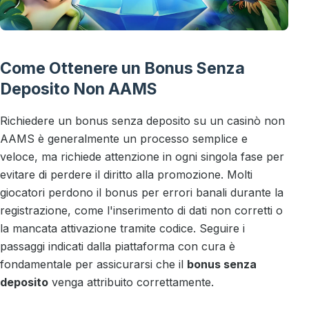
Come Ottenere un Bonus Senza
Deposito Non AAMS
Richiedere un bonus senza deposito su un casinò non
AAMS è generalmente un processo semplice e
veloce, ma richiede attenzione in ogni singola fase per
evitare di perdere il diritto alla promozione. Molti
giocatori perdono il bonus per errori banali durante la
registrazione, come l'inserimento di dati non corretti o
la mancata attivazione tramite codice. Seguire i
passaggi indicati dalla piattaforma con cura è
fondamentale per assicurarsi che il
bonus senza
deposito
venga attribuito correttamente.