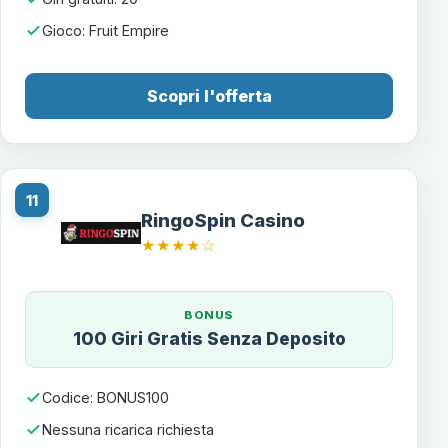
Gioco: Fruit Empire
Scopri l'offerta
11
RingoSpin Casino
★★★★☆
BONUS
100 Giri Gratis Senza Deposito
Codice: BONUS100
Nessuna ricarica richiesta