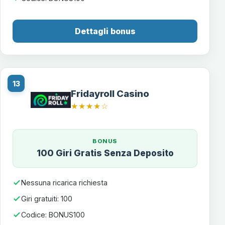
Dettagli bonus
13
Fridayroll Casino
★★★★☆
BONUS
100 Giri Gratis Senza Deposito
Nessuna ricarica richiesta
Giri gratuiti: 100
Codice: BONUS100