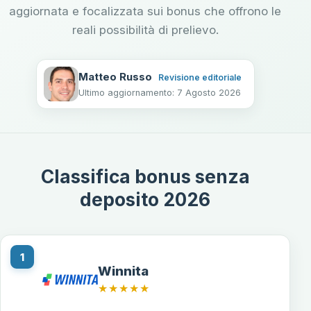
aggiornata e focalizzata sui bonus che offrono le
reali possibilità di prelievo.
Matteo Russo
Revisione editoriale
Ultimo aggiornamento: 7 Agosto 2026
Classifica bonus senza
deposito 2026
1
Winnita
★★★★★