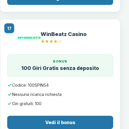
17
WinBeatz Casino
★★★★☆
BONUS
100 Giri Gratis senza deposito
Codice: 100SPINS4
Nessuna ricarica richiesta
Giri gratuiti: 100
Vedi il bonus