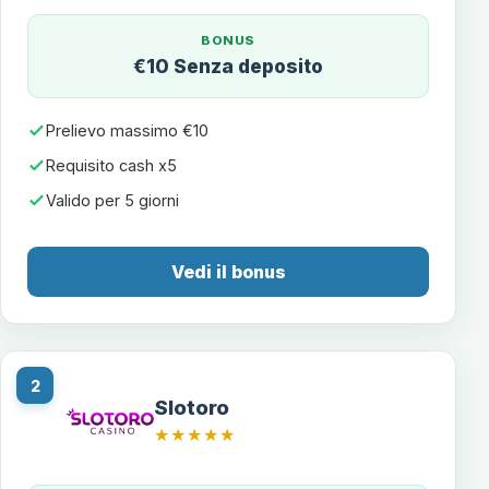
BONUS
€10 Senza deposito
Prelievo massimo €10
Requisito cash x5
Valido per 5 giorni
Vedi il bonus
2
Slotoro
★★★★★