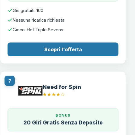
Giri gratuiti: 100
Nessuna ricarica richiesta
Gioco: Hot Triple Sevens
Scopri l'offerta
7
Need for Spin
★★★★☆
BONUS
20 Giri Gratis Senza Deposito