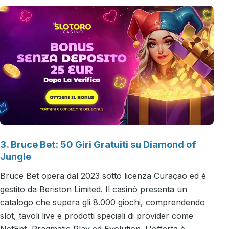
3. Bruce Bet: 50 Giri Gratuiti su Diamond of
Jungle
Bruce Bet opera dal 2023 sotto licenza Curaçao ed è
gestito da Beriston Limited. Il casinò presenta un
catalogo che supera gli 8.000 giochi, comprendendo
slot, tavoli live e prodotti speciali di provider come
NetEnt, Pragmatic Play ed Evolution. L'offerta è