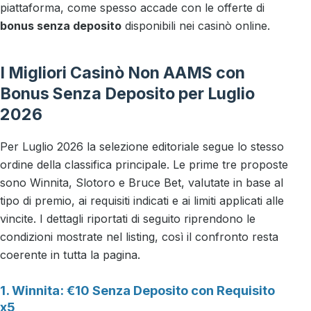
piattaforma, come spesso accade con le offerte di
bonus senza deposito
disponibili nei casinò online.
I Migliori Casinò Non AAMS con
Bonus Senza Deposito per Luglio
2026
Per Luglio 2026 la selezione editoriale segue lo stesso
ordine della classifica principale. Le prime tre proposte
sono Winnita, Slotoro e Bruce Bet, valutate in base al
tipo di premio, ai requisiti indicati e ai limiti applicati alle
vincite. I dettagli riportati di seguito riprendono le
condizioni mostrate nel listing, così il confronto resta
coerente in tutta la pagina.
1. Winnita: €10 Senza Deposito con Requisito
x5