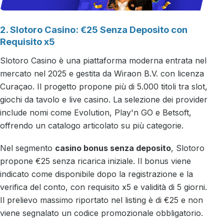
2. Slotoro Casino: €25 Senza Deposito con
Requisito x5
Slotoro Casino è una piattaforma moderna entrata nel
mercato nel 2025 e gestita da Wiraon B.V. con licenza
Curaçao. Il progetto propone più di 5.000 titoli tra slot,
giochi da tavolo e live casino. La selezione dei provider
include nomi come Evolution, Play'n GO e Betsoft,
offrendo un catalogo articolato su più categorie.
Nel segmento
casino bonus senza deposito
, Slotoro
propone €25 senza ricarica iniziale. Il bonus viene
indicato come disponibile dopo la registrazione e la
verifica del conto, con requisito x5 e validità di 5 giorni.
Il prelievo massimo riportato nel listing è di €25 e non
viene segnalato un codice promozionale obbligatorio.