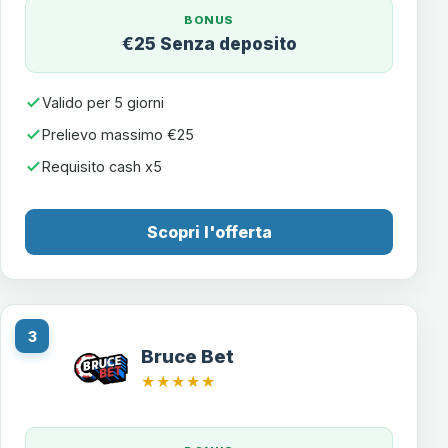
BONUS
€25 Senza deposito
Valido per 5 giorni
Prelievo massimo €25
Requisito cash x5
Scopri l'offerta
3
Bruce Bet
★★★★★