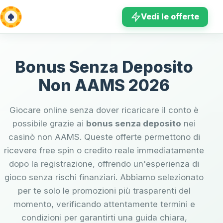
Vedi le offerte
Bonus Senza Deposito
Non AAMS 2026
Giocare online senza dover ricaricare il conto è
possibile grazie ai
bonus senza deposito
nei
casinò non AAMS. Queste offerte permettono di
ricevere free spin o credito reale immediatamente
dopo la registrazione, offrendo un'esperienza di
gioco senza rischi finanziari. Abbiamo selezionato
per te solo le promozioni più trasparenti del
momento, verificando attentamente termini e
condizioni per garantirti una guida chiara,