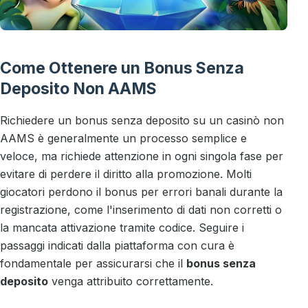
Come Ottenere un Bonus Senza
Deposito Non AAMS
Richiedere un bonus senza deposito su un casinò non
AAMS è generalmente un processo semplice e
veloce, ma richiede attenzione in ogni singola fase per
evitare di perdere il diritto alla promozione. Molti
giocatori perdono il bonus per errori banali durante la
registrazione, come l'inserimento di dati non corretti o
la mancata attivazione tramite codice. Seguire i
passaggi indicati dalla piattaforma con cura è
fondamentale per assicurarsi che il
bonus senza
deposito
venga attribuito correttamente.