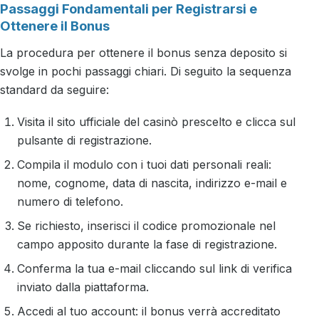
Passaggi Fondamentali per Registrarsi e
Ottenere il Bonus
La procedura per ottenere il bonus senza deposito si
svolge in pochi passaggi chiari. Di seguito la sequenza
standard da seguire:
Visita il sito ufficiale del casinò prescelto e clicca sul
pulsante di registrazione.
Compila il modulo con i tuoi dati personali reali:
nome, cognome, data di nascita, indirizzo e-mail e
numero di telefono.
Se richiesto, inserisci il codice promozionale nel
campo apposito durante la fase di registrazione.
Conferma la tua e-mail cliccando sul link di verifica
inviato dalla piattaforma.
Accedi al tuo account: il bonus verrà accreditato