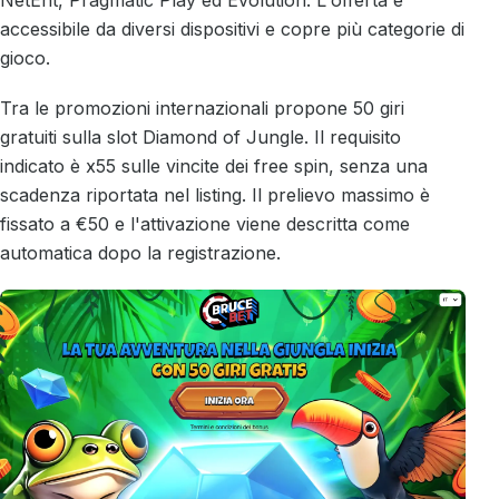
accessibile da diversi dispositivi e copre più categorie di
gioco.
Tra le promozioni internazionali propone 50 giri
gratuiti sulla slot Diamond of Jungle. Il requisito
indicato è x55 sulle vincite dei free spin, senza una
scadenza riportata nel listing. Il prelievo massimo è
fissato a €50 e l'attivazione viene descritta come
automatica dopo la registrazione.