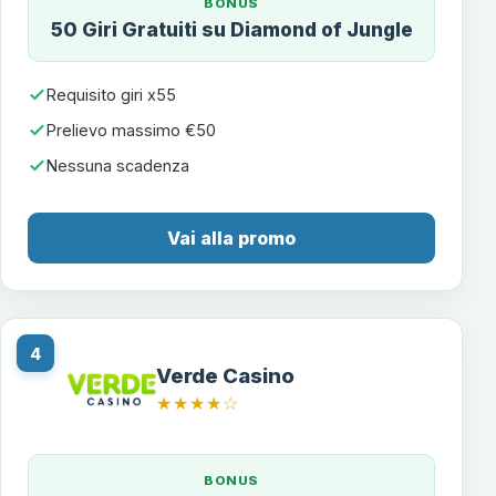
BONUS
50 Giri Gratuiti su Diamond of Jungle
Requisito giri x55
Prelievo massimo €50
Nessuna scadenza
Vai alla promo
4
Verde Casino
★★★★☆
BONUS