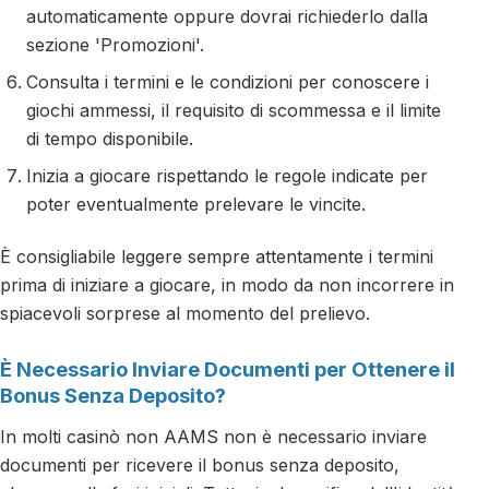
automaticamente oppure dovrai richiederlo dalla
sezione 'Promozioni'.
Consulta i termini e le condizioni per conoscere i
giochi ammessi, il requisito di scommessa e il limite
di tempo disponibile.
Inizia a giocare rispettando le regole indicate per
poter eventualmente prelevare le vincite.
È consigliabile leggere sempre attentamente i termini
prima di iniziare a giocare, in modo da non incorrere in
spiacevoli sorprese al momento del prelievo.
È Necessario Inviare Documenti per Ottenere il
Bonus Senza Deposito?
In molti casinò non AAMS non è necessario inviare
documenti per ricevere il bonus senza deposito,