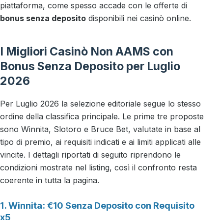
piattaforma, come spesso accade con le offerte di
bonus senza deposito
disponibili nei casinò online.
I Migliori Casinò Non AAMS con
Bonus Senza Deposito per Luglio
2026
Per Luglio 2026 la selezione editoriale segue lo stesso
ordine della classifica principale. Le prime tre proposte
sono Winnita, Slotoro e Bruce Bet, valutate in base al
tipo di premio, ai requisiti indicati e ai limiti applicati alle
vincite. I dettagli riportati di seguito riprendono le
condizioni mostrate nel listing, così il confronto resta
coerente in tutta la pagina.
1. Winnita: €10 Senza Deposito con Requisito
x5