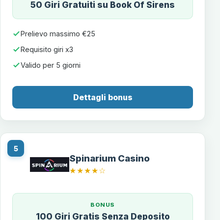
50 Giri Gratuiti su Book Of Sirens
Prelievo massimo €25
Requisito giri x3
Valido per 5 giorni
Dettagli bonus
5
Spinarium Casino
★★★★☆
BONUS
100 Giri Gratis Senza Deposito