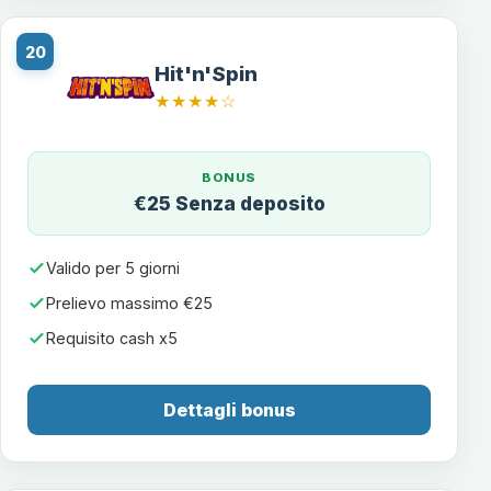
20
Hit'n'Spin
★★★★☆
BONUS
€25 Senza deposito
Valido per 5 giorni
Prelievo massimo €25
Requisito cash x5
Dettagli bonus