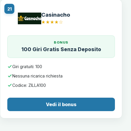
21
Casinacho
★★★★☆
BONUS
100 Giri Gratis Senza Deposito
Giri gratuiti: 100
Nessuna ricarica richiesta
Codice: ZILLA100
Vedi il bonus