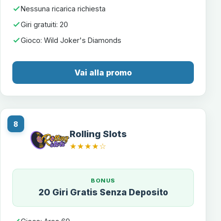
Nessuna ricarica richiesta
Giri gratuiti: 20
Gioco: Wild Joker's Diamonds
Vai alla promo
8
Rolling Slots
★★★★☆
BONUS
20 Giri Gratis Senza Deposito