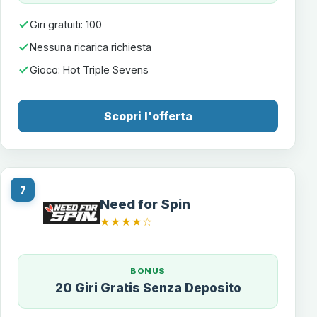
Giri gratuiti: 100
Nessuna ricarica richiesta
Gioco: Hot Triple Sevens
Scopri l'offerta
7
Need for Spin
★★★★☆
BONUS
20 Giri Gratis Senza Deposito