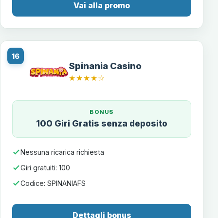
Vai alla promo
16
Spinania Casino
★★★★☆
BONUS
100 Giri Gratis senza deposito
Nessuna ricarica richiesta
Giri gratuiti: 100
Codice: SPINANIAFS
Dettagli bonus