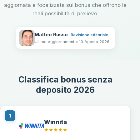
aggiornata e focalizzata sui bonus che offrono le
reali possibilità di prelievo.
Matteo Russo
Revisione editoriale
Ultimo aggiornamento: 10 Agosto 2026
Classifica bonus senza
deposito 2026
1
Winnita
★★★★★