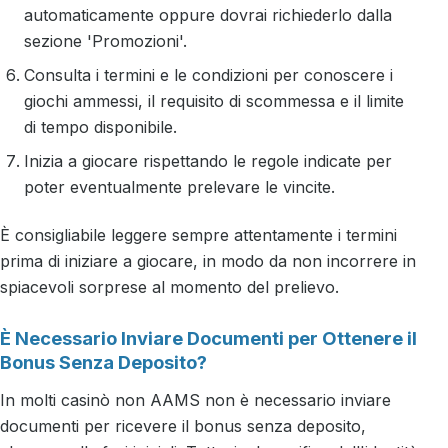
automaticamente oppure dovrai richiederlo dalla
sezione 'Promozioni'.
Consulta i termini e le condizioni per conoscere i
giochi ammessi, il requisito di scommessa e il limite
di tempo disponibile.
Inizia a giocare rispettando le regole indicate per
poter eventualmente prelevare le vincite.
È consigliabile leggere sempre attentamente i termini
prima di iniziare a giocare, in modo da non incorrere in
spiacevoli sorprese al momento del prelievo.
È Necessario Inviare Documenti per Ottenere il
Bonus Senza Deposito?
In molti casinò non AAMS non è necessario inviare
documenti per ricevere il bonus senza deposito,