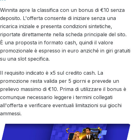
Winnita apre la classifica con un bonus di €10 senza
deposito. L'offerta consente di iniziare senza una
ricarica iniziale e presenta condizioni sintetiche,
riportate direttamente nella scheda principale del sito.
È una proposta in formato cash, quindi il valore
promozionale è espresso in euro anziché in giri gratuiti
su una slot specifica.
Il requisito indicato è x5 sul credito cash. La
promozione resta valida per 5 giorni e prevede un
prelievo massimo di €10. Prima di utilizzare il bonus è
comunque necessario leggere i termini collegati
all'offerta e verificare eventuali limitazioni sui giochi
ammessi.