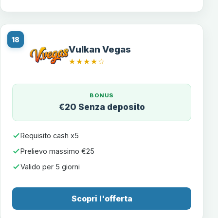
18
Vulkan Vegas
★★★★☆
BONUS
€20 Senza deposito
Requisito cash x5
Prelievo massimo €25
Valido per 5 giorni
Scopri l'offerta