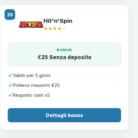
20
Hit'n'Spin
★★★★☆
BONUS
€25 Senza deposito
Valido per 5 giorni
Prelievo massimo €25
Requisito cash x5
Dettagli bonus