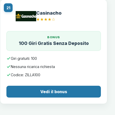
21
Casinacho
★★★★☆
BONUS
100 Giri Gratis Senza Deposito
Giri gratuiti: 100
Nessuna ricarica richiesta
Codice: ZILLA100
Vedi il bonus