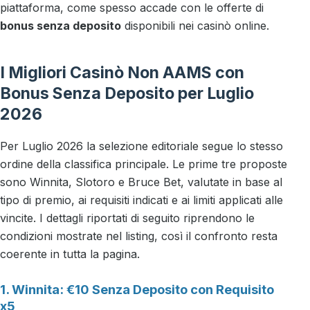
piattaforma, come spesso accade con le offerte di
bonus senza deposito
disponibili nei casinò online.
I Migliori Casinò Non AAMS con
Bonus Senza Deposito per Luglio
2026
Per Luglio 2026 la selezione editoriale segue lo stesso
ordine della classifica principale. Le prime tre proposte
sono Winnita, Slotoro e Bruce Bet, valutate in base al
tipo di premio, ai requisiti indicati e ai limiti applicati alle
vincite. I dettagli riportati di seguito riprendono le
condizioni mostrate nel listing, così il confronto resta
coerente in tutta la pagina.
1. Winnita: €10 Senza Deposito con Requisito
x5