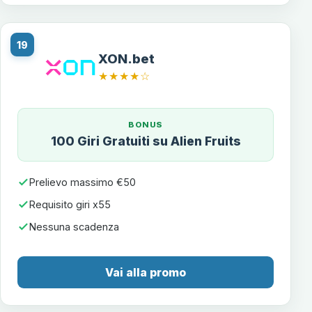
19
XON.bet
★★★★☆
BONUS
100 Giri Gratuiti su Alien Fruits
Prelievo massimo €50
Requisito giri x55
Nessuna scadenza
Vai alla promo