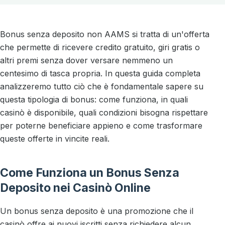
Bonus senza deposito non AAMS si tratta di un'offerta
che permette di ricevere credito gratuito, giri gratis o
altri premi senza dover versare nemmeno un
centesimo di tasca propria. In questa guida completa
analizzeremo tutto ciò che è fondamentale sapere su
questa tipologia di bonus: come funziona, in quali
casinò è disponibile, quali condizioni bisogna rispettare
per poterne beneficiare appieno e come trasformare
queste offerte in vincite reali.
Come Funziona un Bonus Senza
Deposito nei Casinò Online
Un bonus senza deposito è una promozione che il
casinò offre ai nuovi iscritti senza richiedere alcun