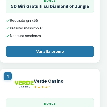
BONUS
50 Giri Gratuiti su Diamond of Jungle
Requisito giri x55
Prelievo massimo €50
Nessuna scadenza
Vai alla promo
4
Verde Casino
★★★★☆
BONUS