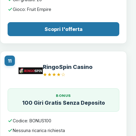
Gioco: Fruit Empire
Scopri l'offerta
11
RingoSpin Casino
★★★★☆
BONUS
100 Giri Gratis Senza Deposito
Codice: BONUS100
Nessuna ricarica richiesta