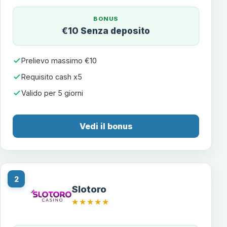
BONUS
€10 Senza deposito
Prelievo massimo €10
Requisito cash x5
Valido per 5 giorni
Vedi il bonus
2
Slotoro
★★★★★