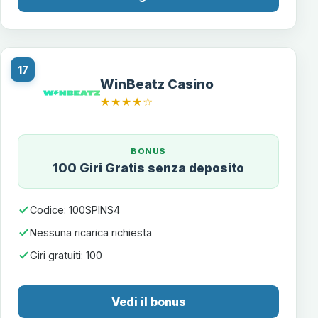
17
WinBeatz Casino
★★★★☆
BONUS
100 Giri Gratis senza deposito
Codice: 100SPINS4
Nessuna ricarica richiesta
Giri gratuiti: 100
Vedi il bonus