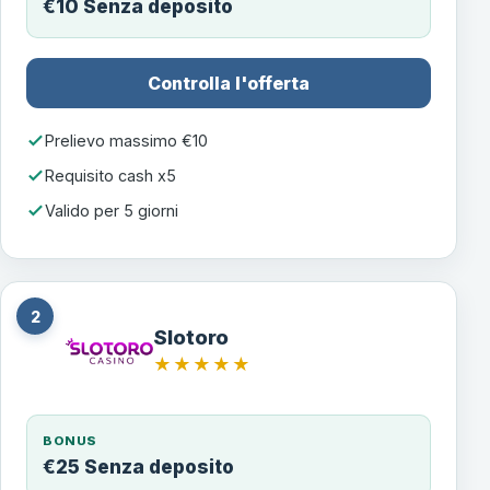
€10 Senza deposito
Controlla l'offerta
Prelievo massimo €10
Requisito cash x5
Valido per 5 giorni
2
Slotoro
★★★★★
BONUS
€25 Senza deposito