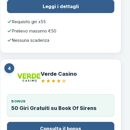
Leggi i dettagli
Requisito giri x55
Prelievo massimo €50
Nessuna scadenza
4
Verde Casino
★★★★☆
BONUS
50 Giri Gratuiti su Book Of Sirens
Consulta il bonus