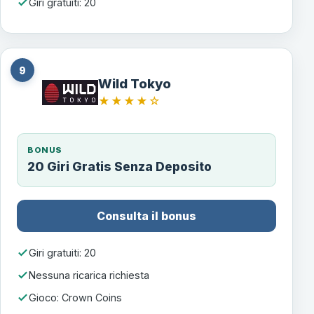
Giri gratuiti: 20
9
Wild Tokyo
★★★★☆
BONUS
20 Giri Gratis Senza Deposito
Consulta il bonus
Giri gratuiti: 20
Nessuna ricarica richiesta
Gioco: Crown Coins