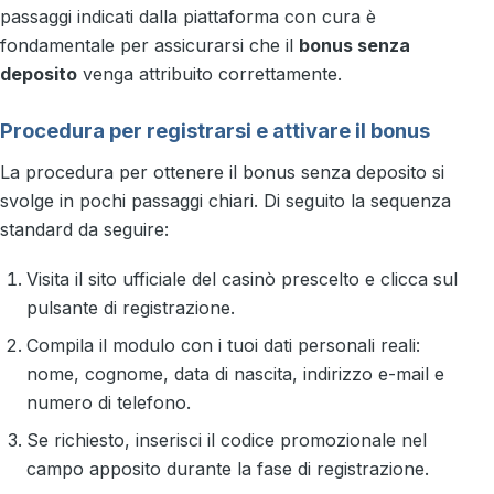
passaggi indicati dalla piattaforma con cura è
fondamentale per assicurarsi che il
bonus senza
deposito
venga attribuito correttamente.
Procedura per registrarsi e attivare il bonus
La procedura per ottenere il bonus senza deposito si
svolge in pochi passaggi chiari. Di seguito la sequenza
standard da seguire:
Visita il sito ufficiale del casinò prescelto e clicca sul
pulsante di registrazione.
Compila il modulo con i tuoi dati personali reali:
nome, cognome, data di nascita, indirizzo e-mail e
numero di telefono.
Se richiesto, inserisci il codice promozionale nel
campo apposito durante la fase di registrazione.