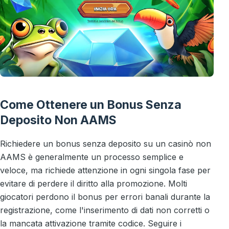
Come Ottenere un Bonus Senza
Deposito Non AAMS
Richiedere un bonus senza deposito su un casinò non
AAMS è generalmente un processo semplice e
veloce, ma richiede attenzione in ogni singola fase per
evitare di perdere il diritto alla promozione. Molti
giocatori perdono il bonus per errori banali durante la
registrazione, come l'inserimento di dati non corretti o
la mancata attivazione tramite codice. Seguire i