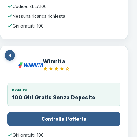
Codice: ZLLA100
Nessuna ricarica richiesta
Giri gratuiti: 100
6
Winnita
★★★★☆
BONUS
100 Giri Gratis Senza Deposito
Controlla l'offerta
Giri gratuiti: 100