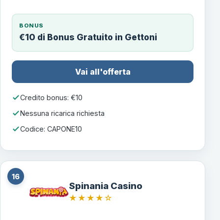
BONUS
€10 di Bonus Gratuito in Gettoni
Vai all'offerta
Credito bonus: €10
Nessuna ricarica richiesta
Codice: CAPONE10
16
Spinania Casino
★★★★☆