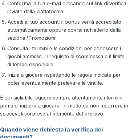
Conferma la tua e-mail cliccando sul link di verifica
inviato dalla piattaforma.
Accedi al tuo account: il bonus verrà accreditato
automaticamente oppure dovrai richiederlo dalla
sezione 'Promozioni'.
Consulta i termini e le condizioni per conoscere i
giochi ammessi, il requisito di scommessa e il limite
di tempo disponibile.
Inizia a giocare rispettando le regole indicate per
poter eventualmente prelevare le vincite.
È consigliabile leggere sempre attentamente i termini
prima di iniziare a giocare, in modo da non incorrere in
spiacevoli sorprese al momento del prelievo.
Quando viene richiesta la verifica dei
documenti?