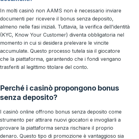
In molti casinò non AAMS non è necessario inviare
documenti per ricevere il bonus senza deposito,
almeno nelle fasi iniziali. Tuttavia, la verifica dell'identità
(KYC, Know Your Customer) diventa obbligatoria nel
momento in cui si desidera prelevare le vincite
accumulate. Questo processo tutela sia il giocatore
che la piattaforma, garantendo che i fondi vengano
trasferiti al legittimo titolare del conto.
Perché i casinò propongono bonus
senza deposito?
I casinò online offrono bonus senza deposito come
strumento per attirare nuovi giocatori e invogliarli a
provare la piattaforma senza rischiare il proprio
denaro. Questo tipo di promozione è vantaggioso sia