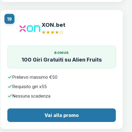
19
XON.bet
★★★★☆
BONUS
100 Giri Gratuiti su Alien Fruits
Prelievo massimo €50
Requisito giri x55
Nessuna scadenza
Vai alla promo