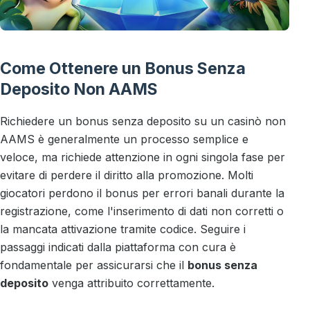
Come Ottenere un Bonus Senza
Deposito Non AAMS
Richiedere un bonus senza deposito su un casinò non
AAMS è generalmente un processo semplice e
veloce, ma richiede attenzione in ogni singola fase per
evitare di perdere il diritto alla promozione. Molti
giocatori perdono il bonus per errori banali durante la
registrazione, come l'inserimento di dati non corretti o
la mancata attivazione tramite codice. Seguire i
passaggi indicati dalla piattaforma con cura è
fondamentale per assicurarsi che il
bonus senza
deposito
venga attribuito correttamente.