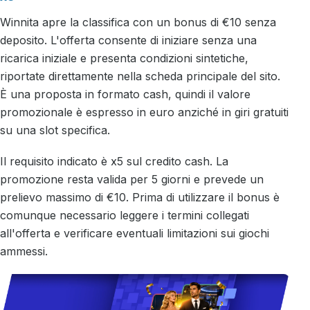
Winnita apre la classifica con un bonus di €10 senza
deposito. L'offerta consente di iniziare senza una
ricarica iniziale e presenta condizioni sintetiche,
riportate direttamente nella scheda principale del sito.
È una proposta in formato cash, quindi il valore
promozionale è espresso in euro anziché in giri gratuiti
su una slot specifica.
Il requisito indicato è x5 sul credito cash. La
promozione resta valida per 5 giorni e prevede un
prelievo massimo di €10. Prima di utilizzare il bonus è
comunque necessario leggere i termini collegati
all'offerta e verificare eventuali limitazioni sui giochi
ammessi.