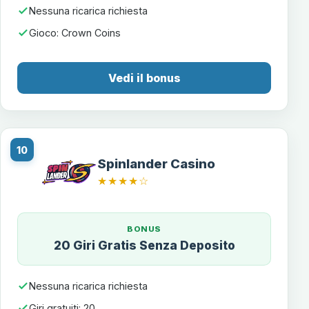
Nessuna ricarica richiesta
Gioco: Crown Coins
Vedi il bonus
10
Spinlander Casino
★★★★☆
BONUS
20 Giri Gratis Senza Deposito
Nessuna ricarica richiesta
Giri gratuiti: 20