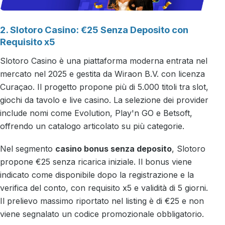
2. Slotoro Casino: €25 Senza Deposito con
Requisito x5
Slotoro Casino è una piattaforma moderna entrata nel
mercato nel 2025 e gestita da Wiraon B.V. con licenza
Curaçao. Il progetto propone più di 5.000 titoli tra slot,
giochi da tavolo e live casino. La selezione dei provider
include nomi come Evolution, Play'n GO e Betsoft,
offrendo un catalogo articolato su più categorie.
Nel segmento
casino bonus senza deposito
, Slotoro
propone €25 senza ricarica iniziale. Il bonus viene
indicato come disponibile dopo la registrazione e la
verifica del conto, con requisito x5 e validità di 5 giorni.
Il prelievo massimo riportato nel listing è di €25 e non
viene segnalato un codice promozionale obbligatorio.