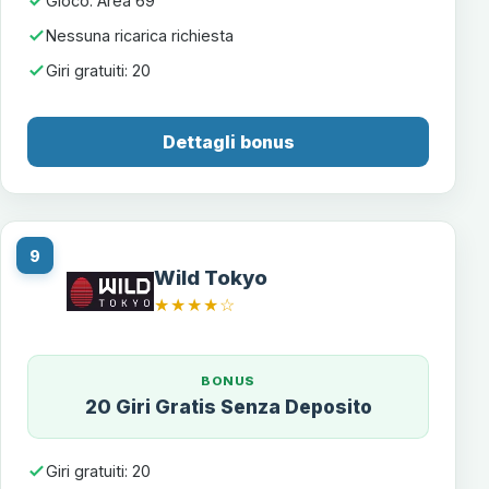
Gioco: Area 69
Nessuna ricarica richiesta
Giri gratuiti: 20
Dettagli bonus
9
Wild Tokyo
★★★★☆
BONUS
20 Giri Gratis Senza Deposito
Giri gratuiti: 20