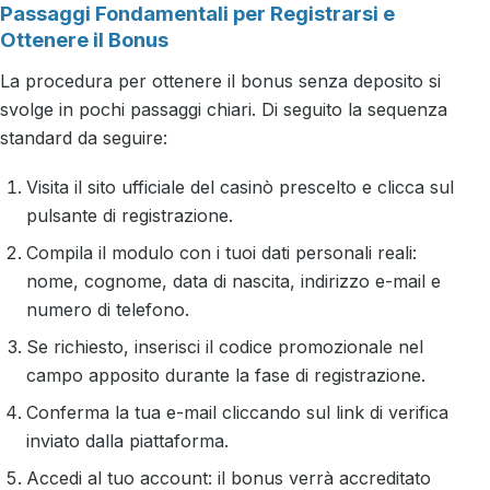
Passaggi Fondamentali per Registrarsi e
Ottenere il Bonus
La procedura per ottenere il bonus senza deposito si
svolge in pochi passaggi chiari. Di seguito la sequenza
standard da seguire:
Visita il sito ufficiale del casinò prescelto e clicca sul
pulsante di registrazione.
Compila il modulo con i tuoi dati personali reali:
nome, cognome, data di nascita, indirizzo e-mail e
numero di telefono.
Se richiesto, inserisci il codice promozionale nel
campo apposito durante la fase di registrazione.
Conferma la tua e-mail cliccando sul link di verifica
inviato dalla piattaforma.
Accedi al tuo account: il bonus verrà accreditato