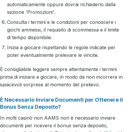
automaticamente oppure dovrai richiederlo dalla
sezione 'Promozioni'.
Consulta i termini e le condizioni per conoscere i
giochi ammessi, il requisito di scommessa e il limite
di tempo disponibile.
Inizia a giocare rispettando le regole indicate per
poter eventualmente prelevare le vincite.
È consigliabile leggere sempre attentamente i termini
prima di iniziare a giocare, in modo da non incorrere in
spiacevoli sorprese al momento del prelievo.
È Necessario Inviare Documenti per Ottenere il
Bonus Senza Deposito?
In molti casinò non AAMS non è necessario inviare
documenti per ricevere il bonus senza deposito,