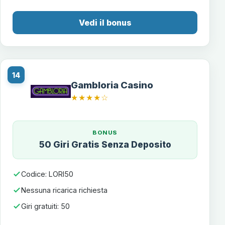
Vedi il bonus
14
Gambloria Casino
★★★★☆
BONUS
50 Giri Gratis Senza Deposito
Codice: LORI50
Nessuna ricarica richiesta
Giri gratuiti: 50