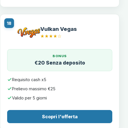
18
Vulkan Vegas
★★★★☆
BONUS
€20 Senza deposito
Requisito cash x5
Prelievo massimo €25
Valido per 5 giorni
Scopri l'offerta