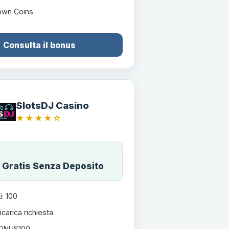
own Coins
Consulta il bonus
SlotsDJ Casino
★★★★☆
i Gratis Senza Deposito
i: 100
carica richiesta
BONUS100