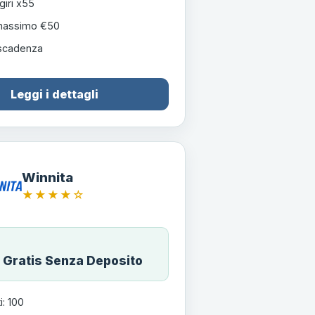
giri x55
 massimo €50
scadenza
Leggi i dettagli
Winnita
★★★★☆
i Gratis Senza Deposito
i: 100