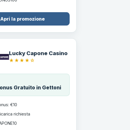
Apri la promozione
Lucky Capone Casino
★★★★☆
onus Gratuito in Gettoni
onus: €10
carica richiesta
CAPONE10