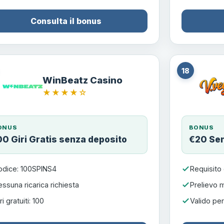
Consulta il bonus
18
WinBeatz Casino
★★★★☆
ONUS
BONUS
00 Giri Gratis senza deposito
€20 Sen
odice: 100SPINS4
Requisito
ssuna ricarica richiesta
Prelievo
ri gratuiti: 100
Valido per