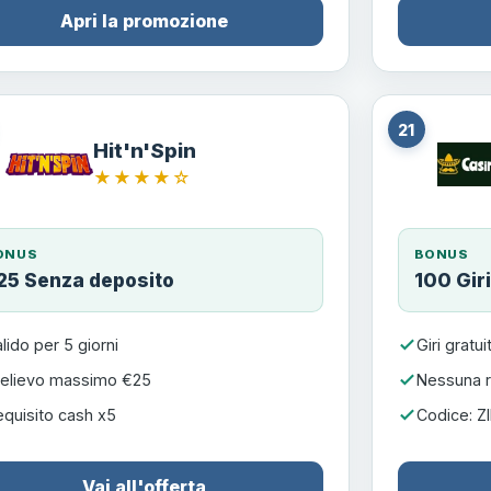
Apri la promozione
21
Hit'n'Spin
★★★★☆
ONUS
BONUS
25 Senza deposito
100 Gir
lido per 5 giorni
Giri gratuit
relievo massimo €25
Nessuna ri
equisito cash x5
Codice: Z
Vai all'offerta