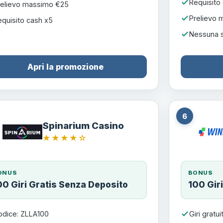
Requisito 
relievo massimo €25
Prelievo
equisito cash x5
Nessuna 
Apri la promozione
6
Spinarium Casino
★★★★☆
ONUS
BONUS
00 Giri Gratis Senza Deposito
100 Gir
odice: ZLLA100
Giri gratuit