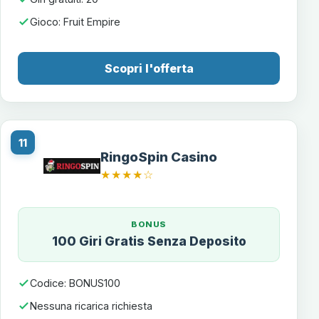
Gioco: Fruit Empire
Scopri l'offerta
11
RingoSpin Casino
★★★★☆
BONUS
100 Giri Gratis Senza Deposito
Codice: BONUS100
Nessuna ricarica richiesta