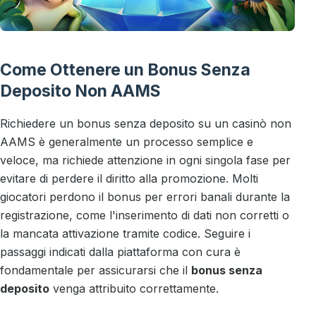
Come Ottenere un Bonus Senza
Deposito Non AAMS
Richiedere un bonus senza deposito su un casinò non
AAMS è generalmente un processo semplice e
veloce, ma richiede attenzione in ogni singola fase per
evitare di perdere il diritto alla promozione. Molti
giocatori perdono il bonus per errori banali durante la
registrazione, come l'inserimento di dati non corretti o
la mancata attivazione tramite codice. Seguire i
passaggi indicati dalla piattaforma con cura è
fondamentale per assicurarsi che il
bonus senza
deposito
venga attribuito correttamente.