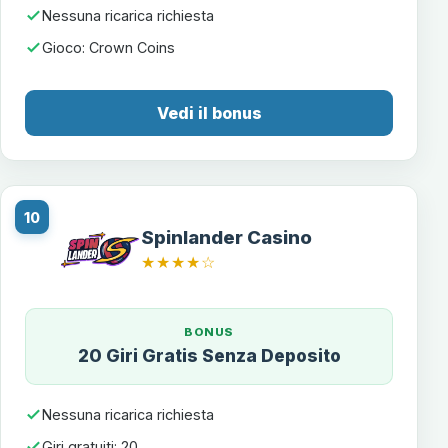
Nessuna ricarica richiesta
Gioco: Crown Coins
Vedi il bonus
10
Spinlander Casino
★★★★☆
BONUS
20 Giri Gratis Senza Deposito
Nessuna ricarica richiesta
Giri gratuiti: 20