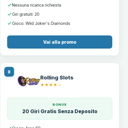
Nessuna ricarica richiesta
Giri gratuiti: 20
Gioco: Wild Joker's Diamonds
Vai alla promo
8
Rolling Slots
★★★★☆
BONUS
20 Giri Gratis Senza Deposito