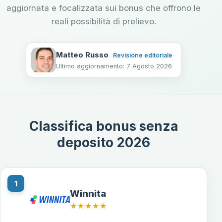
aggiornata e focalizzata sui bonus che offrono le
reali possibilità di prelievo.
Matteo Russo
Revisione editoriale
Ultimo aggiornamento: 7 Agosto 2026
Classifica bonus senza
deposito 2026
1
Winnita
★★★★★