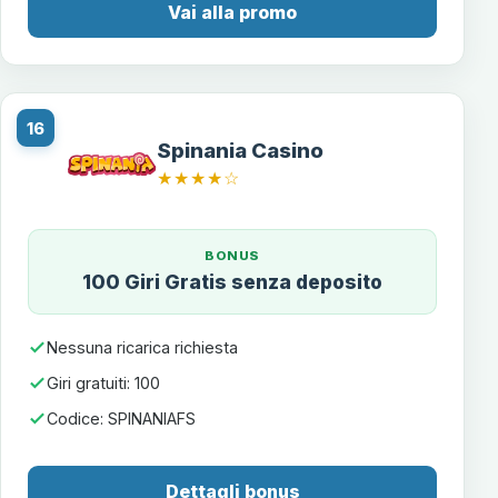
Vai alla promo
16
Spinania Casino
★★★★☆
BONUS
100 Giri Gratis senza deposito
Nessuna ricarica richiesta
Giri gratuiti: 100
Codice: SPINANIAFS
Dettagli bonus