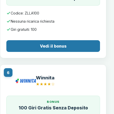
Codice: ZLLA100
Nessuna ricarica richiesta
Giri gratuiti: 100
Vedi il bonus
6
Winnita
★★★★☆
BONUS
100 Giri Gratis Senza Deposito