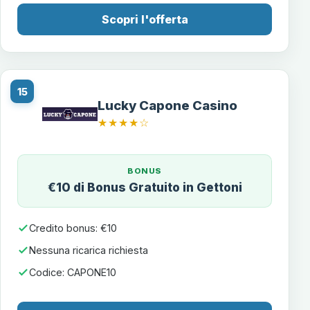
Scopri l'offerta
15
Lucky Capone Casino
★★★★☆
BONUS
€10 di Bonus Gratuito in Gettoni
Credito bonus: €10
Nessuna ricarica richiesta
Codice: CAPONE10