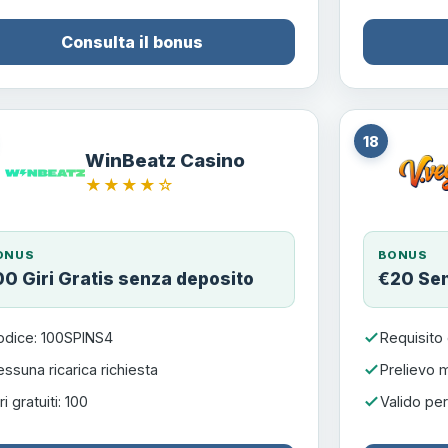
Consulta il bonus
18
WinBeatz Casino
★★★★☆
ONUS
BONUS
00 Giri Gratis senza deposito
€20 Sen
odice: 100SPINS4
Requisito
ssuna ricarica richiesta
Prelievo
ri gratuiti: 100
Valido per