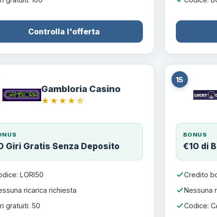
Controlla l'offerta
15
Gambloria Casino
★★★★☆
ONUS
BONUS
0 Giri Gratis Senza Deposito
€10 di B
odice: LORI50
Credito b
ssuna ricarica richiesta
Nessuna ri
ri gratuiti: 50
Codice: 