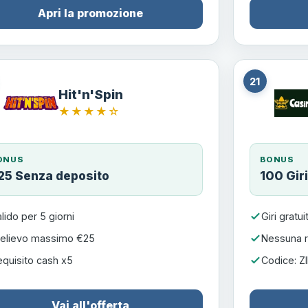
Apri la promozione
21
Hit'n'Spin
★★★★☆
ONUS
BONUS
25 Senza deposito
100 Gir
lido per 5 giorni
Giri gratuit
relievo massimo €25
Nessuna ri
equisito cash x5
Codice: Z
Vai all'offerta