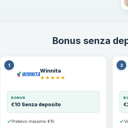
Bonus senza dep
1
2
Winnita
★★★★★
BONUS
B
€10 Senza deposito
€
Prelievo massimo €10
Va