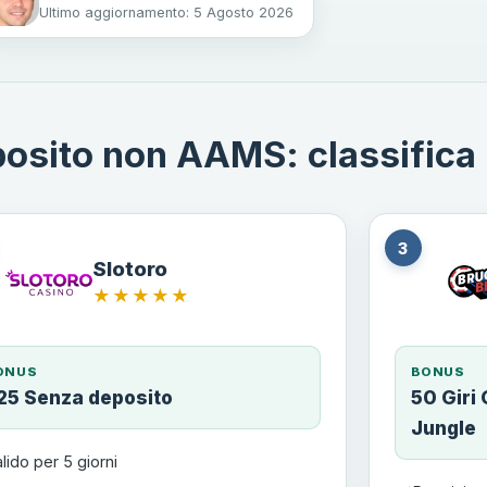
Ultimo aggiornamento: 5 Agosto 2026
osito non AAMS: classifica
3
Slotoro
★★★★★
ONUS
BONUS
25 Senza deposito
50 Giri 
Jungle
lido per 5 giorni