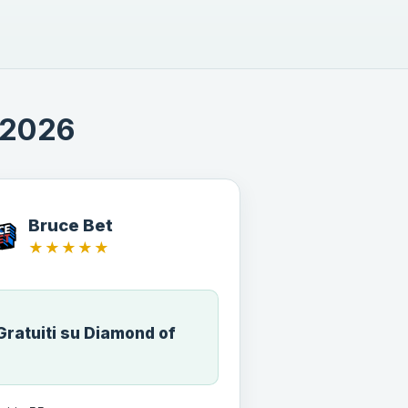
 2026
Bruce Bet
★★★★★
Gratuiti su Diamond of