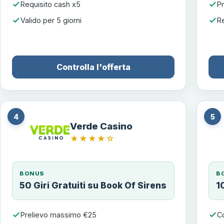
Requisito cash x5
P
Valido per 5 giorni
R
Controlla l'offerta
4
5
Verde Casino
★★★★☆
BONUS
B
50 Giri Gratuiti su Book Of Sirens
1
Prelievo massimo €25
C