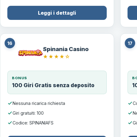
Leggi i dettagli
16
17
Spinania Casino
★★★★☆
BONUS
B
100 Giri Gratis senza deposito
1
Nessuna ricarica richiesta
C
Giri gratuiti: 100
Ne
Codice: SPINANIAFS
Gi