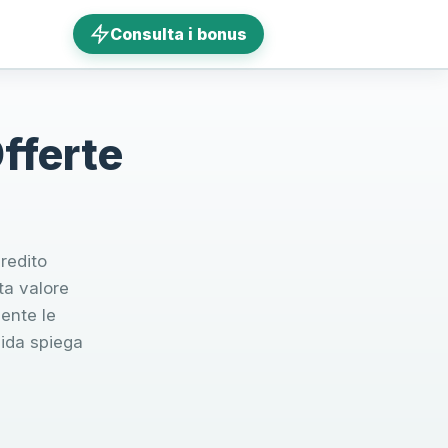
Consulta i bonus
fferte
redito
ta valore
mente le
uida spiega