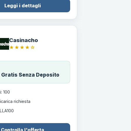
Leggi i dettagli
Casinacho
★★★★☆
i Gratis Senza Deposito
i: 100
carica richiesta
ILLA100
Controlla l'offerta