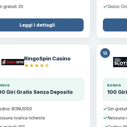
ri gratuiti: 20
Gioco: Cr
Leggi i dettagli
12
RingoSpin Casino
★★★★☆
ONUS
BONUS
00 Giri Gratis Senza Deposito
100 Gir
odice: BONUS100
Giri gratuit
ssuna ricarica richiesta
Nessuna ri
ri gratuiti: 100
Codice: 