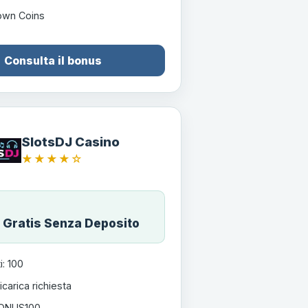
own Coins
Consulta il bonus
SlotsDJ Casino
★★★★☆
i Gratis Senza Deposito
i: 100
carica richiesta
BONUS100