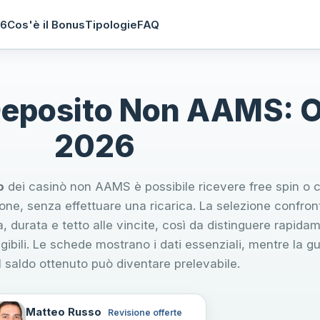
26
Cos'è il Bonus
Tipologie
FAQ
eposito Non AAMS: O
2026
o
dei casinò non AAMS è possibile ricevere free spin o c
one, senza effettuare una ricarica. La selezione confron
ata, durata e tetto alle vincite, così da distinguere rapida
gibili. Le schede mostrano i dati essenziali, mentre la g
l saldo ottenuto può diventare prelevabile.
Matteo Russo
Revisione offerte