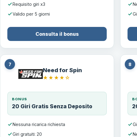
Requisito giri x3
Ne
Valido per 5 giorni
Gi
Consulta il bonus
7
8
Need for Spin
★★★★☆
BONUS
B
20 Giri Gratis Senza Deposito
2
Nessuna ricarica richiesta
G
Giri gratuiti: 20
Ne