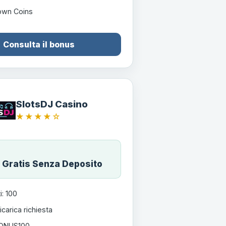
own Coins
Consulta il bonus
SlotsDJ Casino
★★★★☆
i Gratis Senza Deposito
i: 100
carica richiesta
BONUS100