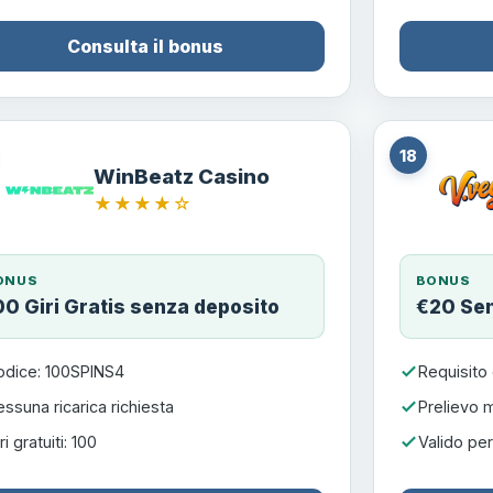
Consulta il bonus
18
WinBeatz Casino
★★★★☆
ONUS
BONUS
00 Giri Gratis senza deposito
€20 Sen
odice: 100SPINS4
Requisito
ssuna ricarica richiesta
Prelievo
ri gratuiti: 100
Valido per