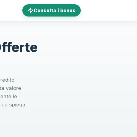
Consulta i bonus
fferte
redito
ta valore
mente le
uida spiega