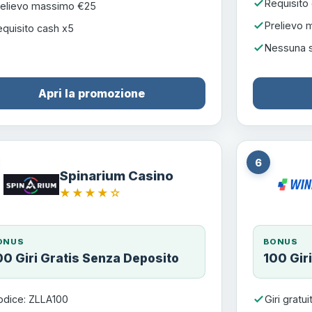
Requisito 
relievo massimo €25
Prelievo
equisito cash x5
Nessuna 
Apri la promozione
6
Spinarium Casino
★★★★☆
ONUS
BONUS
00 Giri Gratis Senza Deposito
100 Gir
odice: ZLLA100
Giri gratuit