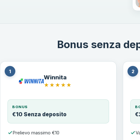
Bonus senza dep
1
2
Winnita
★★★★★
BONUS
B
€10 Senza deposito
€
Prelievo massimo €10
Va