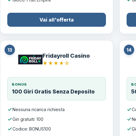
Vai all'offerta
13
14
Fridayroll Casino
★★★★☆
BONUS
B
100 Giri Gratis Senza Deposito
5
Nessuna ricarica richiesta
C
Giri gratuiti: 100
Ne
Codice: BONUS100
Gi