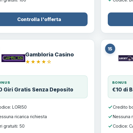
Controlla l'offerta
15
Gambloria Casino
★★★★☆
ONUS
BONUS
0 Giri Gratis Senza Deposito
€10 di B
odice: LORI50
Credito b
ssuna ricarica richiesta
Nessuna ri
ri gratuiti: 50
Codice: 