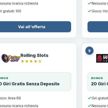
ssuna ricarica richiesta
Nessuna ri
ri gratuiti: 100
Gioco: Ho
Vai all'offerta
9
Rolling Slots
★★★★☆
ONUS
BONUS
0 Giri Gratis Senza Deposito
20 Giri
ioco: Area 69
Giri gratuit
ssuna ricarica richiesta
Nessuna ri