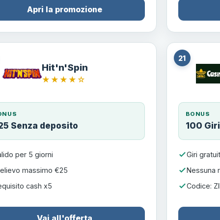
Apri la promozione
21
Hit'n'Spin
★★★★☆
ONUS
BONUS
25 Senza deposito
100 Gir
lido per 5 giorni
Giri gratuit
relievo massimo €25
Nessuna ri
equisito cash x5
Codice: Z
Vai all'offerta