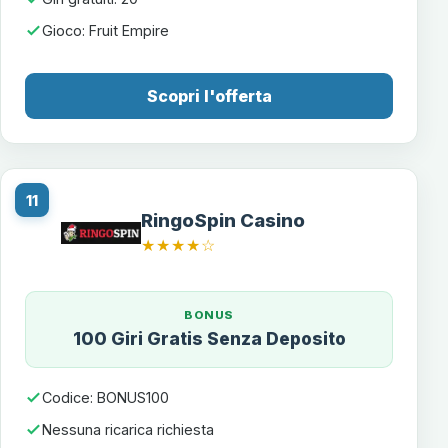
Gioco: Fruit Empire
Scopri l'offerta
11
RingoSpin Casino
★★★★☆
BONUS
100 Giri Gratis Senza Deposito
Codice: BONUS100
Nessuna ricarica richiesta