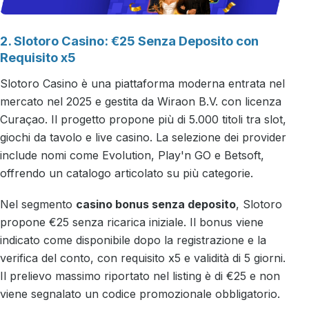
2. Slotoro Casino: €25 Senza Deposito con
Requisito x5
Slotoro Casino è una piattaforma moderna entrata nel
mercato nel 2025 e gestita da Wiraon B.V. con licenza
Curaçao. Il progetto propone più di 5.000 titoli tra slot,
giochi da tavolo e live casino. La selezione dei provider
include nomi come Evolution, Play'n GO e Betsoft,
offrendo un catalogo articolato su più categorie.
Nel segmento
casino bonus senza deposito
, Slotoro
propone €25 senza ricarica iniziale. Il bonus viene
indicato come disponibile dopo la registrazione e la
verifica del conto, con requisito x5 e validità di 5 giorni.
Il prelievo massimo riportato nel listing è di €25 e non
viene segnalato un codice promozionale obbligatorio.