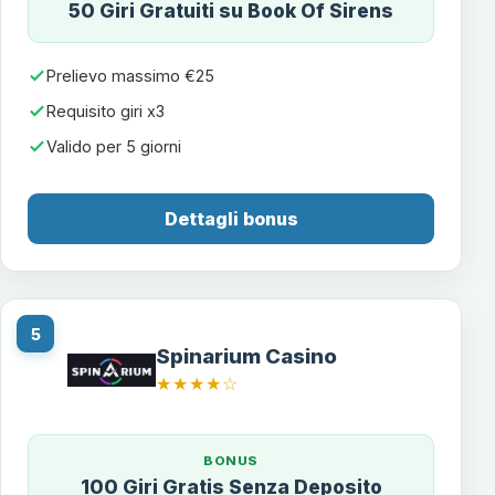
50 Giri Gratuiti su Book Of Sirens
Prelievo massimo €25
Requisito giri x3
Valido per 5 giorni
Dettagli bonus
5
Spinarium Casino
★★★★☆
BONUS
100 Giri Gratis Senza Deposito