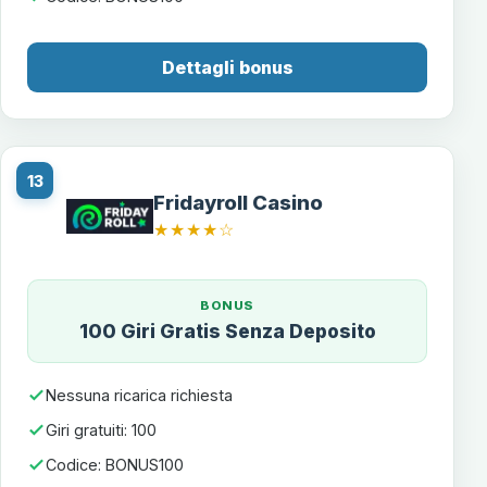
Dettagli bonus
13
Fridayroll Casino
★★★★☆
BONUS
100 Giri Gratis Senza Deposito
Nessuna ricarica richiesta
Giri gratuiti: 100
Codice: BONUS100