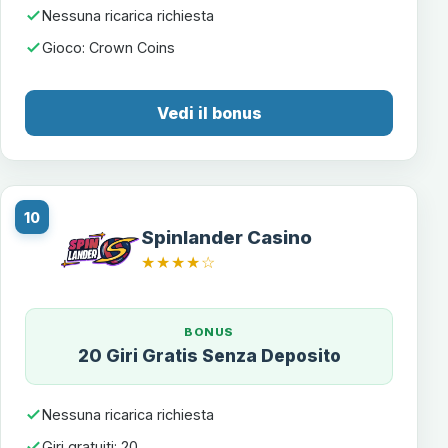
Nessuna ricarica richiesta
Gioco: Crown Coins
Vedi il bonus
10
Spinlander Casino
★★★★☆
BONUS
20 Giri Gratis Senza Deposito
Nessuna ricarica richiesta
Giri gratuiti: 20