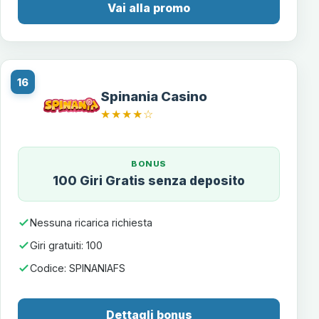
Vai alla promo
16
Spinania Casino
★★★★☆
BONUS
100 Giri Gratis senza deposito
Nessuna ricarica richiesta
Giri gratuiti: 100
Codice: SPINANIAFS
Dettagli bonus