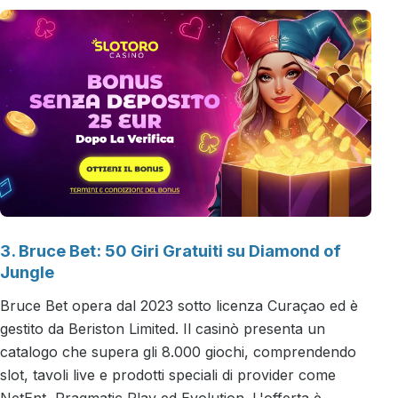
3. Bruce Bet: 50 Giri Gratuiti su Diamond of
Jungle
Bruce Bet opera dal 2023 sotto licenza Curaçao ed è
gestito da Beriston Limited. Il casinò presenta un
catalogo che supera gli 8.000 giochi, comprendendo
slot, tavoli live e prodotti speciali di provider come
NetEnt, Pragmatic Play ed Evolution. L'offerta è