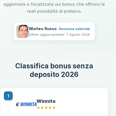
aggiornata e focalizzata sui bonus che offrono le
reali possibilità di prelievo.
Matteo Russo
Revisione editoriale
Ultimo aggiornamento: 7 Agosto 2026
Classifica bonus senza
deposito 2026
1
Winnita
★★★★★