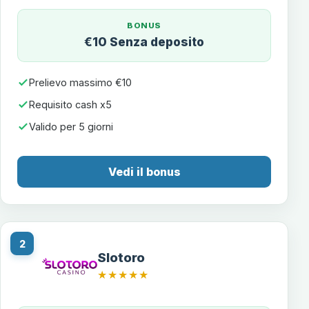
BONUS
€10 Senza deposito
Prelievo massimo €10
Requisito cash x5
Valido per 5 giorni
Vedi il bonus
2
Slotoro
★★★★★