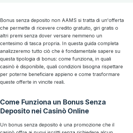
Bonus senza deposito non AAMS si tratta di un'offerta
che permette di ricevere credito gratuito, giri gratis o
altri premi senza dover versare nemmeno un
centesimo di tasca propria. In questa guida completa
analizzeremo tutto ciò che è fondamentale sapere su
questa tipologia di bonus: come funziona, in quali
casinò è disponibile, quali condizioni bisogna rispettare
per poterne beneficiare appieno e come trasformare
queste offerte in vincite reali.
Come Funziona un Bonus Senza
Deposito nei Casinò Online
Un bonus senza deposito è una promozione che il
casinò offre ai nuovi iscritti senza richiedere alcun