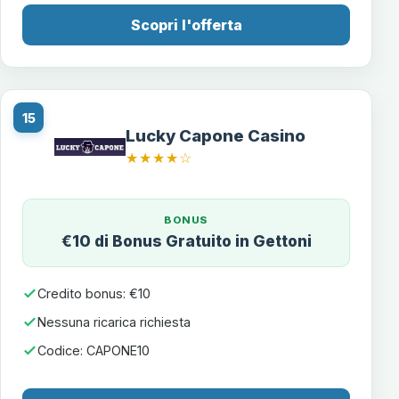
Scopri l'offerta
15
Lucky Capone Casino
★★★★☆
BONUS
€10 di Bonus Gratuito in Gettoni
Credito bonus: €10
Nessuna ricarica richiesta
Codice: CAPONE10