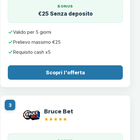
BONUS
€25 Senza deposito
Valido per 5 giorni
Prelievo massimo €25
Requisito cash x5
Scopri l'offerta
3
Bruce Bet
★★★★★