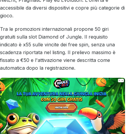
accessibile da diversi dispositivi e copre più categorie di
gioco.
Tra le promozioni internazionali propone 50 giri
gratuiti sulla slot Diamond of Jungle. Il requisito
indicato è x55 sulle vincite dei free spin, senza una
scadenza riportata nel listing. Il prelievo massimo è
fissato a €50 e l'attivazione viene descritta come
automatica dopo la registrazione.