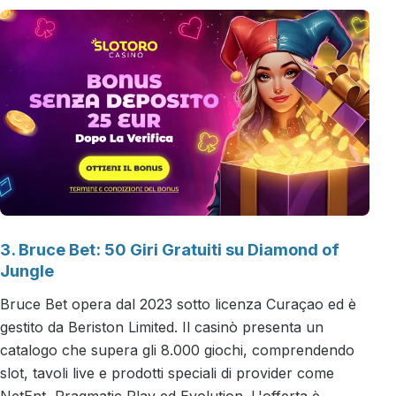
3. Bruce Bet: 50 Giri Gratuiti su Diamond of
Jungle
Bruce Bet opera dal 2023 sotto licenza Curaçao ed è
gestito da Beriston Limited. Il casinò presenta un
catalogo che supera gli 8.000 giochi, comprendendo
slot, tavoli live e prodotti speciali di provider come
NetEnt, Pragmatic Play ed Evolution. L'offerta è