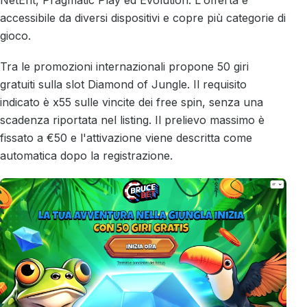
accessibile da diversi dispositivi e copre più categorie di
gioco.
Tra le promozioni internazionali propone 50 giri
gratuiti sulla slot Diamond of Jungle. Il requisito
indicato è x55 sulle vincite dei free spin, senza una
scadenza riportata nel listing. Il prelievo massimo è
fissato a €50 e l'attivazione viene descritta come
automatica dopo la registrazione.