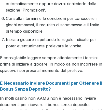
automaticamente oppure dovrai richiederlo dalla
sezione 'Promozioni'.
Consulta i termini e le condizioni per conoscere i
giochi ammessi, il requisito di scommessa e il limite
di tempo disponibile.
Inizia a giocare rispettando le regole indicate per
poter eventualmente prelevare le vincite.
È consigliabile leggere sempre attentamente i termini
prima di iniziare a giocare, in modo da non incorrere in
spiacevoli sorprese al momento del prelievo.
È Necessario Inviare Documenti per Ottenere il
Bonus Senza Deposito?
In molti casinò non AAMS non è necessario inviare
documenti per ricevere il bonus senza deposito,