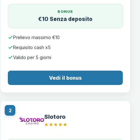
BONUS
€10 Senza deposito
Prelievo massimo €10
Requisito cash x5
Valido per 5 giorni
Vedi il bonus
2
Slotoro
★★★★★