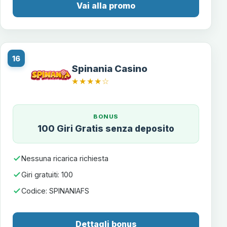
Vai alla promo
16
Spinania Casino
★★★★☆
BONUS
100 Giri Gratis senza deposito
Nessuna ricarica richiesta
Giri gratuiti: 100
Codice: SPINANIAFS
Dettagli bonus