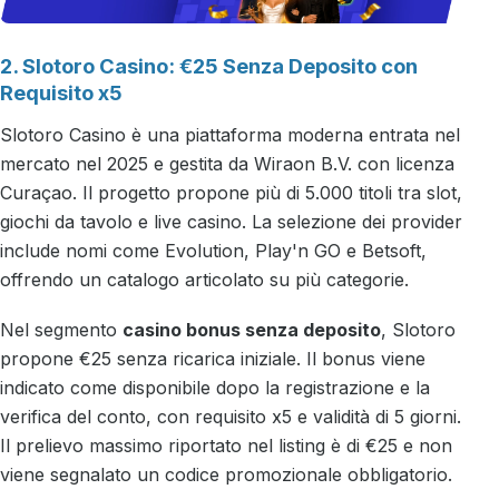
2. Slotoro Casino: €25 Senza Deposito con
Requisito x5
Slotoro Casino è una piattaforma moderna entrata nel
mercato nel 2025 e gestita da Wiraon B.V. con licenza
Curaçao. Il progetto propone più di 5.000 titoli tra slot,
giochi da tavolo e live casino. La selezione dei provider
include nomi come Evolution, Play'n GO e Betsoft,
offrendo un catalogo articolato su più categorie.
Nel segmento
casino bonus senza deposito
, Slotoro
propone €25 senza ricarica iniziale. Il bonus viene
indicato come disponibile dopo la registrazione e la
verifica del conto, con requisito x5 e validità di 5 giorni.
Il prelievo massimo riportato nel listing è di €25 e non
viene segnalato un codice promozionale obbligatorio.