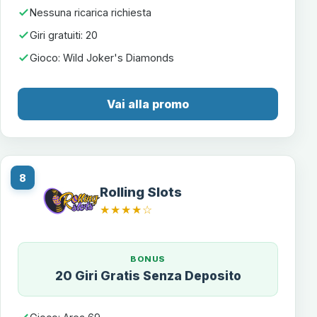
Nessuna ricarica richiesta
Giri gratuiti: 20
Gioco: Wild Joker's Diamonds
Vai alla promo
8
Rolling Slots
★★★★☆
BONUS
20 Giri Gratis Senza Deposito