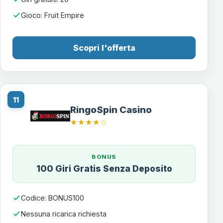
Gioco: Fruit Empire
Scopri l'offerta
11
RingoSpin Casino
★★★★☆
BONUS
100 Giri Gratis Senza Deposito
Codice: BONUS100
Nessuna ricarica richiesta