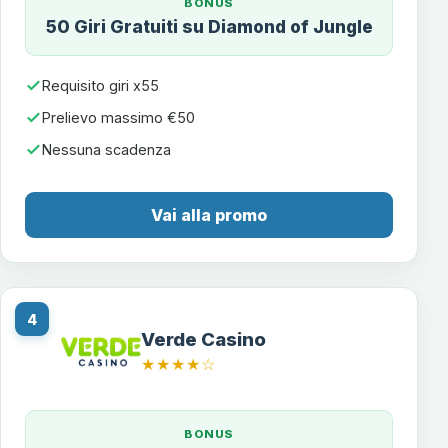
BONUS
50 Giri Gratuiti su Diamond of Jungle
Requisito giri x55
Prelievo massimo €50
Nessuna scadenza
Vai alla promo
4
Verde Casino
★★★★☆
BONUS