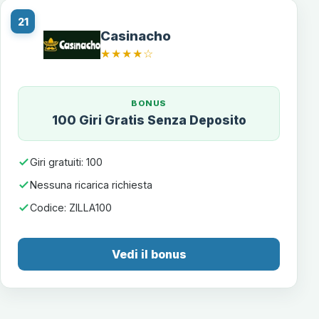
21
Casinacho
★★★★☆
BONUS
100 Giri Gratis Senza Deposito
Giri gratuiti: 100
Nessuna ricarica richiesta
Codice: ZILLA100
Vedi il bonus