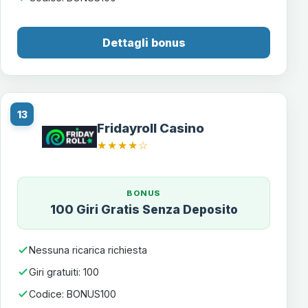
Dettagli bonus
13
Fridayroll Casino
★★★★☆
BONUS
100 Giri Gratis Senza Deposito
Nessuna ricarica richiesta
Giri gratuiti: 100
Codice: BONUS100