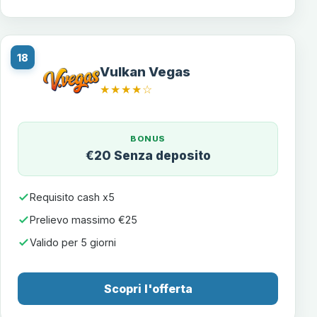
18
Vulkan Vegas
★★★★☆
BONUS
€20 Senza deposito
Requisito cash x5
Prelievo massimo €25
Valido per 5 giorni
Scopri l'offerta