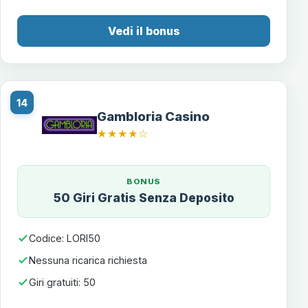
Vedi il bonus
14
Gambloria Casino
★★★★☆
BONUS
50 Giri Gratis Senza Deposito
Codice: LORI50
Nessuna ricarica richiesta
Giri gratuiti: 50