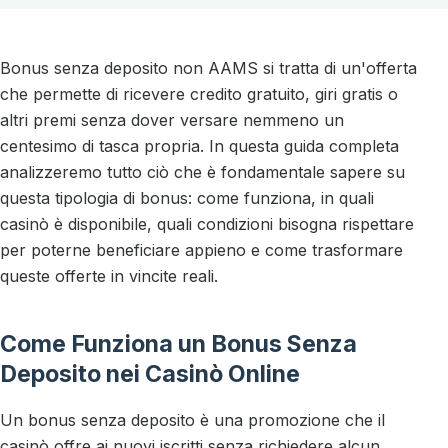
Bonus senza deposito non AAMS si tratta di un'offerta
che permette di ricevere credito gratuito, giri gratis o
altri premi senza dover versare nemmeno un
centesimo di tasca propria. In questa guida completa
analizzeremo tutto ciò che è fondamentale sapere su
questa tipologia di bonus: come funziona, in quali
casinò è disponibile, quali condizioni bisogna rispettare
per poterne beneficiare appieno e come trasformare
queste offerte in vincite reali.
Come Funziona un Bonus Senza
Deposito nei Casinò Online
Un bonus senza deposito è una promozione che il
casinò offre ai nuovi iscritti senza richiedere alcun