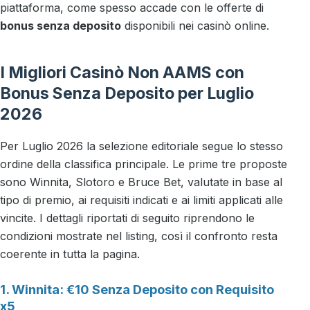
piattaforma, come spesso accade con le offerte di
bonus senza deposito
disponibili nei casinò online.
I Migliori Casinò Non AAMS con
Bonus Senza Deposito per Luglio
2026
Per Luglio 2026 la selezione editoriale segue lo stesso
ordine della classifica principale. Le prime tre proposte
sono Winnita, Slotoro e Bruce Bet, valutate in base al
tipo di premio, ai requisiti indicati e ai limiti applicati alle
vincite. I dettagli riportati di seguito riprendono le
condizioni mostrate nel listing, così il confronto resta
coerente in tutta la pagina.
1. Winnita: €10 Senza Deposito con Requisito
x5