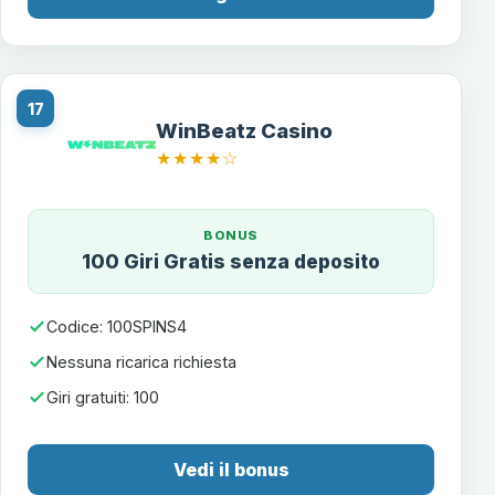
17
WinBeatz Casino
★★★★☆
BONUS
100 Giri Gratis senza deposito
Codice: 100SPINS4
Nessuna ricarica richiesta
Giri gratuiti: 100
Vedi il bonus