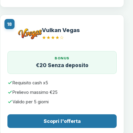
18
Vulkan Vegas
★★★★☆
BONUS
€20 Senza deposito
Requisito cash x5
Prelievo massimo €25
Valido per 5 giorni
Scopri l'offerta