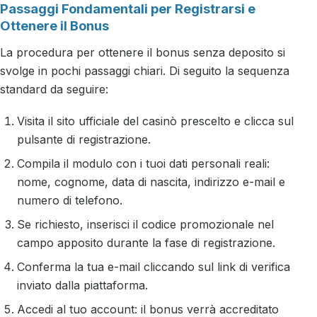
Passaggi Fondamentali per Registrarsi e
Ottenere il Bonus
La procedura per ottenere il bonus senza deposito si
svolge in pochi passaggi chiari. Di seguito la sequenza
standard da seguire:
Visita il sito ufficiale del casinò prescelto e clicca sul
pulsante di registrazione.
Compila il modulo con i tuoi dati personali reali:
nome, cognome, data di nascita, indirizzo e-mail e
numero di telefono.
Se richiesto, inserisci il codice promozionale nel
campo apposito durante la fase di registrazione.
Conferma la tua e-mail cliccando sul link di verifica
inviato dalla piattaforma.
Accedi al tuo account: il bonus verrà accreditato