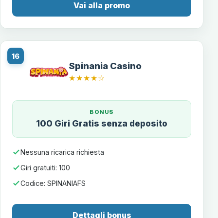
Vai alla promo
16
Spinania Casino
★★★★☆
BONUS
100 Giri Gratis senza deposito
Nessuna ricarica richiesta
Giri gratuiti: 100
Codice: SPINANIAFS
Dettagli bonus