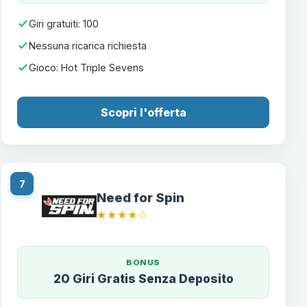
Giri gratuiti: 100
Nessuna ricarica richiesta
Gioco: Hot Triple Sevens
Scopri l'offerta
7
Need for Spin
★★★★☆
BONUS
20 Giri Gratis Senza Deposito