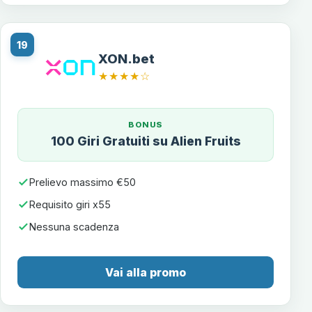
19
XON.bet
★★★★☆
BONUS
100 Giri Gratuiti su Alien Fruits
Prelievo massimo €50
Requisito giri x55
Nessuna scadenza
Vai alla promo