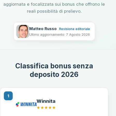
aggiornata e focalizzata sui bonus che offrono le
reali possibilità di prelievo.
Matteo Russo
Revisione editoriale
Ultimo aggiornamento: 7 Agosto 2026
Classifica bonus senza
deposito 2026
1
Winnita
★★★★★