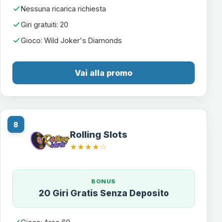
Nessuna ricarica richiesta
Giri gratuiti: 20
Gioco: Wild Joker's Diamonds
Vai alla promo
8
Rolling Slots
★★★★☆
BONUS
20 Giri Gratis Senza Deposito