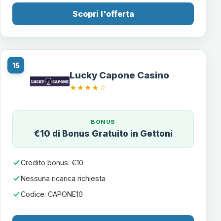
Scopri l'offerta
15
Lucky Capone Casino
★★★★☆
BONUS
€10 di Bonus Gratuito in Gettoni
Credito bonus: €10
Nessuna ricarica richiesta
Codice: CAPONE10