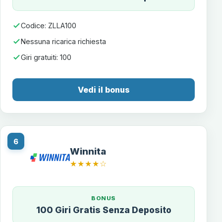
Codice: ZLLA100
Nessuna ricarica richiesta
Giri gratuiti: 100
Vedi il bonus
6
Winnita
★★★★☆
BONUS
100 Giri Gratis Senza Deposito