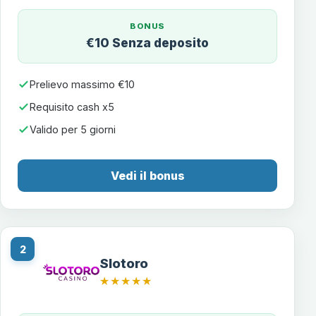
BONUS
€10 Senza deposito
Prelievo massimo €10
Requisito cash x5
Valido per 5 giorni
Vedi il bonus
2
Slotoro
★★★★★