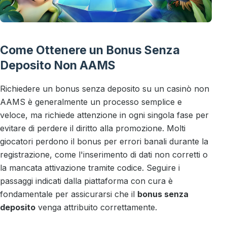
Come Ottenere un Bonus Senza
Deposito Non AAMS
Richiedere un bonus senza deposito su un casinò non
AAMS è generalmente un processo semplice e
veloce, ma richiede attenzione in ogni singola fase per
evitare di perdere il diritto alla promozione. Molti
giocatori perdono il bonus per errori banali durante la
registrazione, come l'inserimento di dati non corretti o
la mancata attivazione tramite codice. Seguire i
passaggi indicati dalla piattaforma con cura è
fondamentale per assicurarsi che il
bonus senza
deposito
venga attribuito correttamente.