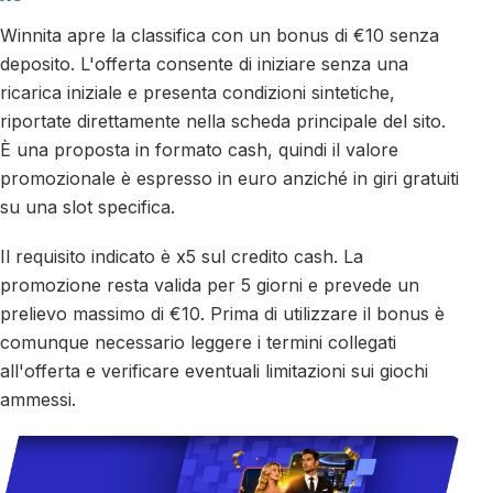
Winnita apre la classifica con un bonus di €10 senza
deposito. L'offerta consente di iniziare senza una
ricarica iniziale e presenta condizioni sintetiche,
riportate direttamente nella scheda principale del sito.
È una proposta in formato cash, quindi il valore
promozionale è espresso in euro anziché in giri gratuiti
su una slot specifica.
Il requisito indicato è x5 sul credito cash. La
promozione resta valida per 5 giorni e prevede un
prelievo massimo di €10. Prima di utilizzare il bonus è
comunque necessario leggere i termini collegati
all'offerta e verificare eventuali limitazioni sui giochi
ammessi.