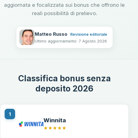
aggiornata e focalizzata sui bonus che offrono le
reali possibilità di prelievo.
Matteo Russo
Revisione editoriale
Ultimo aggiornamento: 7 Agosto 2026
Classifica bonus senza
deposito 2026
1
Winnita
★★★★★