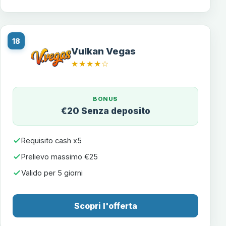
18
Vulkan Vegas
★★★★☆
BONUS
€20 Senza deposito
Requisito cash x5
Prelievo massimo €25
Valido per 5 giorni
Scopri l'offerta