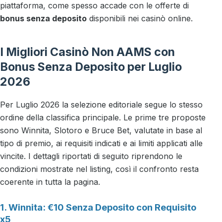
piattaforma, come spesso accade con le offerte di
bonus senza deposito
disponibili nei casinò online.
I Migliori Casinò Non AAMS con
Bonus Senza Deposito per Luglio
2026
Per Luglio 2026 la selezione editoriale segue lo stesso
ordine della classifica principale. Le prime tre proposte
sono Winnita, Slotoro e Bruce Bet, valutate in base al
tipo di premio, ai requisiti indicati e ai limiti applicati alle
vincite. I dettagli riportati di seguito riprendono le
condizioni mostrate nel listing, così il confronto resta
coerente in tutta la pagina.
1. Winnita: €10 Senza Deposito con Requisito
x5