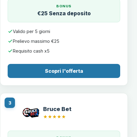
BONUS
€25 Senza deposito
Valido per 5 giorni
Prelievo massimo €25
Requisito cash x5
Scopri l'offerta
3
Bruce Bet
★★★★★