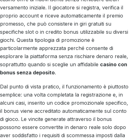
versamento iniziale. Il giocatore si registra, verifica il
proprio account e riceve automaticamente il premio
promesso, che può consistere in giri gratuiti su
specifiche slot o in credito bonus utilizzabile su diversi
giochi. Questa tipologia di promozione è
particolarmente apprezzata perché consente di
esplorare la piattaforma senza rischiare denaro reale,
soprattutto quando si sceglie un affidabile
casino con
bonus senza deposito
.
Dal punto di vista pratico, il funzionamento è piuttosto
semplice: una volta completata la registrazione e, in
alcuni casi, inserito un codice promozionale specifico,
il bonus viene accreditato automaticamente sul conto
di gioco. Le vincite generate attraverso il bonus
possono essere convertite in denaro reale solo dopo
aver soddisfatto i requisiti di scommessa imposti dalla