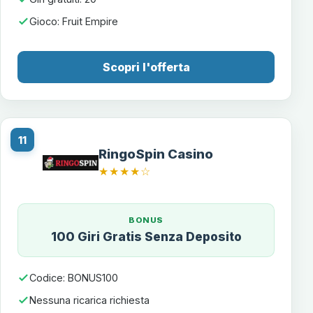
Gioco: Fruit Empire
Scopri l'offerta
11
RingoSpin Casino
★★★★☆
BONUS
100 Giri Gratis Senza Deposito
Codice: BONUS100
Nessuna ricarica richiesta