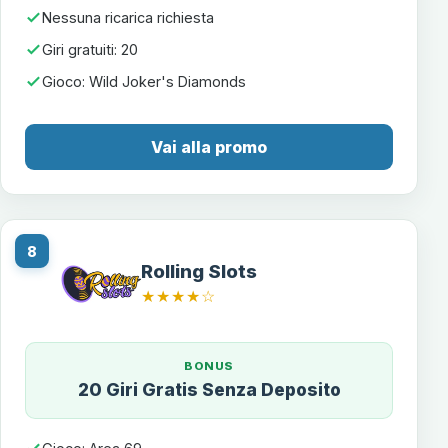
Nessuna ricarica richiesta
Giri gratuiti: 20
Gioco: Wild Joker's Diamonds
Vai alla promo
8
Rolling Slots
★★★★☆
BONUS
20 Giri Gratis Senza Deposito