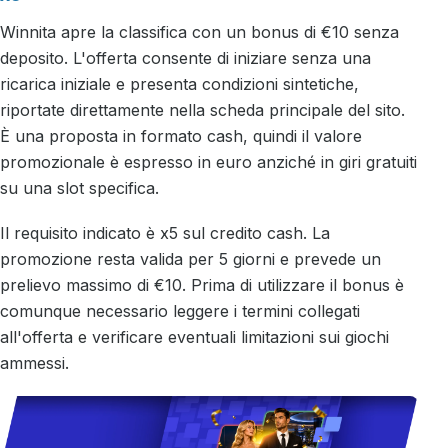
Winnita apre la classifica con un bonus di €10 senza
deposito. L'offerta consente di iniziare senza una
ricarica iniziale e presenta condizioni sintetiche,
riportate direttamente nella scheda principale del sito.
È una proposta in formato cash, quindi il valore
promozionale è espresso in euro anziché in giri gratuiti
su una slot specifica.
Il requisito indicato è x5 sul credito cash. La
promozione resta valida per 5 giorni e prevede un
prelievo massimo di €10. Prima di utilizzare il bonus è
comunque necessario leggere i termini collegati
all'offerta e verificare eventuali limitazioni sui giochi
ammessi.