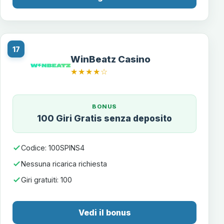
17
WinBeatz Casino
★★★★☆
BONUS
100 Giri Gratis senza deposito
Codice: 100SPINS4
Nessuna ricarica richiesta
Giri gratuiti: 100
Vedi il bonus