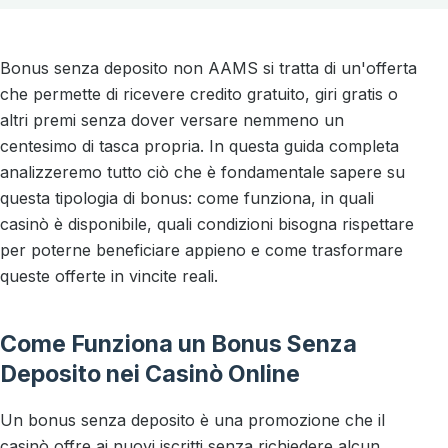
Bonus senza deposito non AAMS si tratta di un'offerta
che permette di ricevere credito gratuito, giri gratis o
altri premi senza dover versare nemmeno un
centesimo di tasca propria. In questa guida completa
analizzeremo tutto ciò che è fondamentale sapere su
questa tipologia di bonus: come funziona, in quali
casinò è disponibile, quali condizioni bisogna rispettare
per poterne beneficiare appieno e come trasformare
queste offerte in vincite reali.
Come Funziona un Bonus Senza
Deposito nei Casinò Online
Un bonus senza deposito è una promozione che il
casinò offre ai nuovi iscritti senza richiedere alcun