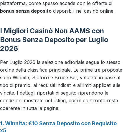
piattaforma, come spesso accade con le offerte di
bonus senza deposito
disponibili nei casinò online.
I Migliori Casinò Non AAMS con
Bonus Senza Deposito per Luglio
2026
Per Luglio 2026 la selezione editoriale segue lo stesso
ordine della classifica principale. Le prime tre proposte
sono Winnita, Slotoro e Bruce Bet, valutate in base al
tipo di premio, ai requisiti indicati e ai limiti applicati alle
vincite. I dettagli riportati di seguito riprendono le
condizioni mostrate nel listing, così il confronto resta
coerente in tutta la pagina.
1. Winnita: €10 Senza Deposito con Requisito
x5