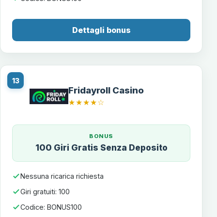
Dettagli bonus
13
Fridayroll Casino
★★★★☆
BONUS
100 Giri Gratis Senza Deposito
Nessuna ricarica richiesta
Giri gratuiti: 100
Codice: BONUS100