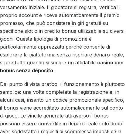
versamento iniziale. Il giocatore si registra, verifica il
proprio account e riceve automaticamente il premio
promesso, che può consistere in giri gratuiti su
specifiche slot o in credito bonus utilizzabile su diversi
giochi. Questa tipologia di promozione è
particolarmente apprezzata perché consente di
esplorare la piattaforma senza rischiare denaro reale,
soprattutto quando si sceglie un affidabile
casino con
bonus senza deposito
.
Dal punto di vista pratico, il funzionamento è piuttosto
semplice: una volta completata la registrazione e, in
alcuni casi, inserito un codice promozionale specifico,
il bonus viene accreditato automaticamente sul conto
di gioco. Le vincite generate attraverso il bonus
possono essere convertite in denaro reale solo dopo
aver soddisfatto i requisiti di scommessa imposti dalla