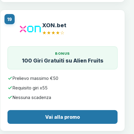
19
XON.bet
★★★★☆
BONUS
100 Giri Gratuiti su Alien Fruits
Prelievo massimo €50
Requisito giri x55
Nessuna scadenza
Vai alla promo