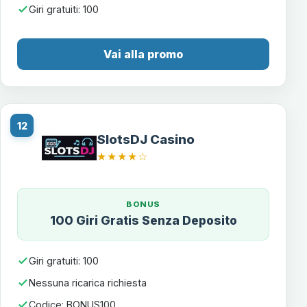
Giri gratuiti: 100
Vai alla promo
12
SlotsDJ Casino
★★★★☆
BONUS
100 Giri Gratis Senza Deposito
Giri gratuiti: 100
Nessuna ricarica richiesta
Codice: BONUS100