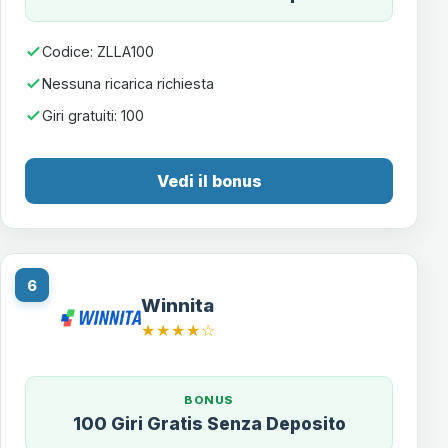
Codice: ZLLA100
Nessuna ricarica richiesta
Giri gratuiti: 100
Vedi il bonus
6
Winnita
★★★★☆
BONUS
100 Giri Gratis Senza Deposito