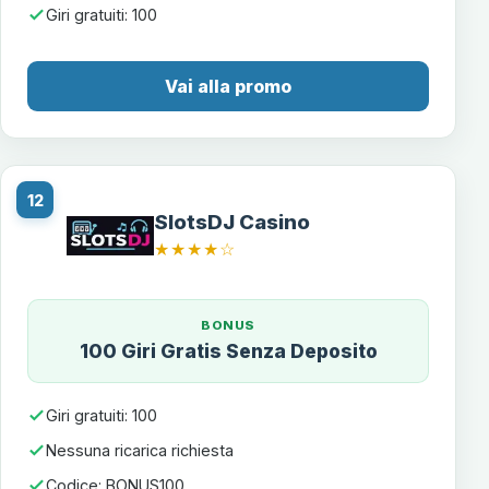
Giri gratuiti: 100
Vai alla promo
12
SlotsDJ Casino
★★★★☆
BONUS
100 Giri Gratis Senza Deposito
Giri gratuiti: 100
Nessuna ricarica richiesta
Codice: BONUS100