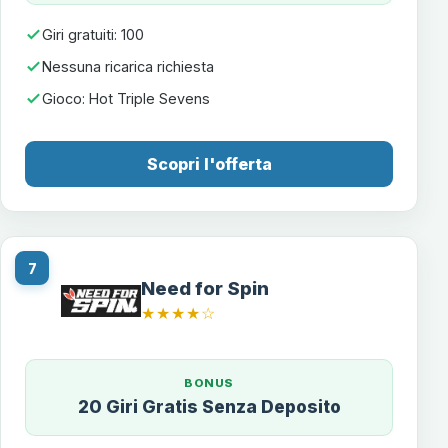
Giri gratuiti: 100
Nessuna ricarica richiesta
Gioco: Hot Triple Sevens
Scopri l'offerta
7
Need for Spin
★★★★☆
BONUS
20 Giri Gratis Senza Deposito