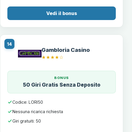
Vedi il bonus
14
Gambloria Casino
★★★★☆
BONUS
50 Giri Gratis Senza Deposito
Codice: LORI50
Nessuna ricarica richiesta
Giri gratuiti: 50