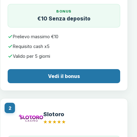
BONUS
€10 Senza deposito
Prelievo massimo €10
Requisito cash x5
Valido per 5 giorni
Vedi il bonus
2
Slotoro
★★★★★