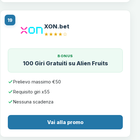
19
XON.bet
★★★★☆
BONUS
100 Giri Gratuiti su Alien Fruits
Prelievo massimo €50
Requisito giri x55
Nessuna scadenza
Vai alla promo