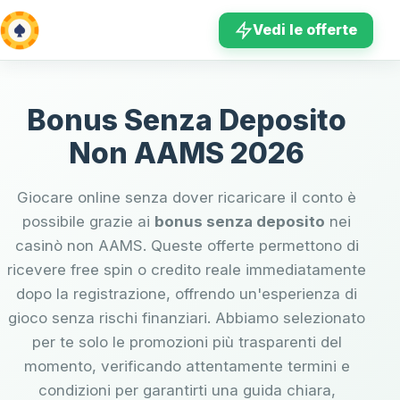
Vedi le offerte
Bonus Senza Deposito
Non AAMS 2026
Giocare online senza dover ricaricare il conto è
possibile grazie ai
bonus senza deposito
nei
casinò non AAMS. Queste offerte permettono di
ricevere free spin o credito reale immediatamente
dopo la registrazione, offrendo un'esperienza di
gioco senza rischi finanziari. Abbiamo selezionato
per te solo le promozioni più trasparenti del
momento, verificando attentamente termini e
condizioni per garantirti una guida chiara,