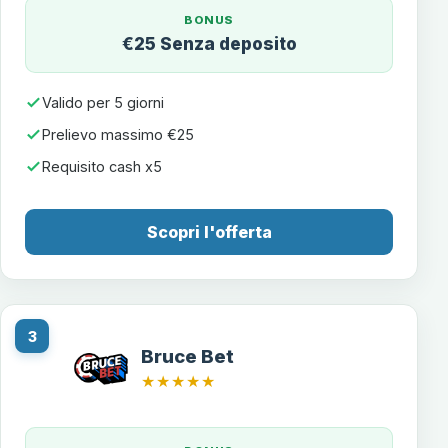
BONUS
€25 Senza deposito
Valido per 5 giorni
Prelievo massimo €25
Requisito cash x5
Scopri l'offerta
3
Bruce Bet
★★★★★