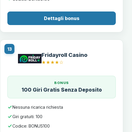
Dettagli bonus
13
Fridayroll Casino
★★★★☆
BONUS
100 Giri Gratis Senza Deposito
Nessuna ricarica richiesta
Giri gratuiti: 100
Codice: BONUS100