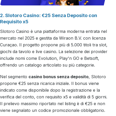
2. Slotoro Casino: €25 Senza Deposito con
Requisito x5
Slotoro Casino è una piattaforma moderna entrata nel
mercato nel 2025 e gestita da Wiraon B.V. con licenza
Curaçao. Il progetto propone più di 5.000 titoli tra slot,
giochi da tavolo e live casino. La selezione dei provider
include nomi come Evolution, Play'n GO e Betsoft,
offrendo un catalogo articolato su più categorie.
Nel segmento
casino bonus senza deposito
, Slotoro
propone €25 senza ricarica iniziale. Il bonus viene
indicato come disponibile dopo la registrazione e la
verifica del conto, con requisito x5 e validità di 5 giorni.
Il prelievo massimo riportato nel listing è di €25 e non
viene segnalato un codice promozionale obbligatorio.