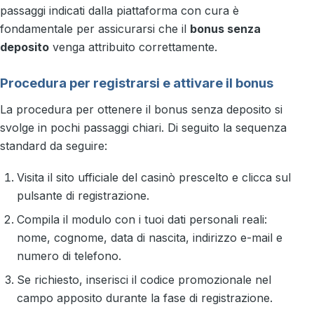
passaggi indicati dalla piattaforma con cura è
fondamentale per assicurarsi che il
bonus senza
deposito
venga attribuito correttamente.
Procedura per registrarsi e attivare il bonus
La procedura per ottenere il bonus senza deposito si
svolge in pochi passaggi chiari. Di seguito la sequenza
standard da seguire:
Visita il sito ufficiale del casinò prescelto e clicca sul
pulsante di registrazione.
Compila il modulo con i tuoi dati personali reali:
nome, cognome, data di nascita, indirizzo e-mail e
numero di telefono.
Se richiesto, inserisci il codice promozionale nel
campo apposito durante la fase di registrazione.