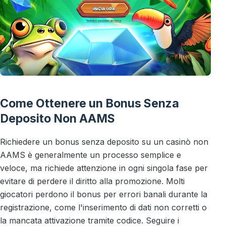
Come Ottenere un Bonus Senza
Deposito Non AAMS
Richiedere un bonus senza deposito su un casinò non
AAMS è generalmente un processo semplice e
veloce, ma richiede attenzione in ogni singola fase per
evitare di perdere il diritto alla promozione. Molti
giocatori perdono il bonus per errori banali durante la
registrazione, come l'inserimento di dati non corretti o
la mancata attivazione tramite codice. Seguire i