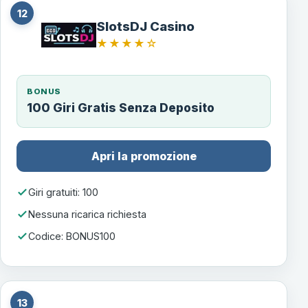
12
SlotsDJ Casino
★★★★☆
BONUS
100 Giri Gratis Senza Deposito
Apri la promozione
Giri gratuiti: 100
Nessuna ricarica richiesta
Codice: BONUS100
13