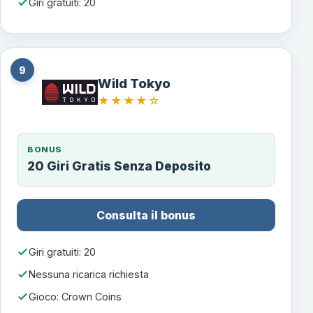
Giri gratuiti: 20
9
Wild Tokyo
★★★★☆
BONUS
20 Giri Gratis Senza Deposito
Consulta il bonus
Giri gratuiti: 20
Nessuna ricarica richiesta
Gioco: Crown Coins