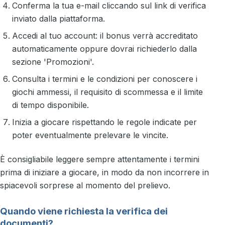
Conferma la tua e-mail cliccando sul link di verifica
inviato dalla piattaforma.
Accedi al tuo account: il bonus verrà accreditato
automaticamente oppure dovrai richiederlo dalla
sezione 'Promozioni'.
Consulta i termini e le condizioni per conoscere i
giochi ammessi, il requisito di scommessa e il limite
di tempo disponibile.
Inizia a giocare rispettando le regole indicate per
poter eventualmente prelevare le vincite.
È consigliabile leggere sempre attentamente i termini
prima di iniziare a giocare, in modo da non incorrere in
spiacevoli sorprese al momento del prelievo.
Quando viene richiesta la verifica dei
documenti?