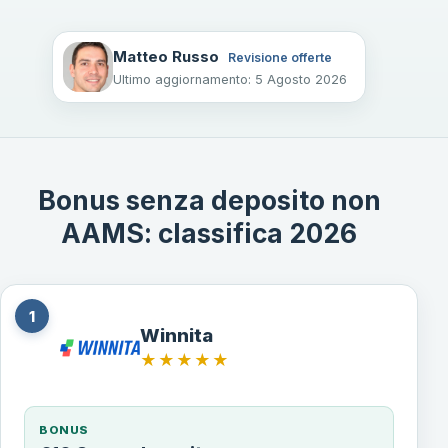
Matteo Russo
Revisione offerte
Ultimo aggiornamento: 5 Agosto 2026
Bonus senza deposito non
AAMS: classifica 2026
1
Winnita
★★★★★
BONUS