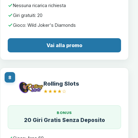
Nessuna ricarica richiesta
Giri gratuiti: 20
Gioco: Wild Joker's Diamonds
Vai alla promo
8
Rolling Slots
★★★★☆
BONUS
20 Giri Gratis Senza Deposito