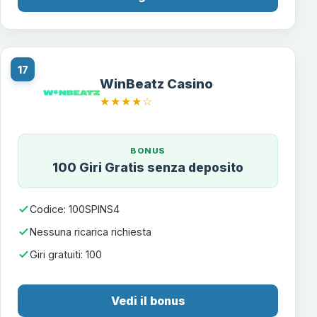
17
WinBeatz Casino
★★★★☆
BONUS
100 Giri Gratis senza deposito
Codice: 100SPINS4
Nessuna ricarica richiesta
Giri gratuiti: 100
Vedi il bonus