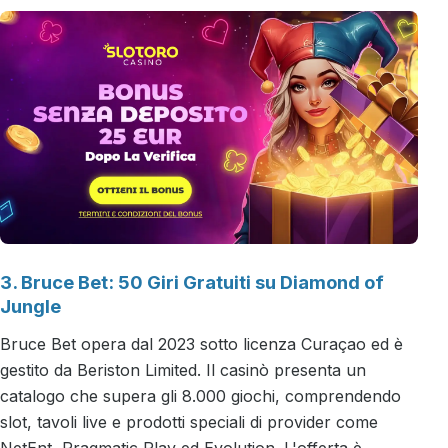
3. Bruce Bet: 50 Giri Gratuiti su Diamond of
Jungle
Bruce Bet opera dal 2023 sotto licenza Curaçao ed è
gestito da Beriston Limited. Il casinò presenta un
catalogo che supera gli 8.000 giochi, comprendendo
slot, tavoli live e prodotti speciali di provider come
NetEnt, Pragmatic Play ed Evolution. L'offerta è