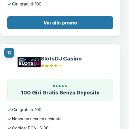
Giri gratuiti: 100
Vai alla promo
12
SlotsDJ Casino
★★★★☆
BONUS
100 Giri Gratis Senza Deposito
Giri gratuiti: 100
Nessuna ricarica richiesta
Codice: BONUS100