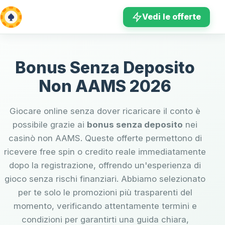
Vedi le offerte
Bonus Senza Deposito
Non AAMS 2026
Giocare online senza dover ricaricare il conto è
possibile grazie ai
bonus senza deposito
nei
casinò non AAMS. Queste offerte permettono di
ricevere free spin o credito reale immediatamente
dopo la registrazione, offrendo un'esperienza di
gioco senza rischi finanziari. Abbiamo selezionato
per te solo le promozioni più trasparenti del
momento, verificando attentamente termini e
condizioni per garantirti una guida chiara,