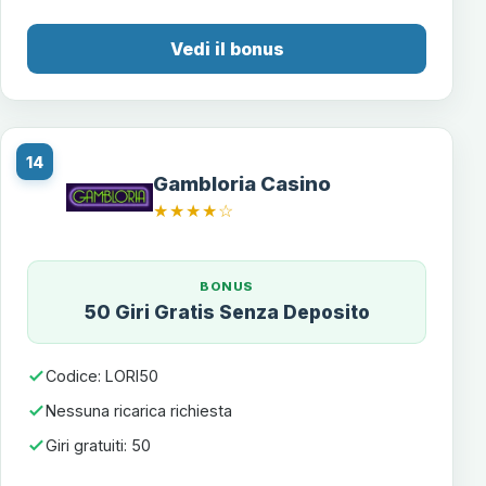
Vedi il bonus
14
Gambloria Casino
★★★★☆
BONUS
50 Giri Gratis Senza Deposito
Codice: LORI50
Nessuna ricarica richiesta
Giri gratuiti: 50