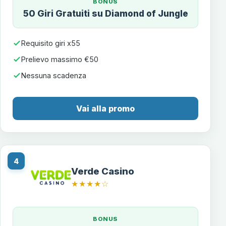
BONUS
50 Giri Gratuiti su Diamond of Jungle
Requisito giri x55
Prelievo massimo €50
Nessuna scadenza
Vai alla promo
4
Verde Casino
★★★★☆
BONUS