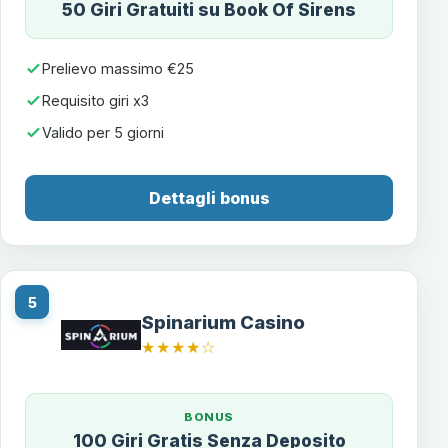
50 Giri Gratuiti su Book Of Sirens
Prelievo massimo €25
Requisito giri x3
Valido per 5 giorni
Dettagli bonus
5
Spinarium Casino
★★★★☆
BONUS
100 Giri Gratis Senza Deposito