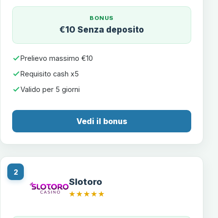
BONUS
€10 Senza deposito
Prelievo massimo €10
Requisito cash x5
Valido per 5 giorni
Vedi il bonus
2
Slotoro
★★★★★