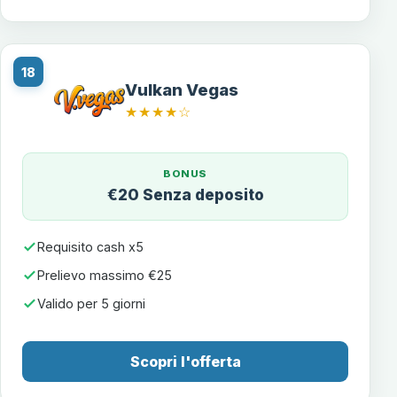
18
Vulkan Vegas
★★★★☆
BONUS
€20 Senza deposito
Requisito cash x5
Prelievo massimo €25
Valido per 5 giorni
Scopri l'offerta