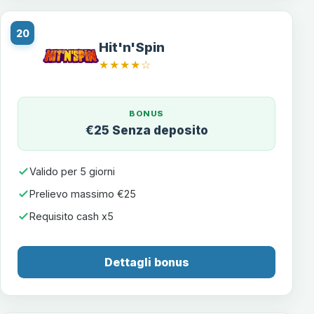
20
Hit'n'Spin
★★★★☆
BONUS
€25 Senza deposito
Valido per 5 giorni
Prelievo massimo €25
Requisito cash x5
Dettagli bonus