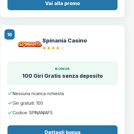
Vai alla promo
16
Spinania Casino
★★★★☆
BONUS
100 Giri Gratis senza deposito
Nessuna ricarica richiesta
Giri gratuiti: 100
Codice: SPINANIAFS
Dettagli bonus