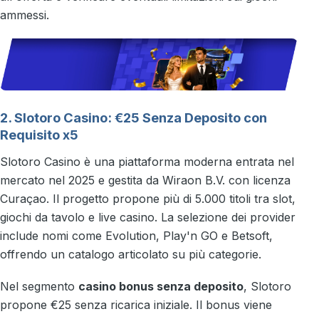
ammessi.
2. Slotoro Casino: €25 Senza Deposito con
Requisito x5
Slotoro Casino è una piattaforma moderna entrata nel
mercato nel 2025 e gestita da Wiraon B.V. con licenza
Curaçao. Il progetto propone più di 5.000 titoli tra slot,
giochi da tavolo e live casino. La selezione dei provider
include nomi come Evolution, Play'n GO e Betsoft,
offrendo un catalogo articolato su più categorie.
Nel segmento
casino bonus senza deposito
, Slotoro
propone €25 senza ricarica iniziale. Il bonus viene