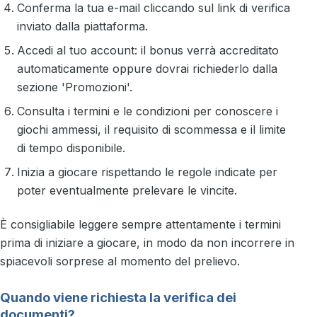
Conferma la tua e-mail cliccando sul link di verifica
inviato dalla piattaforma.
Accedi al tuo account: il bonus verrà accreditato
automaticamente oppure dovrai richiederlo dalla
sezione 'Promozioni'.
Consulta i termini e le condizioni per conoscere i
giochi ammessi, il requisito di scommessa e il limite
di tempo disponibile.
Inizia a giocare rispettando le regole indicate per
poter eventualmente prelevare le vincite.
È consigliabile leggere sempre attentamente i termini
prima di iniziare a giocare, in modo da non incorrere in
spiacevoli sorprese al momento del prelievo.
Quando viene richiesta la verifica dei
documenti?