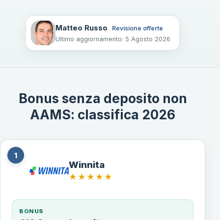
Matteo Russo
Revisione offerte
Ultimo aggiornamento: 5 Agosto 2026
Bonus senza deposito non
AAMS: classifica 2026
1
Winnita
★★★★★
BONUS