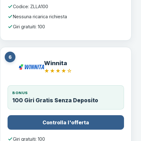
Codice: ZLLA100
Nessuna ricarica richiesta
Giri gratuiti: 100
6
Winnita
★★★★☆
BONUS
100 Giri Gratis Senza Deposito
Controlla l'offerta
Giri gratuiti: 100