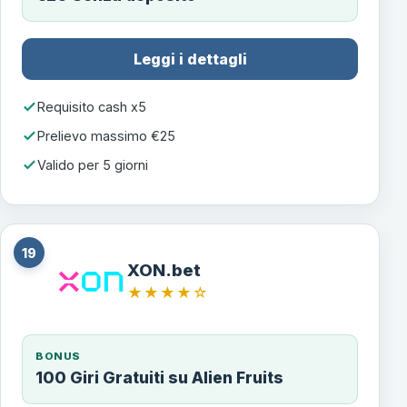
Leggi i dettagli
Requisito cash x5
Prelievo massimo €25
Valido per 5 giorni
19
XON.bet
★★★★☆
BONUS
100 Giri Gratuiti su Alien Fruits