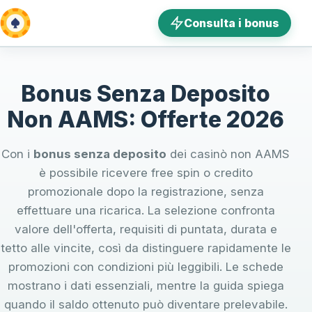
Consulta i bonus
Bonus Senza Deposito
Non AAMS: Offerte 2026
Con i
bonus senza deposito
dei casinò non AAMS
è possibile ricevere free spin o credito
promozionale dopo la registrazione, senza
effettuare una ricarica. La selezione confronta
valore dell'offerta, requisiti di puntata, durata e
tetto alle vincite, così da distinguere rapidamente le
promozioni con condizioni più leggibili. Le schede
mostrano i dati essenziali, mentre la guida spiega
quando il saldo ottenuto può diventare prelevabile.