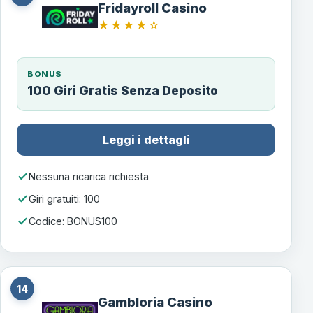
Fridayroll Casino
★★★★☆
BONUS
100 Giri Gratis Senza Deposito
Leggi i dettagli
Nessuna ricarica richiesta
Giri gratuiti: 100
Codice: BONUS100
14
Gambloria Casino