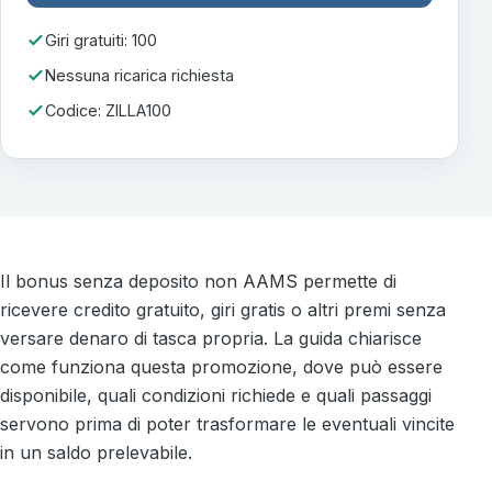
Giri gratuiti: 100
Nessuna ricarica richiesta
Codice: ZILLA100
Il bonus senza deposito non AAMS permette di
ricevere credito gratuito, giri gratis o altri premi senza
versare denaro di tasca propria. La guida chiarisce
come funziona questa promozione, dove può essere
disponibile, quali condizioni richiede e quali passaggi
servono prima di poter trasformare le eventuali vincite
in un saldo prelevabile.