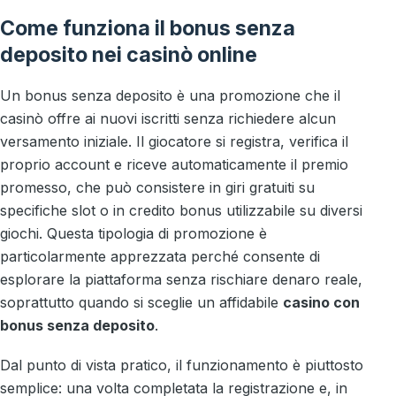
Come funziona il bonus senza
deposito nei casinò online
Un bonus senza deposito è una promozione che il
casinò offre ai nuovi iscritti senza richiedere alcun
versamento iniziale. Il giocatore si registra, verifica il
proprio account e riceve automaticamente il premio
promesso, che può consistere in giri gratuiti su
specifiche slot o in credito bonus utilizzabile su diversi
giochi. Questa tipologia di promozione è
particolarmente apprezzata perché consente di
esplorare la piattaforma senza rischiare denaro reale,
soprattutto quando si sceglie un affidabile
casino con
bonus senza deposito
.
Dal punto di vista pratico, il funzionamento è piuttosto
semplice: una volta completata la registrazione e, in