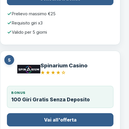
Prelievo massimo €25
Requisito giri x3
Valido per 5 giorni
5
Spinarium Casino
★★★★☆
BONUS
100 Giri Gratis Senza Deposito
Vai all'offerta