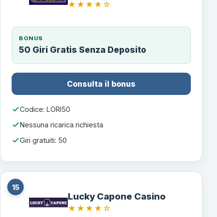
★★★★☆
BONUS
50 Giri Gratis Senza Deposito
Consulta il bonus
Codice: LORI50
Nessuna ricarica richiesta
Giri gratuiti: 50
15
Lucky Capone Casino
★★★★☆