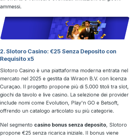
ammessi.
2. Slotoro Casino: €25 Senza Deposito con
Requisito x5
Slotoro Casino è una piattaforma moderna entrata nel
mercato nel 2025 e gestita da Wiraon B.V. con licenza
Curaçao. Il progetto propone più di 5.000 titoli tra slot,
giochi da tavolo e live casino. La selezione dei provider
include nomi come Evolution, Play'n GO e Betsoft,
offrendo un catalogo articolato su più categorie.
Nel segmento
casino bonus senza deposito
, Slotoro
propone €25 senza ricarica iniziale. Il bonus viene