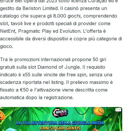
Bruce Bet opera dal 2023 sotto licenza Curaçao ed è
gestito da Beriston Limited. Il casinò presenta un
catalogo che supera gli 8.000 giochi, comprendendo
slot, tavoli live e prodotti speciali di provider come
NetEnt, Pragmatic Play ed Evolution. L'offerta è
accessibile da diversi dispositivi e copre più categorie di
gioco.
Tra le promozioni internazionali propone 50 giri
gratuiti sulla slot Diamond of Jungle. Il requisito
indicato è x55 sulle vincite dei free spin, senza una
scadenza riportata nel listing. Il prelievo massimo è
fissato a €50 e l'attivazione viene descritta come
automatica dopo la registrazione.