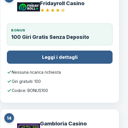
Fridayroll Casino
★★★★☆
BONUS
100 Giri Gratis Senza Deposito
Leggi i dettagli
Nessuna ricarica richiesta
Giri gratuiti: 100
Codice: BONUS100
14
Gambloria Casino