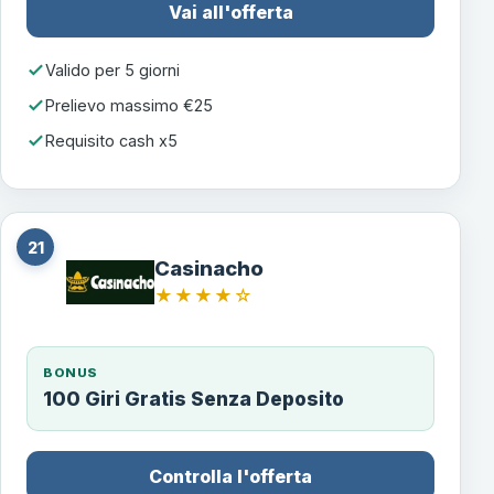
Vai all'offerta
Valido per 5 giorni
Prelievo massimo €25
Requisito cash x5
21
Casinacho
★★★★☆
BONUS
100 Giri Gratis Senza Deposito
Controlla l'offerta