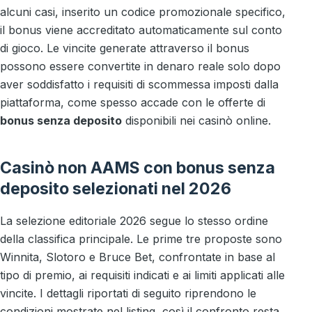
alcuni casi, inserito un codice promozionale specifico,
il bonus viene accreditato automaticamente sul conto
di gioco. Le vincite generate attraverso il bonus
possono essere convertite in denaro reale solo dopo
aver soddisfatto i requisiti di scommessa imposti dalla
piattaforma, come spesso accade con le offerte di
bonus senza deposito
disponibili nei casinò online.
Casinò non AAMS con bonus senza
deposito selezionati nel 2026
La selezione editoriale 2026 segue lo stesso ordine
della classifica principale. Le prime tre proposte sono
Winnita, Slotoro e Bruce Bet, confrontate in base al
tipo di premio, ai requisiti indicati e ai limiti applicati alle
vincite. I dettagli riportati di seguito riprendono le
condizioni mostrate nel listing, così il confronto resta