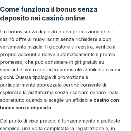
Come funziona il bonus senza
deposito nei casinò online
Un bonus senza deposito è una promozione che il
casinò offre ai nuovi iscritti senza richiedere alcun
versamento iniziale. Il giocatore si registra, verifica il
proprio account e riceve automaticamente il premio
promesso, che può consistere in giri gratuiti su
specifiche slot o in credito bonus utilizzabile su diversi
giochi. Questa tipologia di promozione è
particolarmente apprezzata perché consente di
esplorare la piattaforma senza rischiare denaro reale,
soprattutto quando si sceglie un affidabile
casino con
bonus senza deposito
.
Dal punto di vista pratico, il funzionamento è piuttosto
semplice: una volta completata la registrazione e, in