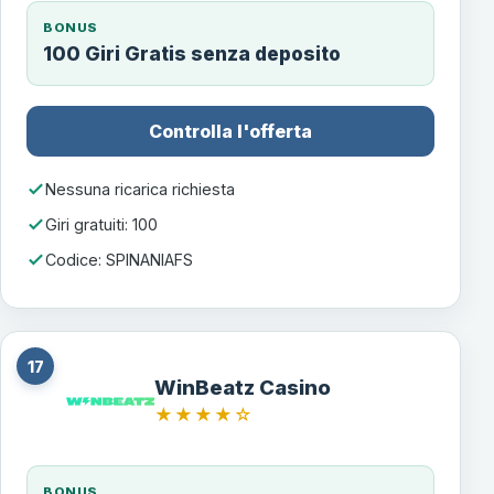
BONUS
100 Giri Gratis senza deposito
Controlla l'offerta
Nessuna ricarica richiesta
Giri gratuiti: 100
Codice: SPINANIAFS
17
WinBeatz Casino
★★★★☆
BONUS