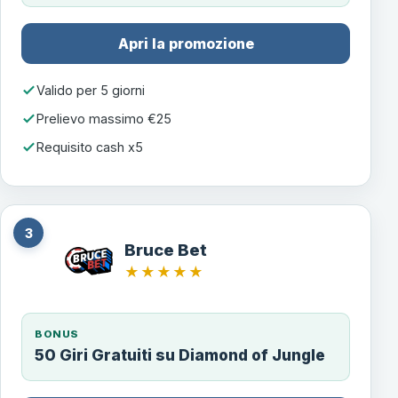
Apri la promozione
Valido per 5 giorni
Prelievo massimo €25
Requisito cash x5
3
Bruce Bet
★★★★★
BONUS
50 Giri Gratuiti su Diamond of Jungle