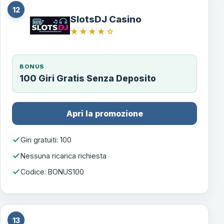
12
SlotsDJ Casino
★★★★☆
BONUS
100 Giri Gratis Senza Deposito
Apri la promozione
Giri gratuiti: 100
Nessuna ricarica richiesta
Codice: BONUS100
13