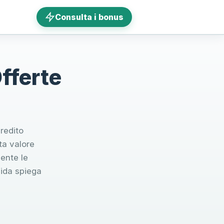
Consulta i bonus
fferte
redito
ta valore
mente le
uida spiega