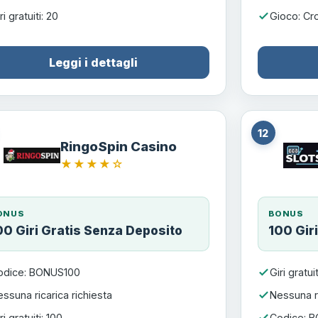
ri gratuiti: 20
Gioco: Cr
Leggi i dettagli
12
RingoSpin Casino
★★★★☆
ONUS
BONUS
00 Giri Gratis Senza Deposito
100 Gir
odice: BONUS100
Giri gratuit
ssuna ricarica richiesta
Nessuna ri
ri gratuiti: 100
Codice: 