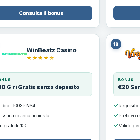
Consulta il bonus
18
WinBeatz Casino
★★★★☆
ONUS
BONUS
00 Giri Gratis senza deposito
€20 Sen
odice: 100SPINS4
Requisito
ssuna ricarica richiesta
Prelievo
ri gratuiti: 100
Valido per