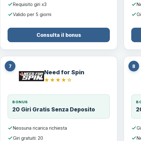
Requisito giri x3
Ne
Valido per 5 giorni
Gi
Consulta il bonus
7
8
Need for Spin
★★★★☆
BONUS
B
20 Giri Gratis Senza Deposito
2
Nessuna ricarica richiesta
G
Giri gratuiti: 20
Ne