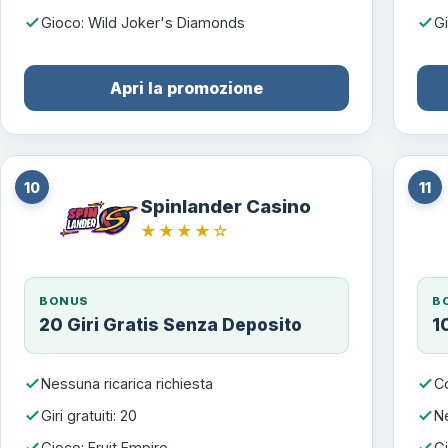
Gioco: Wild Joker's Diamonds
Gi
Apri la promozione
10
11
Spinlander Casino
★★★★☆
BONUS
B
20 Giri Gratis Senza Deposito
1
Nessuna ricarica richiesta
C
Giri gratuiti: 20
Ne
Gioco: Fruit Empire
Gi