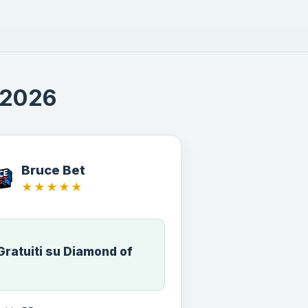
 2026
Bruce Bet
★★★★★
Gratuiti su Diamond of