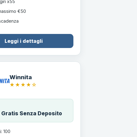
giri x55
 massimo €50
scadenza
Leggi i dettagli
Winnita
★★★★☆
i Gratis Senza Deposito
i: 100