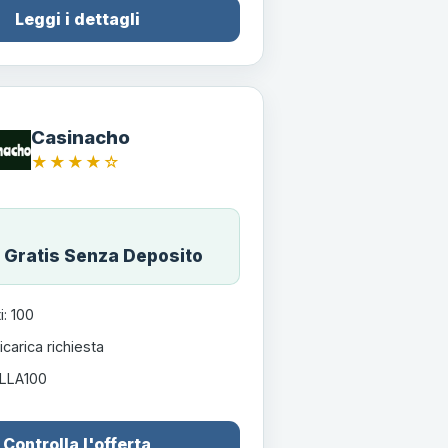
Leggi i dettagli
Casinacho
★★★★☆
i Gratis Senza Deposito
i: 100
carica richiesta
ILLA100
Controlla l'offerta