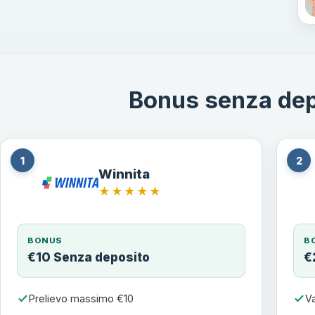
Bonus senza dep
1
2
Winnita
★★★★★
BONUS
B
€10 Senza deposito
€
Prelievo massimo €10
Va