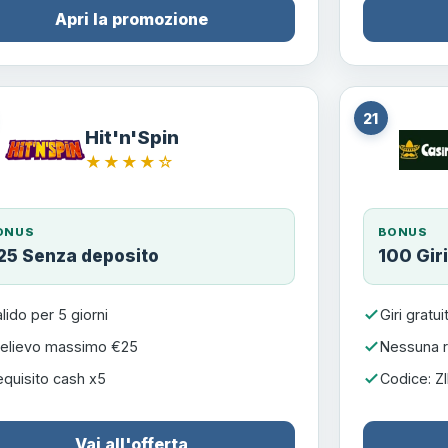
Apri la promozione
21
Hit'n'Spin
★★★★☆
ONUS
BONUS
25 Senza deposito
100 Gir
lido per 5 giorni
Giri gratuit
relievo massimo €25
Nessuna ri
equisito cash x5
Codice: Z
Vai all'offerta