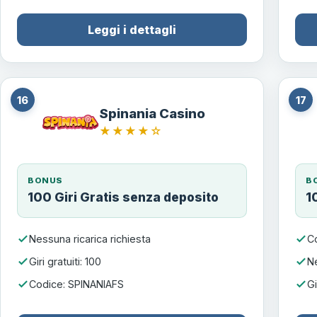
Leggi i dettagli
16
17
Spinania Casino
★★★★☆
BONUS
B
100 Giri Gratis senza deposito
1
Nessuna ricarica richiesta
C
Giri gratuiti: 100
Ne
Codice: SPINANIAFS
Gi