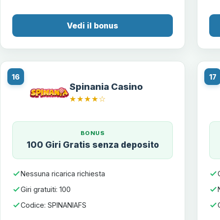
Vedi il bonus
16
17
Spinania Casino
★★★★☆
BONUS
100 Giri Gratis senza deposito
Nessuna ricarica richiesta
Giri gratuiti: 100
Codice: SPINANIAFS