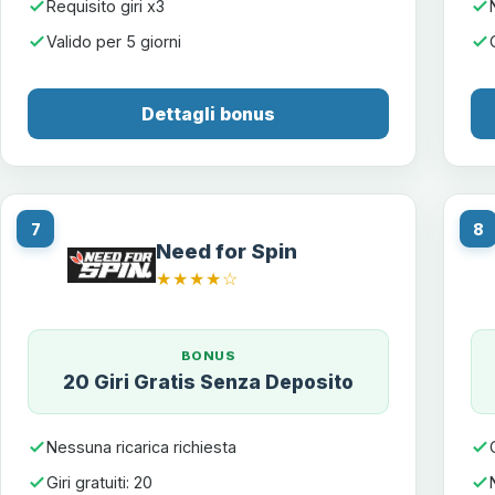
Requisito giri x3
Valido per 5 giorni
Dettagli bonus
7
8
Need for Spin
★★★★☆
BONUS
20 Giri Gratis Senza Deposito
Nessuna ricarica richiesta
Giri gratuiti: 20