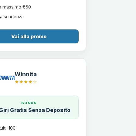
vo massimo €50
a scadenza
Vai alla promo
Winnita
★★★★☆
BONUS
Giri Gratis Senza Deposito
uiti: 100