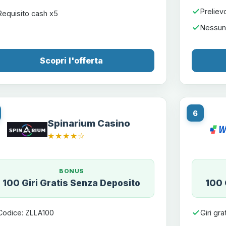
Prelie
Requisito cash x5
Nessun
Scopri l'offerta
6
Spinarium Casino
★★★★☆
BONUS
100 Giri Gratis Senza Deposito
100 
Codice: ZLLA100
Giri grat