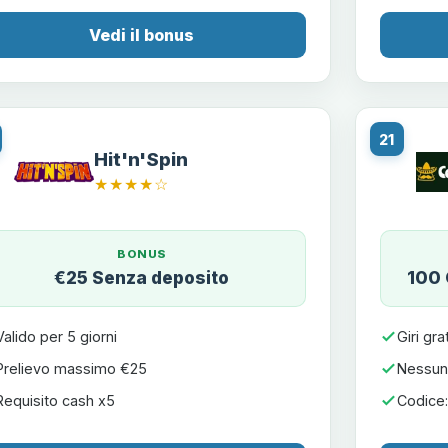
Vedi il bonus
21
Hit'n'Spin
★★★★☆
BONUS
€25 Senza deposito
100 
Valido per 5 giorni
Giri grat
Prelievo massimo €25
Nessuna
Requisito cash x5
Codice: