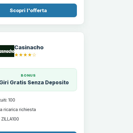
Scopri l'offerta
Casinacho
★★★★☆
BONUS
Giri Gratis Senza Deposito
uiti: 100
 ricarica richiesta
 ZILLA100