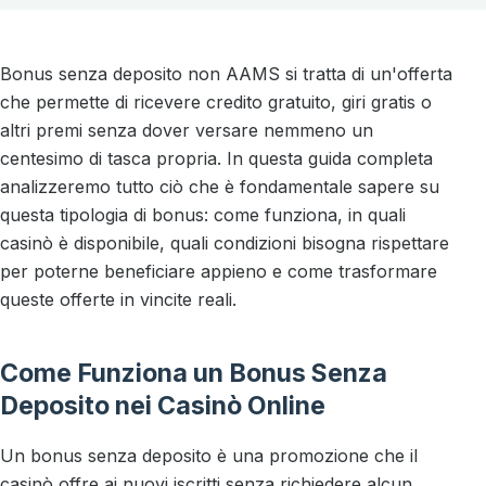
Bonus senza deposito non AAMS si tratta di un'offerta
che permette di ricevere credito gratuito, giri gratis o
altri premi senza dover versare nemmeno un
centesimo di tasca propria. In questa guida completa
analizzeremo tutto ciò che è fondamentale sapere su
questa tipologia di bonus: come funziona, in quali
casinò è disponibile, quali condizioni bisogna rispettare
per poterne beneficiare appieno e come trasformare
queste offerte in vincite reali.
Come Funziona un Bonus Senza
Deposito nei Casinò Online
Un bonus senza deposito è una promozione che il
casinò offre ai nuovi iscritti senza richiedere alcun