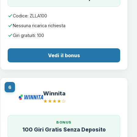
Codice: ZLLA100
Nessuna ricarica richiesta
Giri gratuiti: 100
Vedi il bonus
6
Winnita
★★★★☆
BONUS
100 Giri Gratis Senza Deposito