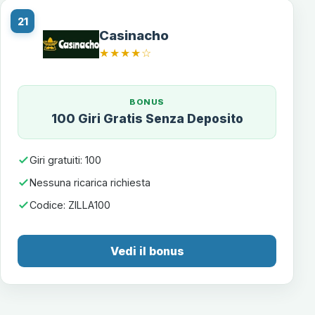
21
Casinacho
★★★★☆
BONUS
100 Giri Gratis Senza Deposito
Giri gratuiti: 100
Nessuna ricarica richiesta
Codice: ZILLA100
Vedi il bonus