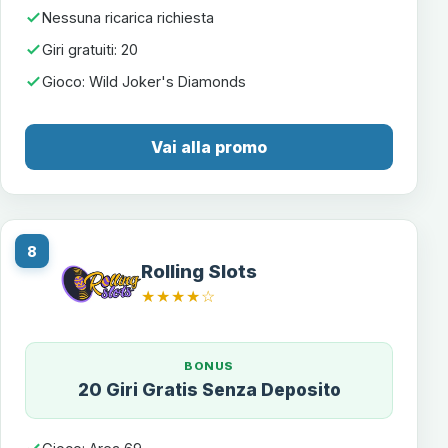
Nessuna ricarica richiesta
Giri gratuiti: 20
Gioco: Wild Joker's Diamonds
Vai alla promo
8
Rolling Slots
★★★★☆
BONUS
20 Giri Gratis Senza Deposito