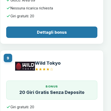
Gioco: Area 69
Nessuna ricarica richiesta
Giri gratuiti: 20
Dettagli bonus
9
Wild Tokyo
★★★★☆
BONUS
20 Giri Gratis Senza Deposito
Giri gratuiti: 20