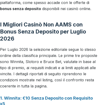
piattaforma, come spesso accade con le offerte di
bonus senza deposito
disponibili nei casinò online.
I Migliori Casinò Non AAMS con
Bonus Senza Deposito per Luglio
2026
Per Luglio 2026 la selezione editoriale segue lo stesso
ordine della classifica principale. Le prime tre proposte
sono Winnita, Slotoro e Bruce Bet, valutate in base al
tipo di premio, ai requisiti indicati e ai limiti applicati alle
vincite. I dettagli riportati di seguito riprendono le
condizioni mostrate nel listing, così il confronto resta
coerente in tutta la pagina.
1. Winnita: €10 Senza Deposito con Requisito
x5