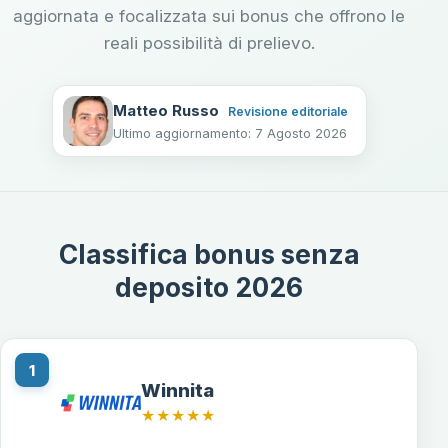
aggiornata e focalizzata sui bonus che offrono le
reali possibilità di prelievo.
Matteo Russo
Revisione editoriale
Ultimo aggiornamento: 7 Agosto 2026
Classifica bonus senza
deposito 2026
1
Winnita
★★★★★