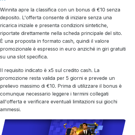
Winnita apre la classifica con un bonus di €10 senza
deposito. L'offerta consente di iniziare senza una
ricarica iniziale e presenta condizioni sintetiche,
riportate direttamente nella scheda principale del sito.
È una proposta in formato cash, quindi il valore
promozionale è espresso in euro anziché in giri gratuiti
su una slot specifica.
Il requisito indicato è x5 sul credito cash. La
promozione resta valida per 5 giorni e prevede un
prelievo massimo di €10. Prima di utilizzare il bonus è
comunque necessario leggere i termini collegati
all'offerta e verificare eventuali limitazioni sui giochi
ammessi.