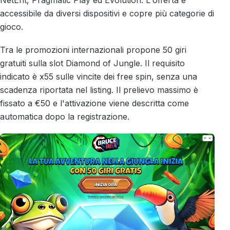
accessibile da diversi dispositivi e copre più categorie di
gioco.
Tra le promozioni internazionali propone 50 giri
gratuiti sulla slot Diamond of Jungle. Il requisito
indicato è x55 sulle vincite dei free spin, senza una
scadenza riportata nel listing. Il prelievo massimo è
fissato a €50 e l'attivazione viene descritta come
automatica dopo la registrazione.