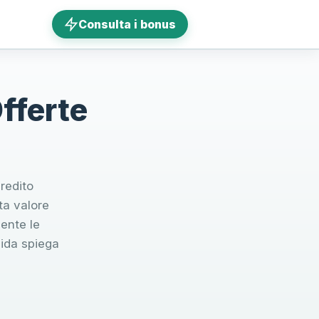
Consulta i bonus
fferte
redito
ta valore
mente le
uida spiega