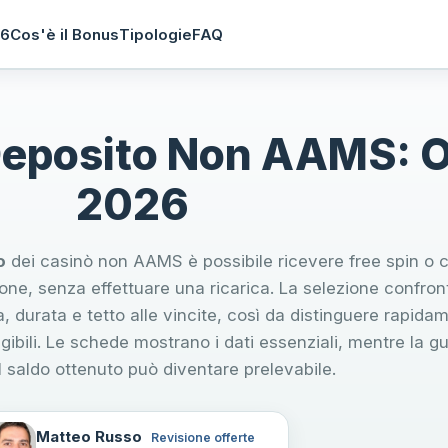
26
Cos'è il Bonus
Tipologie
FAQ
eposito Non AAMS: O
2026
o
dei casinò non AAMS è possibile ricevere free spin o c
one, senza effettuare una ricarica. La selezione confron
ata, durata e tetto alle vincite, così da distinguere rapida
gibili. Le schede mostrano i dati essenziali, mentre la g
l saldo ottenuto può diventare prelevabile.
Matteo Russo
Revisione offerte