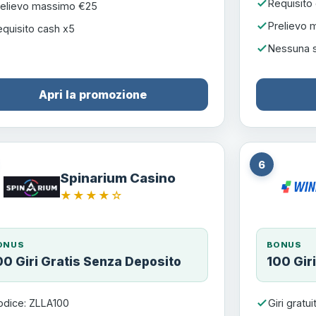
Requisito 
relievo massimo €25
Prelievo
equisito cash x5
Nessuna 
Apri la promozione
6
Spinarium Casino
★★★★☆
ONUS
BONUS
00 Giri Gratis Senza Deposito
100 Gir
odice: ZLLA100
Giri gratuit