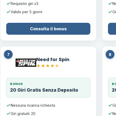
Requisito giri x3
Ne
Valido per 5 giorni
Gi
Consulta il bonus
7
8
Need for Spin
★★★★☆
BONUS
B
20 Giri Gratis Senza Deposito
2
Nessuna ricarica richiesta
G
Giri gratuiti: 20
Ne