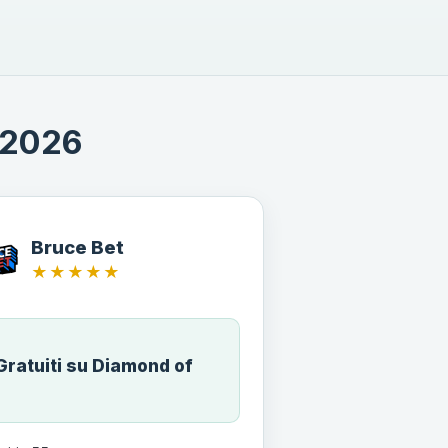
 2026
Bruce Bet
★★★★★
Gratuiti su Diamond of