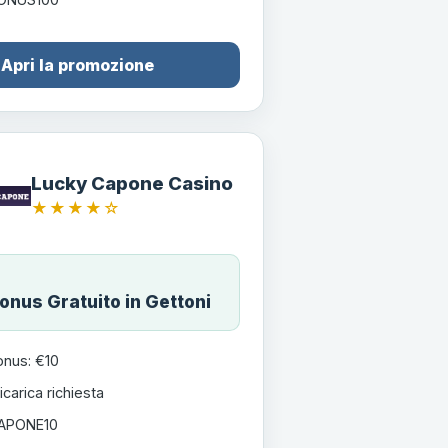
Apri la promozione
Lucky Capone Casino
★★★★☆
onus Gratuito in Gettoni
onus: €10
carica richiesta
CAPONE10