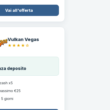
Vai all'offerta
Vulkan Vegas
★★★★☆
za deposito
 cash x5
 massimo €25
 5 giorni