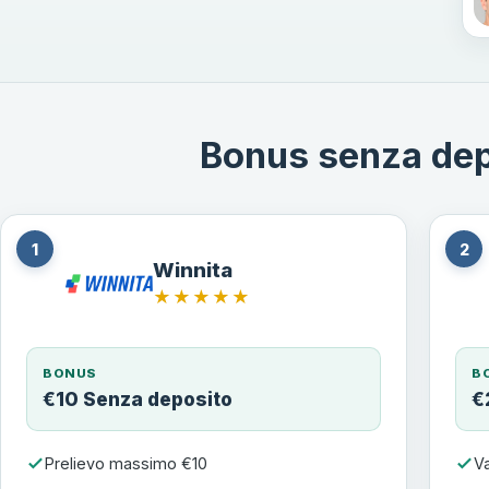
Bonus senza dep
1
2
Winnita
★★★★★
BONUS
B
€10 Senza deposito
€
Prelievo massimo €10
Va