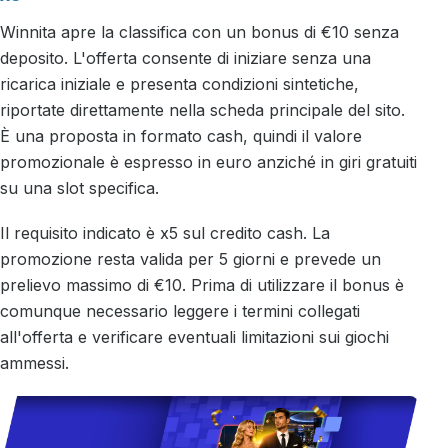
Winnita apre la classifica con un bonus di €10 senza
deposito. L'offerta consente di iniziare senza una
ricarica iniziale e presenta condizioni sintetiche,
riportate direttamente nella scheda principale del sito.
È una proposta in formato cash, quindi il valore
promozionale è espresso in euro anziché in giri gratuiti
su una slot specifica.
Il requisito indicato è x5 sul credito cash. La
promozione resta valida per 5 giorni e prevede un
prelievo massimo di €10. Prima di utilizzare il bonus è
comunque necessario leggere i termini collegati
all'offerta e verificare eventuali limitazioni sui giochi
ammessi.