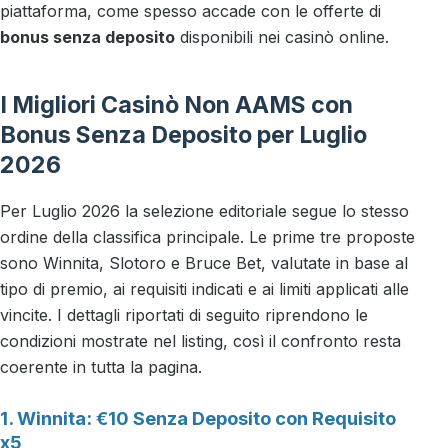
piattaforma, come spesso accade con le offerte di
bonus senza deposito
disponibili nei casinò online.
I Migliori Casinò Non AAMS con
Bonus Senza Deposito per Luglio
2026
Per Luglio 2026 la selezione editoriale segue lo stesso
ordine della classifica principale. Le prime tre proposte
sono Winnita, Slotoro e Bruce Bet, valutate in base al
tipo di premio, ai requisiti indicati e ai limiti applicati alle
vincite. I dettagli riportati di seguito riprendono le
condizioni mostrate nel listing, così il confronto resta
coerente in tutta la pagina.
1. Winnita: €10 Senza Deposito con Requisito
x5