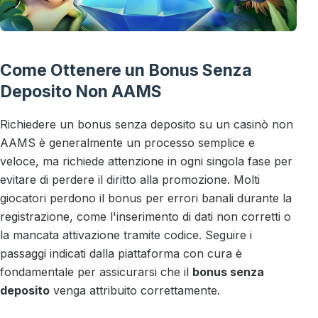
Come Ottenere un Bonus Senza
Deposito Non AAMS
Richiedere un bonus senza deposito su un casinò non
AAMS è generalmente un processo semplice e
veloce, ma richiede attenzione in ogni singola fase per
evitare di perdere il diritto alla promozione. Molti
giocatori perdono il bonus per errori banali durante la
registrazione, come l'inserimento di dati non corretti o
la mancata attivazione tramite codice. Seguire i
passaggi indicati dalla piattaforma con cura è
fondamentale per assicurarsi che il
bonus senza
deposito
venga attribuito correttamente.