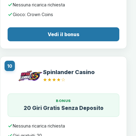
Nessuna ricarica richiesta
Gioco: Crown Coins
Vedi il bonus
10
Spinlander Casino
★★★★☆
BONUS
20 Giri Gratis Senza Deposito
Nessuna ricarica richiesta
Giri gratuiti: 20