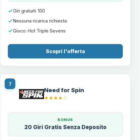
Giri gratuiti: 100
Nessuna ricarica richiesta
Gioco: Hot Triple Sevens
Scopri l'offerta
7
Need for Spin
★★★★☆
BONUS
20 Giri Gratis Senza Deposito