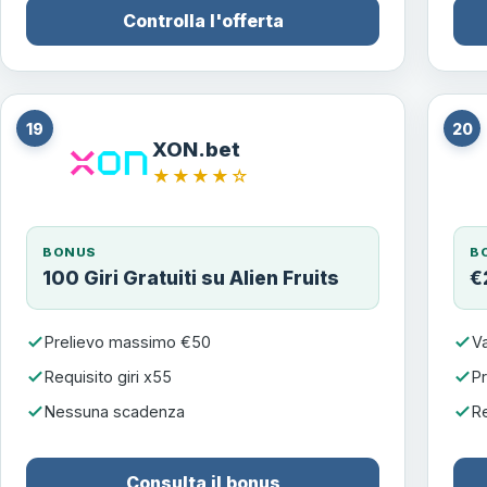
Controlla l'offerta
19
20
XON.bet
★★★★☆
BONUS
B
100 Giri Gratuiti su Alien Fruits
€
Prelievo massimo €50
Va
Requisito giri x55
P
Nessuna scadenza
R
Consulta il bonus