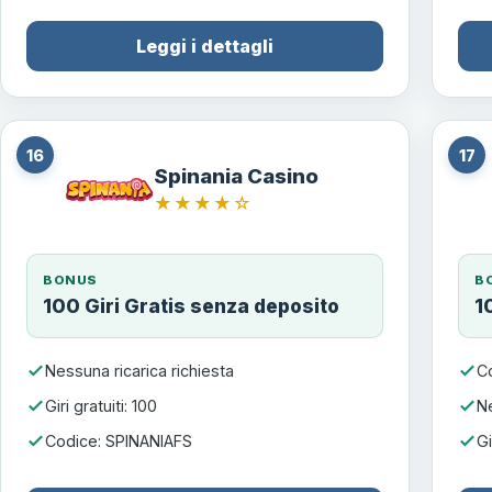
Leggi i dettagli
16
17
Spinania Casino
★★★★☆
BONUS
B
100 Giri Gratis senza deposito
1
Nessuna ricarica richiesta
C
Giri gratuiti: 100
Ne
Codice: SPINANIAFS
Gi