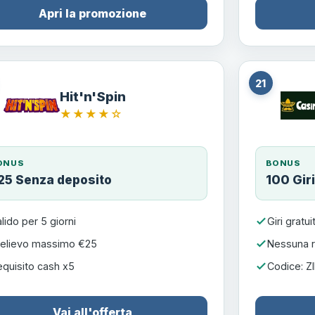
Apri la promozione
21
Hit'n'Spin
★★★★☆
ONUS
BONUS
25 Senza deposito
100 Gir
lido per 5 giorni
Giri gratuit
relievo massimo €25
Nessuna ri
equisito cash x5
Codice: Z
Vai all'offerta