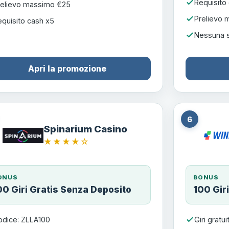
Requisito 
relievo massimo €25
Prelievo
equisito cash x5
Nessuna 
Apri la promozione
6
Spinarium Casino
★★★★☆
ONUS
BONUS
00 Giri Gratis Senza Deposito
100 Gir
odice: ZLLA100
Giri gratuit