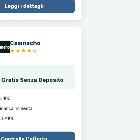
Leggi i dettagli
Casinacho
★★★★☆
i Gratis Senza Deposito
i: 100
carica richiesta
ILLA100
Controlla l'offerta