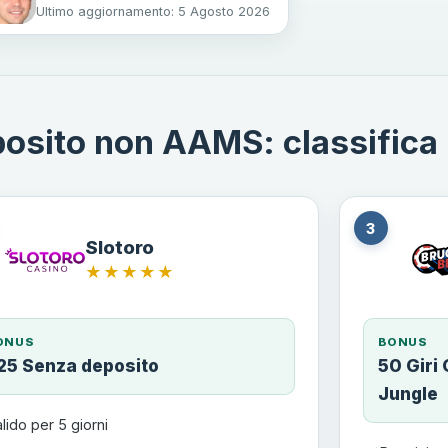
Ultimo aggiornamento: 5 Agosto 2026
osito non AAMS: classifica
3
Slotoro
★★★★★
ONUS
BONUS
25 Senza deposito
50 Giri 
Jungle
lido per 5 giorni