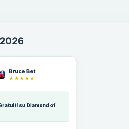
 2026
Bruce Bet
★★★★★
Gratuiti su Diamond of