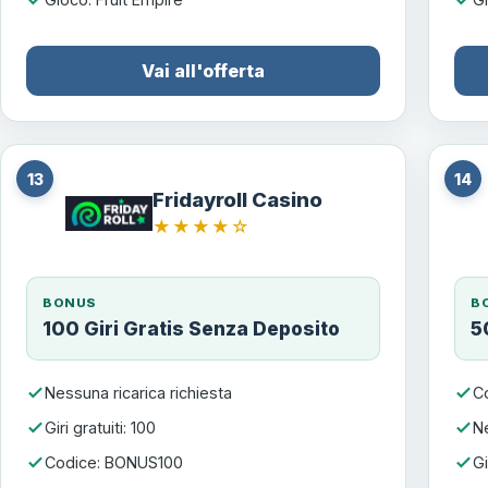
Vai all'offerta
13
14
Fridayroll Casino
★★★★☆
BONUS
B
100 Giri Gratis Senza Deposito
5
Nessuna ricarica richiesta
C
Giri gratuiti: 100
Ne
Codice: BONUS100
Gi