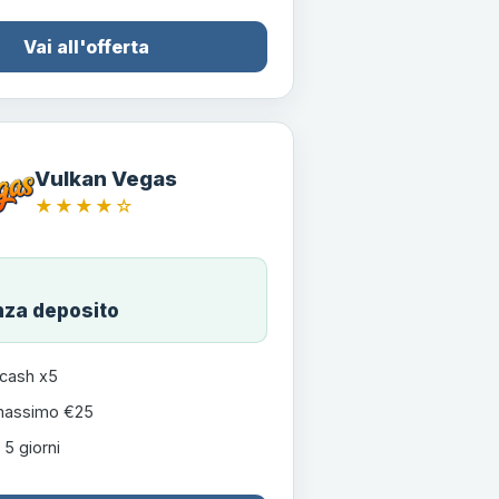
Vai all'offerta
Vulkan Vegas
★★★★☆
za deposito
 cash x5
 massimo €25
 5 giorni