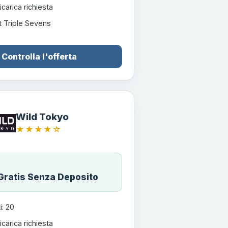
carica richiesta
t Triple Sevens
Controlla l'offerta
Wild Tokyo
★★★★☆
 Gratis Senza Deposito
i: 20
carica richiesta