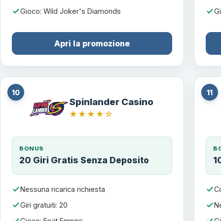
Gioco: Wild Joker's Diamonds
Gi
Apri la promozione
10
11
Spinlander Casino
★★★★☆
BONUS
B
20 Giri Gratis Senza Deposito
1
Nessuna ricarica richiesta
C
Giri gratuiti: 20
Ne
Gioco: Fruit Empire
Gi