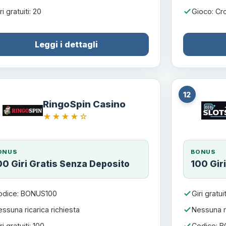
ri gratuiti: 20
Gioco: Cr
Leggi i dettagli
12
RingoSpin Casino
★★★★☆
ONUS
BONUS
00 Giri Gratis Senza Deposito
100 Gir
odice: BONUS100
Giri gratuit
ssuna ricarica richiesta
Nessuna ri
ri gratuiti: 100
Codice: 