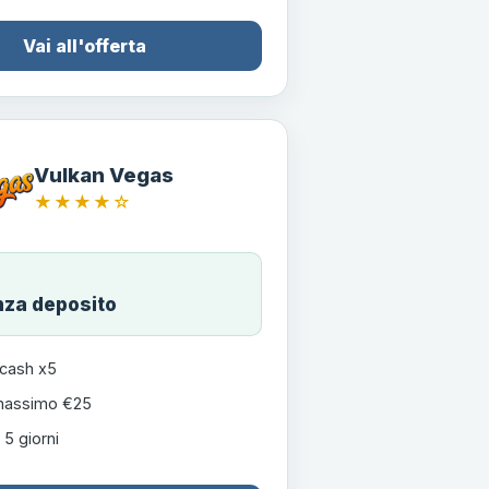
Vai all'offerta
Vulkan Vegas
★★★★☆
za deposito
 cash x5
 massimo €25
 5 giorni