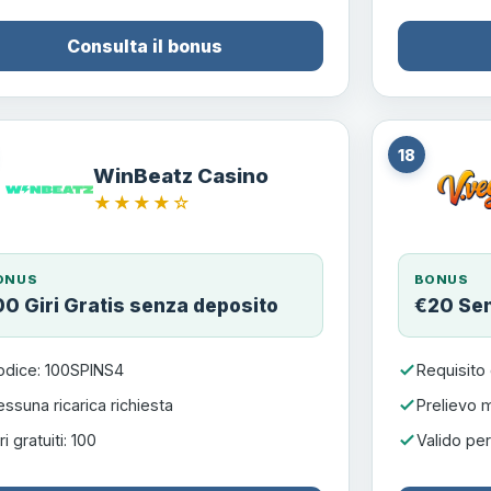
Consulta il bonus
18
WinBeatz Casino
★★★★☆
ONUS
BONUS
00 Giri Gratis senza deposito
€20 Sen
odice: 100SPINS4
Requisito
ssuna ricarica richiesta
Prelievo
ri gratuiti: 100
Valido per