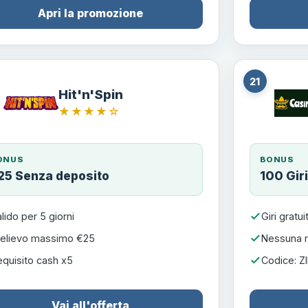
Apri la promozione
21
Hit'n'Spin
★★★★☆
ONUS
BONUS
25 Senza deposito
100 Gir
lido per 5 giorni
Giri gratuit
relievo massimo €25
Nessuna ri
equisito cash x5
Codice: Z
Vai all'offerta