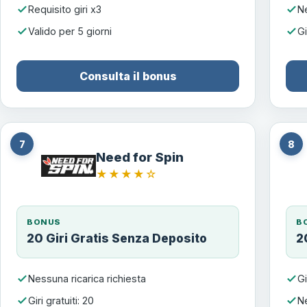
Requisito giri x3
Ne
Valido per 5 giorni
Gi
Consulta il bonus
7
8
Need for Spin
★★★★☆
BONUS
B
20 Giri Gratis Senza Deposito
2
Nessuna ricarica richiesta
G
Giri gratuiti: 20
Ne