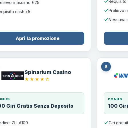
Requisito 
relievo massimo €25
Prelievo
equisito cash x5
Nessuna 
Apri la promozione
6
Spinarium Casino
★★★★☆
ONUS
BONUS
00 Giri Gratis Senza Deposito
100 Gir
odice: ZLLA100
Giri gratuit