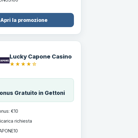
Apri la promozione
Lucky Capone Casino
★★★★☆
onus Gratuito in Gettoni
onus: €10
carica richiesta
CAPONE10